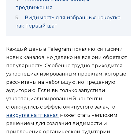
продвижения
Видимость для избранных: накрутка
как первый шаг
Каждый день в Telegram появляются тысячи
новых каналов, но далеко не все они обретают
популярность. Особенно трудно приходится
узкоспециализированным проектам, которые
рассчитаны на небольшую, но преданную
аудиторию. Если вы только запустили
узкоспециализированный контент и
столкнулись с эффектом «пустого зала», то
накрутка на тг канал
может стать неплохим
решением для создания видимости и
привлечения органической аудитории,