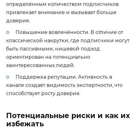
определённым количеством подписчиков
привлекает внимание и вызывает больше
доверия.
Повышение вовлечённости. В отличие от
классической накрутки, где подписчики могут
быть пассивными, нишевой подход
ориентирован на потенциально
заинтересованных людей.
Поддержка репутации. Активность в
канале создаёт видимость экспертности, что
способствует росту доверия.
Потенциальные риски и как их
избежать