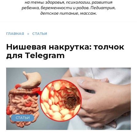
на темы: здоровья, психологии, развития
ребенка, беременности и родов. Педиатрия,
детское питание, массаж.
ГЛАВНАЯ
»
СТАТЬИ
Нишевая накрутка: толчок
для Telegram
СТАТЬИ