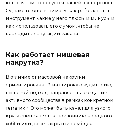
которая заинтересуется вашей экспертностью.
Однако важно понимать, как работает этот
инструмент, какие у него плюсы и минусы и
как использовать его с умом, чтобы не
навредить репутации канала.
Как работает нишевая
накрутка?
В отличие от массовой накрутки,
ориентированной на широкую аудиторию,
нишевой подход направлен на создание
активного сообщества в рамках конкретной
тематики. Это может быть канал для узкого
круга специалистов, поклонников редкого
хобби или даже закрытый клуб для