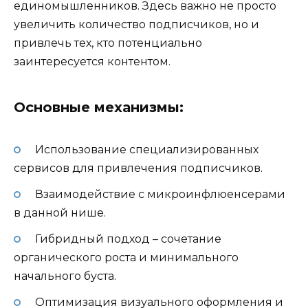
единомышленников. Здесь важно не просто
увеличить количество подписчиков, но и
привлечь тех, кто потенциально
заинтересуется контентом.
Основные механизмы:
Использование специализированных
сервисов для привлечения подписчиков.
Взаимодействие с микроинфлюенсерами
в данной нише.
Гибридный подход – сочетание
органического роста и минимального
начального буста.
Оптимизация визуального оформления и