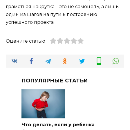
грамотная накрутка – это не самоцель, а лишь
один из шагов на пути к построению
успешного проекта.
Оцените статью
ПОПУЛЯРНЫЕ СТАТЬИ
Что делать, если у ребенка