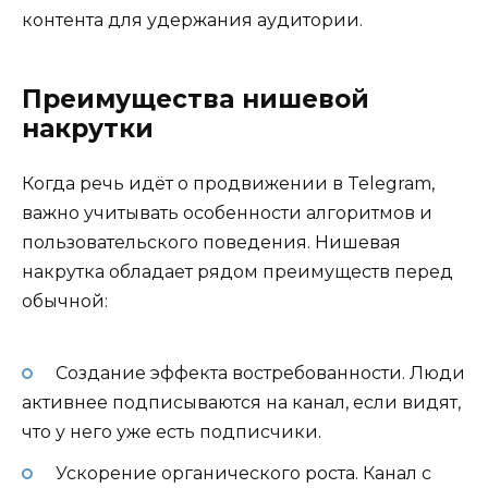
контента для удержания аудитории.
Преимущества нишевой
накрутки
Когда речь идёт о продвижении в Telegram,
важно учитывать особенности алгоритмов и
пользовательского поведения. Нишевая
накрутка обладает рядом преимуществ перед
обычной:
Создание эффекта востребованности. Люди
активнее подписываются на канал, если видят,
что у него уже есть подписчики.
Ускорение органического роста. Канал с