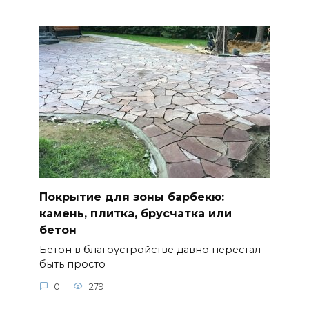
Покрытие для зоны барбекю:
камень, плитка, брусчатка или
бетон
Бетон в благоустройстве давно перестал
быть просто
0
279