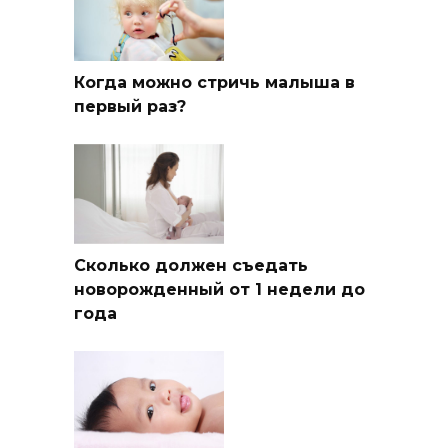
Когда можно стричь малыша в
первый раз?
Сколько должен съедать
новорожденный от 1 недели до
года