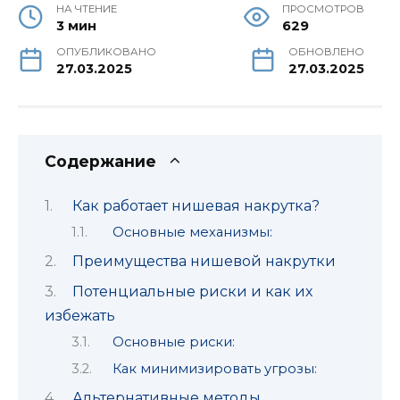
НА ЧТЕНИЕ
ПРОСМОТРОВ
3 мин
629
ОПУБЛИКОВАНО
ОБНОВЛЕНО
27.03.2025
27.03.2025
Содержание
Как работает нишевая накрутка?
Основные механизмы:
Преимущества нишевой накрутки
Потенциальные риски и как их
избежать
Основные риски:
Как минимизировать угрозы:
Альтернативные методы