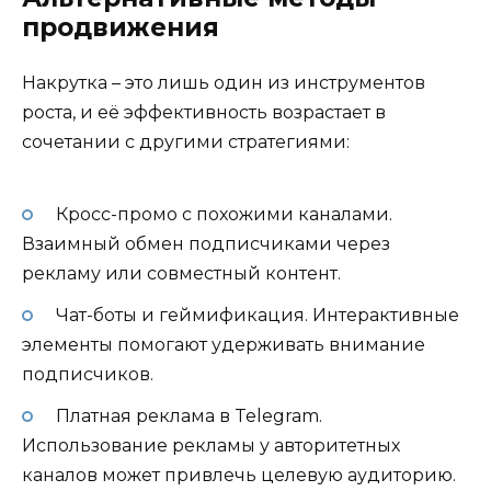
продвижения
Накрутка – это лишь один из инструментов
роста, и её эффективность возрастает в
сочетании с другими стратегиями:
Кросс-промо с похожими каналами.
Взаимный обмен подписчиками через
рекламу или совместный контент.
Чат-боты и геймификация. Интерактивные
элементы помогают удерживать внимание
подписчиков.
Платная реклама в Telegram.
Использование рекламы у авторитетных
каналов может привлечь целевую аудиторию.