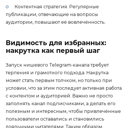
Контентная стратегия. Регулярные
публикации, отвечающие на вопросы
аудитории, повышают её вовлечённость.
Видимость для избранных:
накрутка как первый шаг
Запуск нишевого Telegram-канала требует
терпения и грамотного подхода. Накрутка
может стать первым толчком, но только при
условии, что за этим последует активная работа
с контентом и аудиторией. Важно не просто
заполнять канал подписчиками, а делать его
полезным и интересным, чтобы привлечённые
пользователи оставались и становились
лояльными читателями. Таким образом,