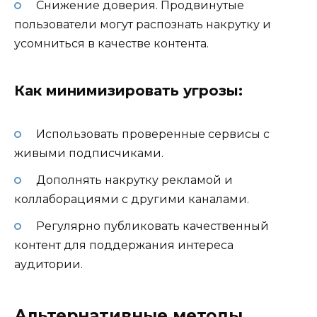
Снижение доверия. Продвинутые
пользователи могут распознать накрутку и
усомниться в качестве контента.
Как минимизировать угрозы:
Использовать проверенные сервисы с
живыми подписчиками.
Дополнять накрутку рекламой и
коллаборациями с другими каналами.
Регулярно публиковать качественный
контент для поддержания интереса
аудитории.
Альтернативные методы