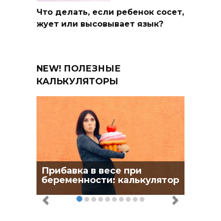
Что делать, если ребенок сосет,
жует или высовывает язык?
NEW! ПОЛЕЗНЫЕ
КАЛЬКУЛЯТОРЫ
Прибавка в весе при
беременности: калькулятор