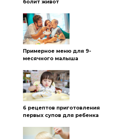
болит живот
Примерное меню для 9-
месячного малыша
6 рецептов приготовления
первых супов для ребенка