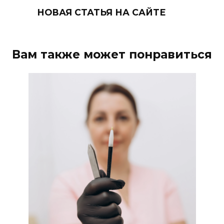
НОВАЯ СТАТЬЯ НА САЙТЕ
Вам также может понравиться