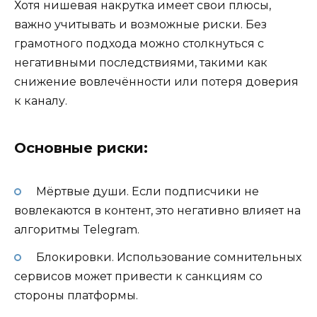
Хотя нишевая накрутка имеет свои плюсы,
важно учитывать и возможные риски. Без
грамотного подхода можно столкнуться с
негативными последствиями, такими как
снижение вовлечённости или потеря доверия
к каналу.
Основные риски:
Мёртвые души. Если подписчики не
вовлекаются в контент, это негативно влияет на
алгоритмы Telegram.
Блокировки. Использование сомнительных
сервисов может привести к санкциям со
стороны платформы.