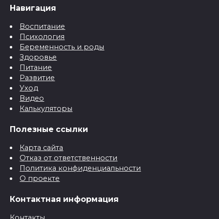
Навигация
Воспитание
Психология
Беременность и роды
Здоровье
Питание
Развитие
Уход
Видео
Калькуляторы
Полезные ссылки
Карта сайта
Отказ от ответственности
Политика конфиденциальности
О проекте
Контактная информация
Контакты