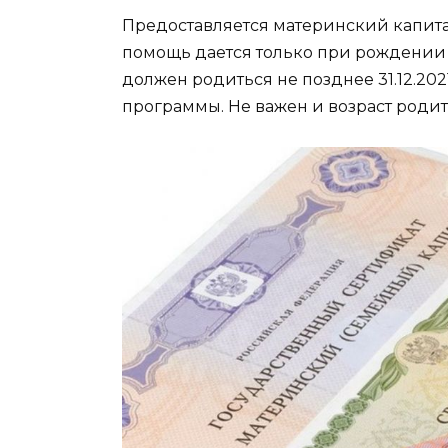
Предоставляется материнский капита
помощь дается только при рождении
должен родиться не позднее 31.12.2021
программы. Не важен и возраст родит