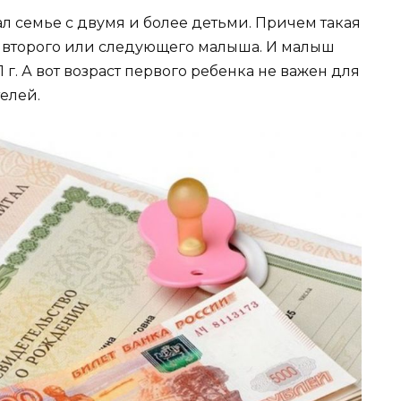
л семье с двумя и более детьми. Причем такая
 второго или следующего малыша. И малыш
 г. А вот возраст первого ребенка не важен для
елей.