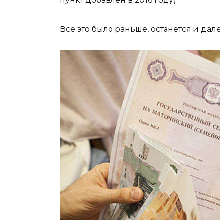
пункт добавлен в 2016 году).
Все это было раньше, останется и да