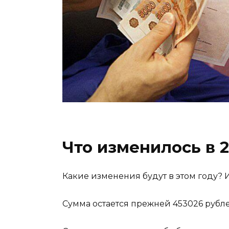
Что изменилось в 2
Какие изменения будут в этом году? 
Сумма остается прежней 453026 рубле