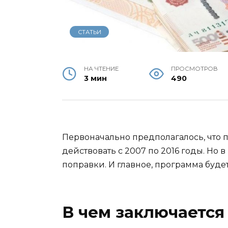
СТАТЬИ
НА ЧТЕНИЕ
ПРОСМОТРОВ
3 мин
490
Первоначально предполагалось, что 
действовать с 2007 по 2016 годы. Но
поправки. И главное, программа будет 
В чем заключаетс