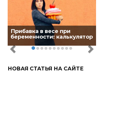
Прибавка в весе при
беременности: калькулятор
НОВАЯ СТАТЬЯ НА САЙТЕ