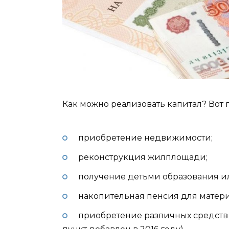
Как можно реализовать капитал? Вот 
приобретение недвижимости;
реконструкция жилплощади;
получение детьми образования ил
накопительная пенсия для матери
приобретение различных средств 