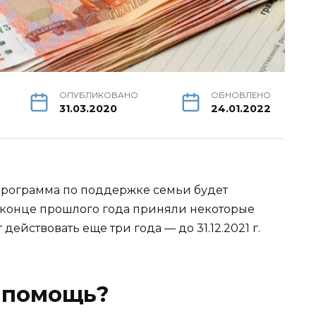
ОПУБЛИКОВАНО
ОБНОВЛЕНО
31.03.2020
24.01.2022
программа по поддержке семьи будет
 в конце прошлого года приняли некоторые
действовать еще три года — до 31.12.2021 г.
я помощь?