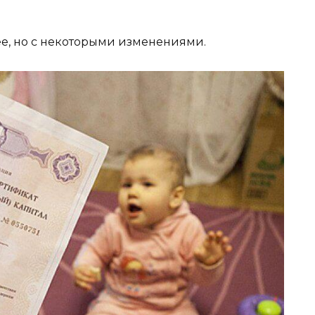
лее, но с некоторыми изменениями.