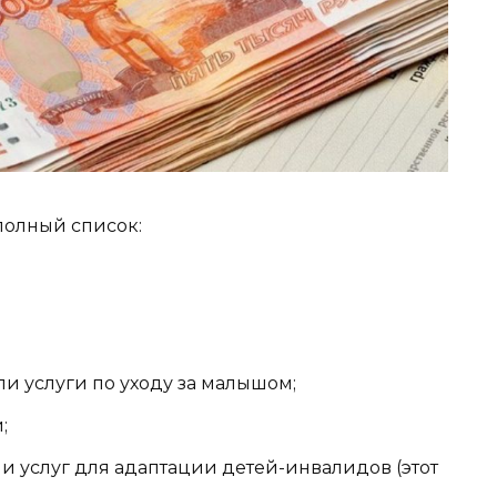
полный список:
и услуги по уходу за малышом;
;
и услуг для адаптации детей-инвалидов (этот