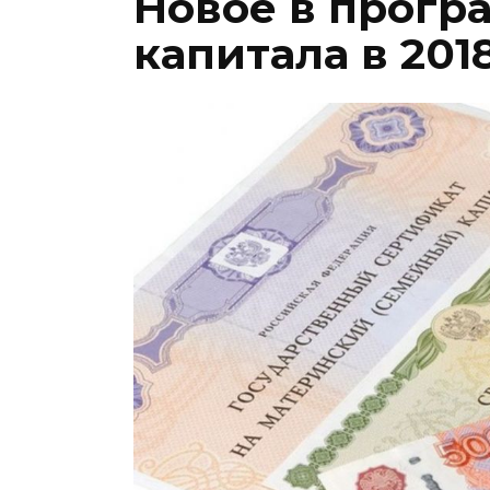
Новое в прогр
капитала в 2018