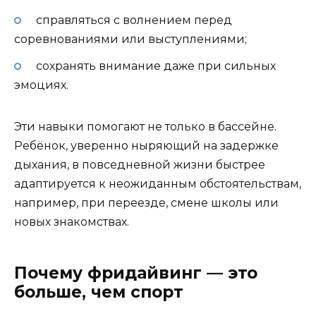
справляться с волнением перед
соревнованиями или выступлениями;
сохранять внимание даже при сильных
эмоциях.
Эти навыки помогают не только в бассейне.
Ребёнок, уверенно ныряющий на задержке
дыхания, в повседневной жизни быстрее
адаптируется к неожиданным обстоятельствам,
например, при переезде, смене школы или
новых знакомствах.
Почему фридайвинг — это
больше, чем спорт