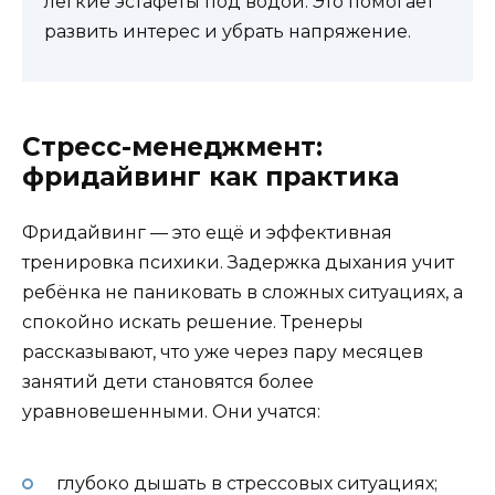
лёгкие эстафеты под водой. Это помогает
развить интерес и убрать напряжение.
Стресс-менеджмент:
фридайвинг как практика
Фридайвинг — это ещё и эффективная
тренировка психики. Задержка дыхания учит
ребёнка не паниковать в сложных ситуациях, а
спокойно искать решение. Тренеры
рассказывают, что уже через пару месяцев
занятий дети становятся более
уравновешенными. Они учатся:
глубоко дышать в стрессовых ситуациях;