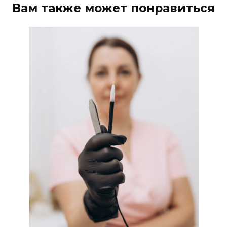
Вам также может понравиться