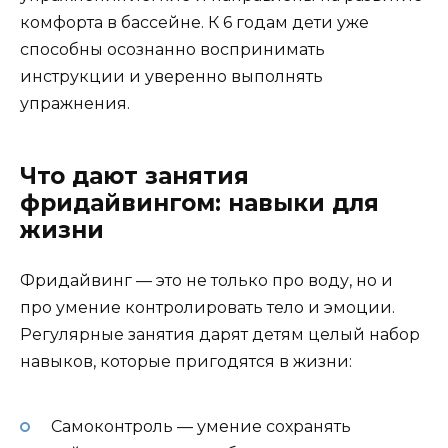
комфорта в бассейне. К 6 годам дети уже
способны осознанно воспринимать
инструкции и уверенно выполнять
упражнения.
Что дают занятия
фридайвингом: навыки для
жизни
Фридайвинг — это не только про воду, но и
про умение контролировать тело и эмоции.
Регулярные занятия дарят детям целый набор
навыков, которые пригодятся в жизни:
Самоконтроль — умение сохранять