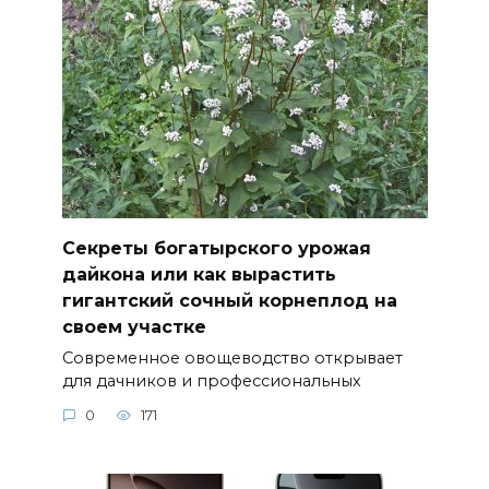
Секреты богатырского урожая
дайкона или как вырастить
гигантский сочный корнеплод на
своем участке
Современное овощеводство открывает
для дачников и профессиональных
0
171