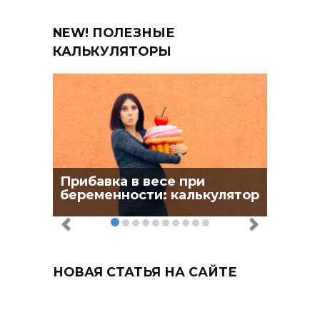
NEW! ПОЛЕЗНЫЕ
КАЛЬКУЛЯТОРЫ
Прибавка в весе при
беременности: калькулятор
НОВАЯ СТАТЬЯ НА САЙТЕ