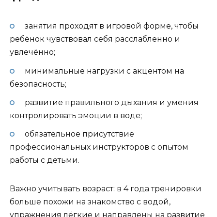
занятия проходят в игровой форме, чтобы
ребёнок чувствовал себя расслабленно и
увлечённо;
минимальные нагрузки с акцентом на
безопасность;
развитие правильного дыхания и умения
контролировать эмоции в воде;
обязательное присутствие
профессиональных инструкторов с опытом
работы с детьми.
Важно учитывать возраст: в 4 года тренировки
больше похожи на знакомство с водой,
упражнения лёгкие и направлены на развитие