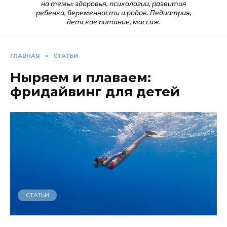
на темы: здоровья, психологии, развития
ребенка, беременности и родов. Педиатрия,
детское питание, массаж.
ГЛАВНАЯ
»
СТАТЬИ
Ныряем и плаваем:
фридайвинг для детей
СТАТЬИ