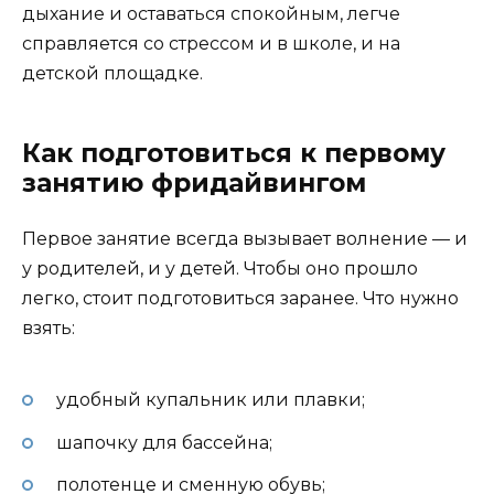
дыхание и оставаться спокойным, легче
справляется со стрессом и в школе, и на
детской площадке.
Как подготовиться к первому
занятию фридайвингом
Первое занятие всегда вызывает волнение — и
у родителей, и у детей. Чтобы оно прошло
легко, стоит подготовиться заранее. Что нужно
взять:
удобный купальник или плавки;
шапочку для бассейна;
полотенце и сменную обувь;