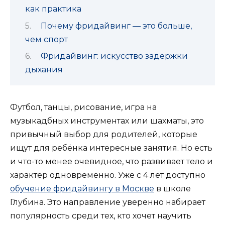
как практика
Почему фридайвинг — это больше,
чем спорт
Фридайвинг: искусство задержки
дыхания
Футбол, танцы, рисование, игра на
музыкадбных инструментах или шахматы, это
привычный выбор для родителей, которые
ищут для ребёнка интересные занятия. Но есть
и что-то менее очевидное, что развивает тело и
характер одновременно. Уже с 4 лет доступно
обучение фридайвингу в Москве
в школе
Глубина. Это направление уверенно набирает
популярность среди тех, кто хочет научить