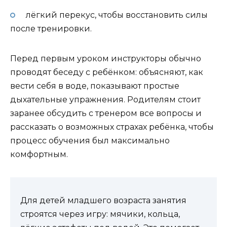
лёгкий перекус, чтобы восстановить силы
после тренировки.
Перед первым уроком инструкторы обычно
проводят беседу с ребёнком: объясняют, как
вести себя в воде, показывают простые
дыхательные упражнения. Родителям стоит
заранее обсудить с тренером все вопросы и
рассказать о возможных страхах ребёнка, чтобы
процесс обучения был максимально
комфортным.
Для детей младшего возраста занятия
строятся через игру: мячики, кольца,