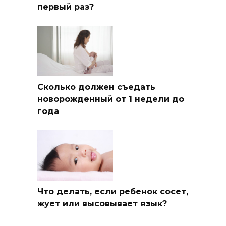
первый раз?
Сколько должен съедать
новорожденный от 1 недели до
года
Что делать, если ребенок сосет,
жует или высовывает язык?