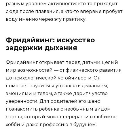
разным уровнем активности: кто-то приходит
сюда после плавания, а кто-то впервые пробует
воду именно через эту практику.
Фридайвинг: искусство
задержки дыхания
Фридайвинг открывает перед детьми целый
мир возможностей — от физического развития
до психологической устойчивости. Он
помогает научиться управлять дыханием,
эмоциями и телом, а также дарит чувство
уверенности. Для родителей это шанс
познакомить ребёнка с необычным видом
спорта, который может перерасти в любимое
хобби и даже профессию в будущем.