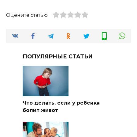
Оцените статью
ПОПУЛЯРНЫЕ СТАТЬИ
Что делать, если у ребенка
болит живот