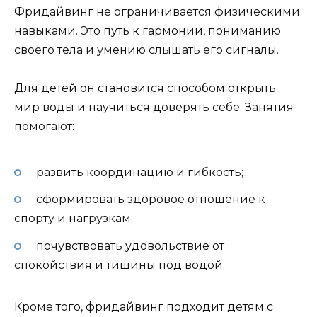
Фридайвинг не ограничивается физическими
навыками. Это путь к гармонии, пониманию
своего тела и умению слышать его сигналы.
Для детей он становится способом открыть
мир воды и научиться доверять себе. Занятия
помогают:
развить координацию и гибкость;
сформировать здоровое отношение к
спорту и нагрузкам;
почувствовать удовольствие от
спокойствия и тишины под водой.
Кроме того, фридайвинг подходит детям с