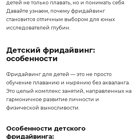
детей не только плавать, но и понимать себя.
Давайте узнаем, почему фридайвинг
становится отличным выбором для юных
исследователей глубин.
Детский фридайвинг:
особенности
Фридайвинг для детей — это не просто
обучение плаванию и нырянию без акваланга.
Это целый комплекс занятий, направленных на
гармоничное развитие личности и
физической выносливости.
Особенности детского
фридайвинга: