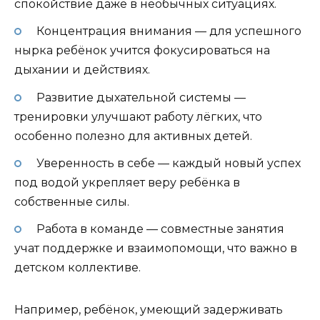
спокойствие даже в необычных ситуациях.
Концентрация внимания — для успешного
нырка ребёнок учится фокусироваться на
дыхании и действиях.
Развитие дыхательной системы —
тренировки улучшают работу лёгких, что
особенно полезно для активных детей.
Уверенность в себе — каждый новый успех
под водой укрепляет веру ребёнка в
собственные силы.
Работа в команде — совместные занятия
учат поддержке и взаимопомощи, что важно в
детском коллективе.
Например, ребёнок, умеющий задерживать