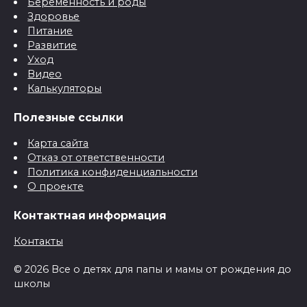
Беременность и роды
Здоровье
Питание
Развитие
Уход
Видео
Калькуляторы
Полезные ссылки
Карта сайта
Отказ от ответственности
Политика конфиденциальности
О проекте
Контактная информация
Контакты
© 2026 Все о детях для папы и мамы от рождения до
школы