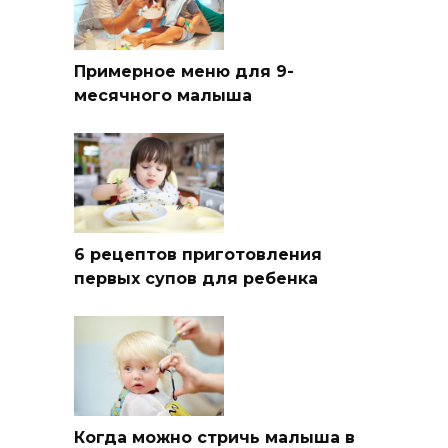
Примерное меню для 9-
месячного малыша
6 рецептов приготовления
первых супов для ребенка
Когда можно стричь малыша в