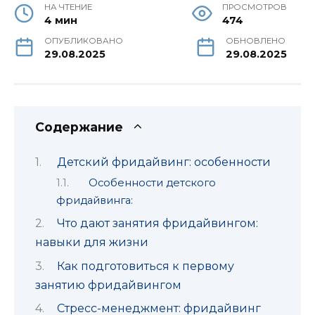
НА ЧТЕНИЕ
ПРОСМОТРОВ
4 мин
474
ОПУБЛИКОВАНО
ОБНОВЛЕНО
29.08.2025
29.08.2025
Содержание
Детский фридайвинг: особенности
Особенности детского
фридайвинга:
Что дают занятия фридайвингом:
навыки для жизни
Как подготовиться к первому
занятию фридайвингом
Стресс-менеджмент: фридайвинг