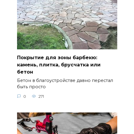
Покрытие для зоны барбекю:
камень, плитка, брусчатка или
бетон
Бетон в благоустройстве давно перестал
быть просто
0
271