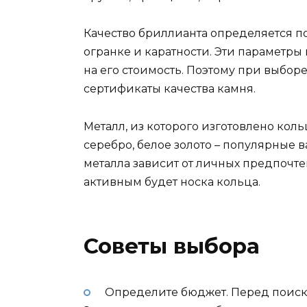
Качество бриллианта определяется по
огранке и каратности. Эти параметры
на его стоимость. Поэтому при выбор
сертификаты качества камня.
Металл, из которого изготовлено кольц
серебро, белое золото – популярные 
металла зависит от личных предпочтени
активным будет носка кольца.
Советы выбора
Определите бюджет. Перед поиск