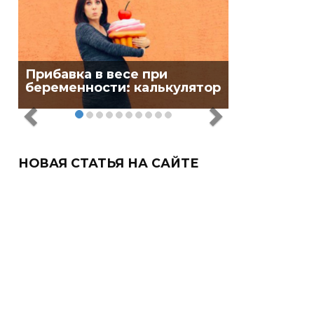
Прибавка в весе при
беременности: калькулятор
НОВАЯ СТАТЬЯ НА САЙТЕ