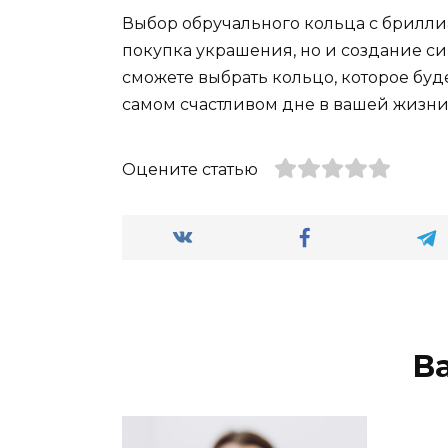
Выбор обручального кольца с брилли
покупка украшения, но и создание си
сможете выбрать кольцо, которое буд
самом счастливом дне в вашей жизни
Оцените статью
В