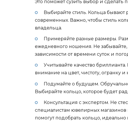
Это поможет сузить выбор и сделать
Выбирайте стиль. Кольца бывают р
современных. Важно, чтобы стиль кол
владельца.
Примеряйте разные размеры. Раз
ежедневного ношения. Не забывайте, 
зависимости от времени суток и пого
Учитывайте качество бриллианта.
внимание на цвет, чистоту, огранку и 
Подумайте о будущем. Обручально
Выбирайте кольцо, которое будет рад
Консультация с экспертом. Не сте
специалистам ювелирных магазинов и
помогут подобрать кольцо, идеальн