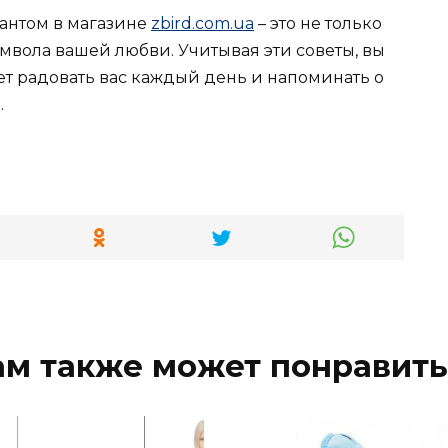
антом в магазине
zbird.com.ua
– это не только
мвола вашей любви. Учитывая эти советы, вы
ет радовать вас каждый день и напоминать о
.
ам также может понравить