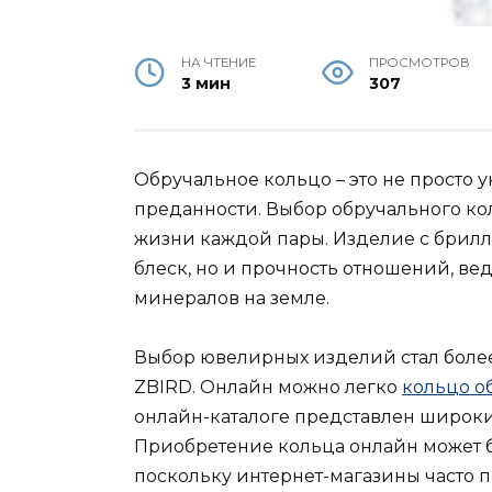
НА ЧТЕНИЕ
ПРОСМОТРОВ
3 мин
307
Обручальное кольцо – это не просто 
преданности. Выбор обручального ко
жизни каждой пары. Изделие с брилл
блеск, но и прочность отношений, ве
минералов на земле.
Выбор ювелирных изделий стал боле
ZBIRD. Онлайн можно легко
кольцо о
онлайн-каталоге представлен широки
Приобретение кольца онлайн может 
поскольку интернет-магазины часто 