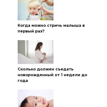
Когда можно стричь малыша в
первый раз?
Сколько должен съедать
новорожденный от 1 недели до
года