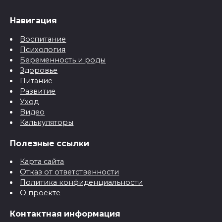
Навигация
Воспитание
Психология
Беременность и роды
Здоровье
Питание
Развитие
Уход
Видео
Калькуляторы
Полезные ссылки
Карта сайта
Отказ от ответственности
Политика конфиденциальности
О проекте
Контактная информация