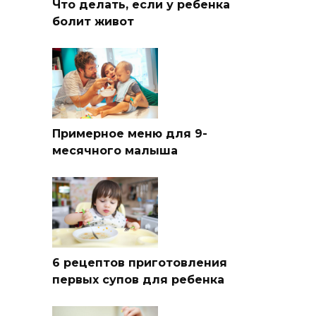
Что делать, если у ребенка
болит живот
Примерное меню для 9-
месячного малыша
6 рецептов приготовления
первых супов для ребенка