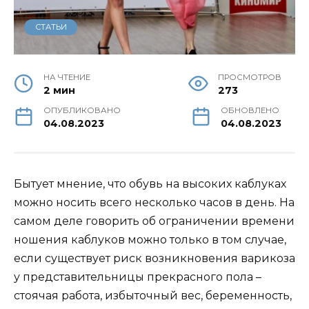
СТАТЬИ
НА ЧТЕНИЕ
ПРОСМОТРОВ
2 мин
273
ОПУБЛИКОВАНО
ОБНОВЛЕНО
04.08.2023
04.08.2023
Бытует мнение, что обувь на высоких каблуках
можно носить всего несколько часов в день. На
самом деле говорить об ограничении времени
ношения каблуков можно только в том случае,
если существует риск возникновения варикоза
у представительницы прекрасного пола –
стоячая работа, избыточный вес, беременность,