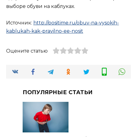
выборе обуви на каблуках.
Источник:
http://positime.ru/obuv-na-vysokih-
kablukah-kak-pravilno-ee-nosit
Оцените статью
ПОПУЛЯРНЫЕ СТАТЬИ