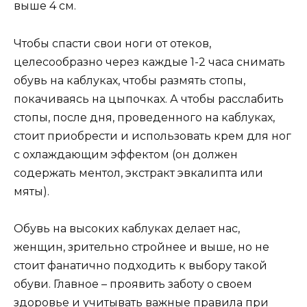
выше 4 см.
Чтобы спасти свои ноги от отеков,
целесообразно через каждые 1-2 часа снимать
обувь на каблуках, чтобы размять стопы,
покачиваясь на цыпочках. А чтобы расслабить
стопы, после дня, проведенного на каблуках,
стоит приобрести и использовать крем для ног
с охлаждающим эффектом (он должен
содержать ментол, экстракт эвкалипта или
мяты).
Обувь на высоких каблуках делает нас,
женщин, зрительно стройнее и выше, но не
стоит фанатично подходить к выбору такой
обуви. Главное – проявить заботу о своем
здоровье и учитывать важные правила при