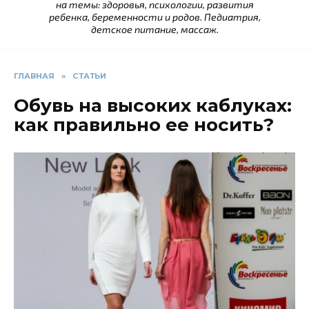
на темы: здоровья, психологии, развития
ребенка, беременности и родов. Педиатрия,
детское питание, массаж.
ГЛАВНАЯ
»
СТАТЬИ
Обувь на высоких каблуках:
как правильно ее носить?