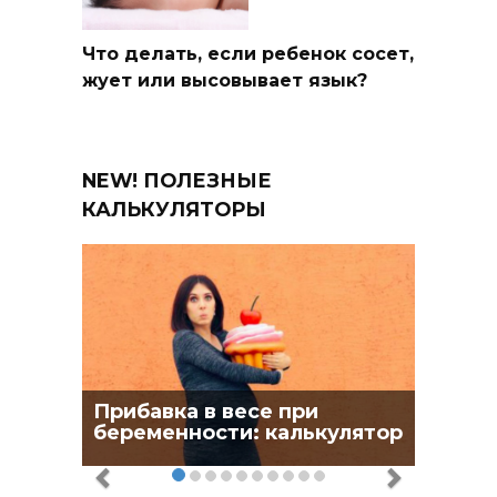
Что делать, если ребенок сосет,
жует или высовывает язык?
NEW! ПОЛЕЗНЫЕ
КАЛЬКУЛЯТОРЫ
Прибавка в весе при
беременности: калькулятор