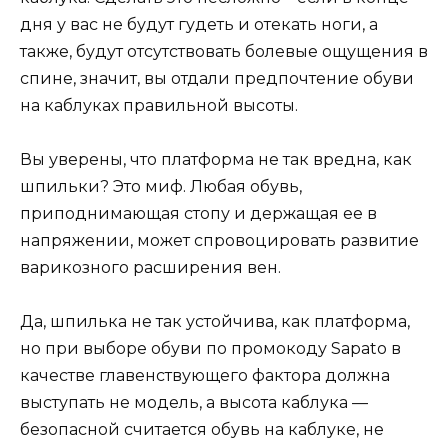
дня у вас не будут гудеть и отекать ноги, а
также, будут отсутствовать болевые ощущения в
спине, значит, вы отдали предпочтение обуви
на каблуках правильной высоты.
Вы уверены, что платформа не так вредна, как
шпильки? Это миф. Любая обувь,
приподнимающая стопу и держащая ее в
напряжении, может спровоцировать развитие
варикозного расширения вен.
Да, шпилька не так устойчива, как платформа,
но при выборе обуви по промокоду Sapato в
качестве главенствующего фактора должна
выступать не модель, а высота каблука —
безопасной считается обувь на каблуке, не