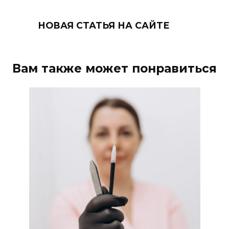
НОВАЯ СТАТЬЯ НА САЙТЕ
Вам также может понравиться