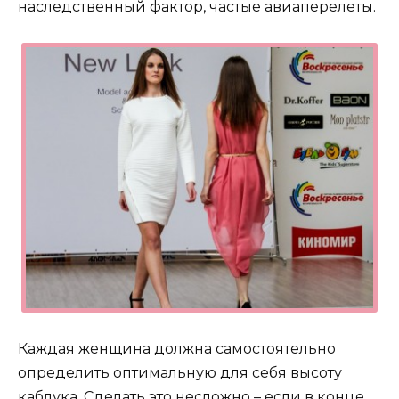
наследственный фактор, частые авиаперелеты.
Каждая женщина должна самостоятельно
определить оптимальную для себя высоту
каблука. Сделать это несложно – если в конце