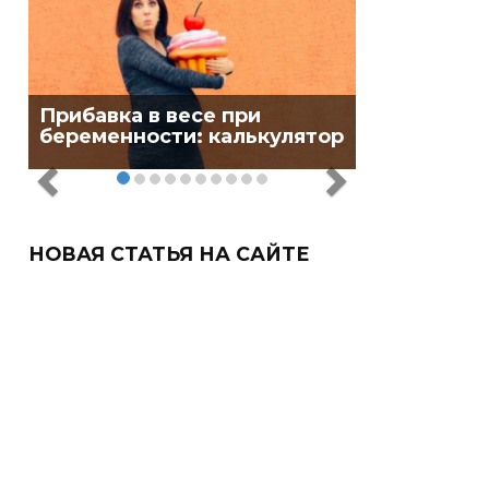
Прибавка в весе при
беременности: калькулятор
НОВАЯ СТАТЬЯ НА САЙТЕ