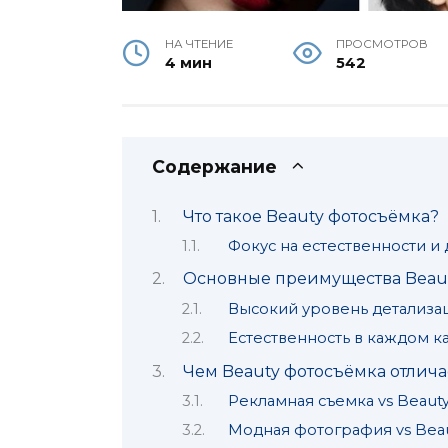
НА ЧТЕНИЕ
ПРОСМОТРОВ
4 мин
542
Содержание
Что такое Beauty фотосъёмка?
Фокус на естественности и 
Основные преимущества Beau
Высокий уровень детализа
Естественность в каждом к
Чем Beauty фотосъёмка отлича
Рекламная съемка vs Beaut
Модная фотография vs Bea