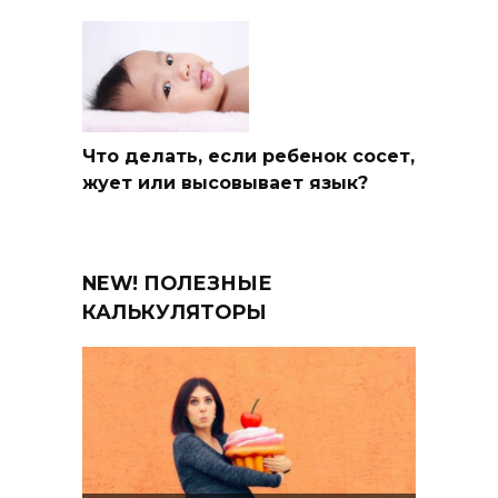
Что делать, если ребенок сосет,
жует или высовывает язык?
NEW! ПОЛЕЗНЫЕ
КАЛЬКУЛЯТОРЫ