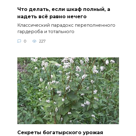
Что делать, если шкаф полный, а
надеть всё равно нечего
Классический парадокс переполненного
гардероба и тотального
0
227
Секреты богатырского урожая