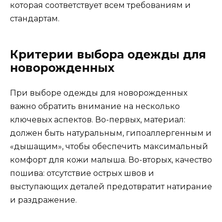
которая соответствует всем требованиям и
стандартам.
Критерии выбора одежды для
новорожденных
При выборе одежды для новорожденных
важно обратить внимание на несколько
ключевых аспектов. Во-первых, материал:
должен быть натуральным, гипоаллергенным и
«дышащим», чтобы обеспечить максимальный
комфорт для кожи малыша. Во-вторых, качество
пошива: отсутствие острых швов и
выступающих деталей предотвратит натирание
и раздражение.