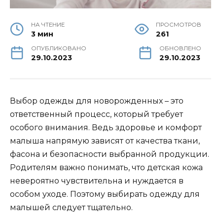
НА ЧТЕНИЕ
ПРОСМОТРОВ
3 мин
261
ОПУБЛИКОВАНО
ОБНОВЛЕНО
29.10.2023
29.10.2023
Выбор одежды для новорожденных – это
ответственный процесс, который требует
особого внимания. Ведь здоровье и комфорт
малыша напрямую зависят от качества ткани,
фасона и безопасности выбранной продукции.
Родителям важно понимать, что детская кожа
невероятно чувствительна и нуждается в
особом уходе. Поэтому выбирать одежду для
малышей следует тщательно.