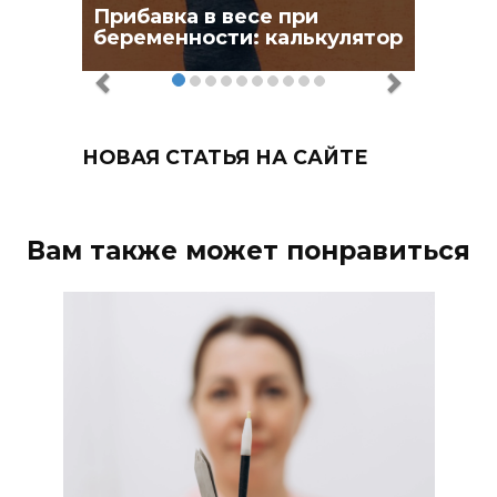
Прибавка в весе при
беременности: калькулятор
НОВАЯ СТАТЬЯ НА САЙТЕ
Вам также может понравиться