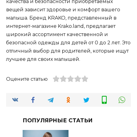
качества и безопасности приобретаемых
вещей зависит здоровье и комфорт вашего
малыша. Бренд KRAKO, представленный в
интернет-магазине Krako.land, предлагает
широкий ассортимент качественной и
безопасной одежды для детей от 0 до 2 лет. Это
отличный выбор для родителей, которые ищут
лучшее для своих малышей.
Оцените статью
ПОПУЛЯРНЫЕ СТАТЬИ