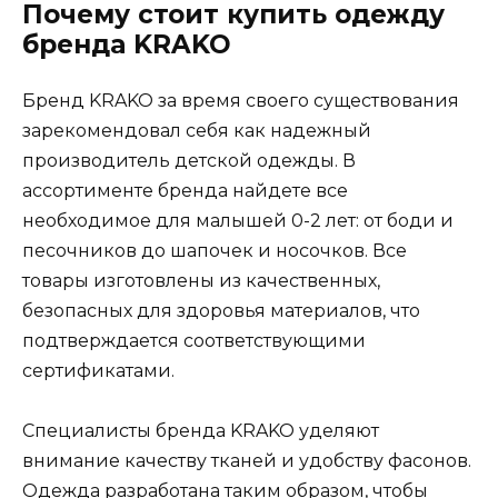
Почему стоит купить одежду
бренда KRAKO
Бренд KRAKO за время своего существования
зарекомендовал себя как надежный
производитель детской одежды. В
ассортименте бренда найдете все
необходимое для малышей 0-2 лет: от боди и
песочников до шапочек и носочков. Все
товары изготовлены из качественных,
безопасных для здоровья материалов, что
подтверждается соответствующими
сертификатами.
Специалисты бренда KRAKO уделяют
внимание качеству тканей и удобству фасонов.
Одежда разработана таким образом, чтобы