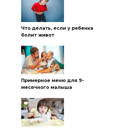
Что делать, если у ребенка
болит живот
Примерное меню для 9-
месячного малыша