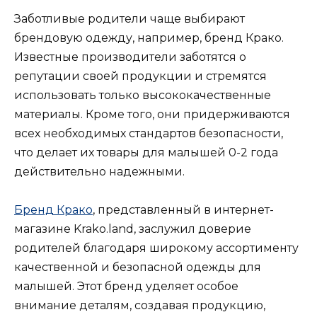
Заботливые родители чаще выбирают
брендовую одежду, например, бренд Крако.
Известные производители заботятся о
репутации своей продукции и стремятся
использовать только высококачественные
материалы. Кроме того, они придерживаются
всех необходимых стандартов безопасности,
что делает их товары для малышей 0-2 года
действительно надежными.
Бренд Крако
, представленный в интернет-
магазине Krako.land, заслужил доверие
родителей благодаря широкому ассортименту
качественной и безопасной одежды для
малышей. Этот бренд уделяет особое
внимание деталям, создавая продукцию,