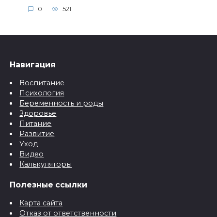
0
521
Навигация
Воспитание
Психология
Беременность и роды
Здоровье
Питание
Развитие
Уход
Видео
Калькуляторы
Полезные ссылки
Карта сайта
Отказ от ответственности