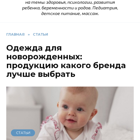
на темы: здоровья, психологии, развития
ребенка, беременности и родов. Педиатрия,
детское питание, массаж.
ГЛАВНАЯ
»
СТАТЬИ
Одежда для
новорожденных:
продукцию какого бренда
лучше выбрать
СТАТЬИ