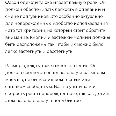
Фасон одежды также играет важную роль. Он
должен обеспечивать легкость в одевании и
смене подгузников. Это особенно актуально
для новорожденных. Удобство использования
– это тот критерий, на который стоит обратить
внимание. Кнопки и застежки-молнии должны
быть расположены так, чтобы их можно было
легко застегнуть и расстегнуть.
Размер одежды тоже имеет значение. Он
должен соответствовать возрасту и размерам
малыша, не быть слишком тесным или
слишком свободным. Важно учитывать и
скорость роста новорожденного, так как дети в
этом возрасте растут очень быстро.