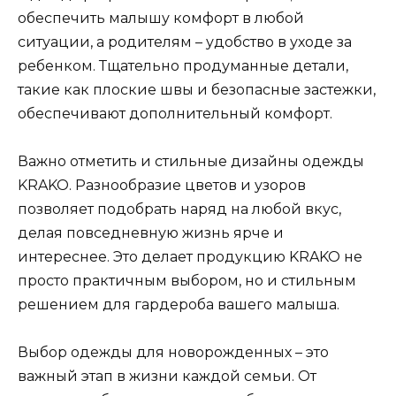
обеспечить малышу комфорт в любой
ситуации, а родителям – удобство в уходе за
ребенком. Тщательно продуманные детали,
такие как плоские швы и безопасные застежки,
обеспечивают дополнительный комфорт.
Важно отметить и стильные дизайны одежды
KRAKO. Разнообразие цветов и узоров
позволяет подобрать наряд на любой вкус,
делая повседневную жизнь ярче и
интереснее. Это делает продукцию KRAKO не
просто практичным выбором, но и стильным
решением для гардероба вашего малыша.
Выбор одежды для новорожденных – это
важный этап в жизни каждой семьи. От