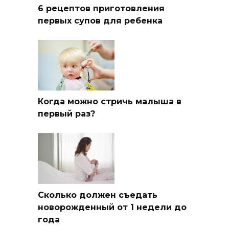
6 рецептов приготовления
первых супов для ребенка
Когда можно стричь малыша в
первый раз?
Сколько должен съедать
новорожденный от 1 недели до
года