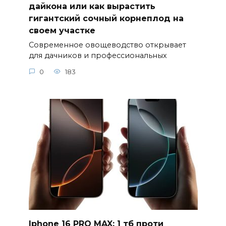
дайкона или как вырастить
гигантский сочный корнеплод на
своем участке
Современное овощеводство открывает
для дачников и профессиональных
0
183
Iphone 16 PRO MAX: 1 тб проти