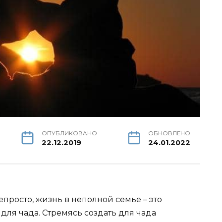
ОПУБЛИКОВАНО
ОБНОВЛЕНО
22.12.2019
24.01.2022
епросто, жизнь в неполной семье – это
для чада. Стремясь создать для чада