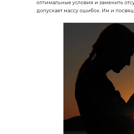
оптимальные условия и заменить отс
допускает массу ошибок. Им и посвящ