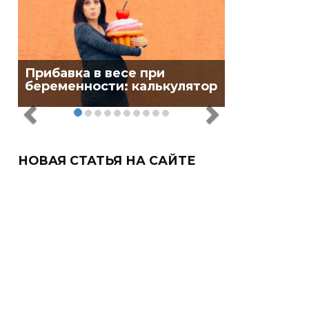
Прибавка в весе при
беременности: калькулятор
НОВАЯ СТАТЬЯ НА САЙТЕ