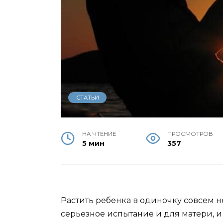
СТАТЬИ
НА ЧТЕНИЕ
ПРОСМОТРОВ
5 мин
357
Растить ребенка в одиночку совсем н
серьезное испытание и для матери, и 