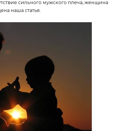
утствие сильного мужского плеча, женщина
ена наша статья.