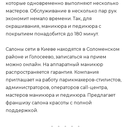
которые одновременно выполняют несколько
мастеров. Обслуживание в несколько пар рук
экономит немало времени. Так, для
окрашивания, маникюра и педикюра с
покрытием понадобится до 180 минут.
Салоны сети в Киеве находятся в Соломенском
районе и Голосеево, записаться на прием
можно онлайн. На аппаратный маникюр
распространяется гарантия. Компания
приглашает на работу парикмахеров-стилистов,
администраторов, операторов call-центра,
мастеров маникюра и педикюра. Предлагает
франшизу салона красоты с полной
поддержкой.