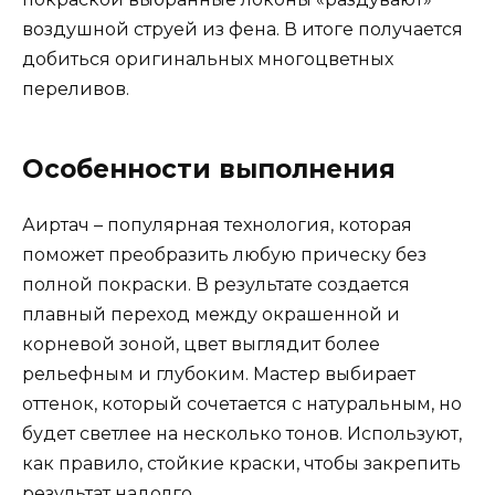
воздушной струей из фена. В итоге получается
добиться оригинальных многоцветных
переливов.
Особенности выполнения
Аиртач – популярная технология, которая
поможет преобразить любую прическу без
полной покраски. В результате создается
плавный переход между окрашенной и
корневой зоной, цвет выглядит более
рельефным и глубоким. Мастер выбирает
оттенок, который сочетается с натуральным, но
будет светлее на несколько тонов. Используют,
как правило, стойкие краски, чтобы закрепить
результат надолго.