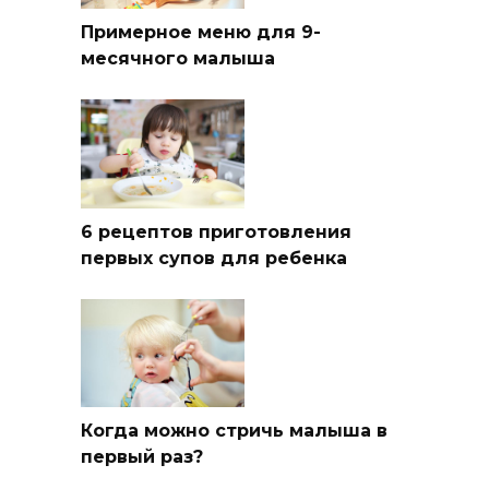
Примерное меню для 9-
месячного малыша
6 рецептов приготовления
первых супов для ребенка
Когда можно стричь малыша в
первый раз?