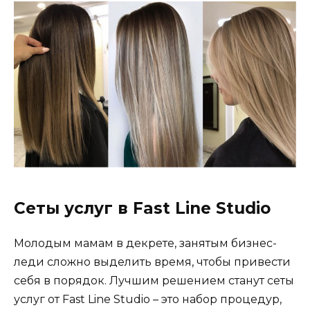
Сеты услуг в Fast Line Studio
Молодым мамам в декрете, занятым бизнес-
леди сложно выделить время, чтобы привести
себя в порядок. Лучшим решением станут сеты
услуг от Fast Line Studio – это набор процедур,