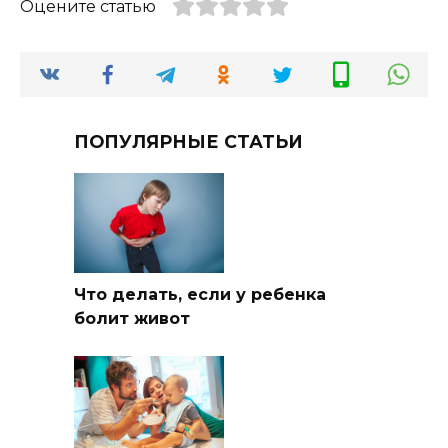
Оцените статью
ПОПУЛЯРНЫЕ СТАТЬИ
Что делать, если у ребенка
болит живот