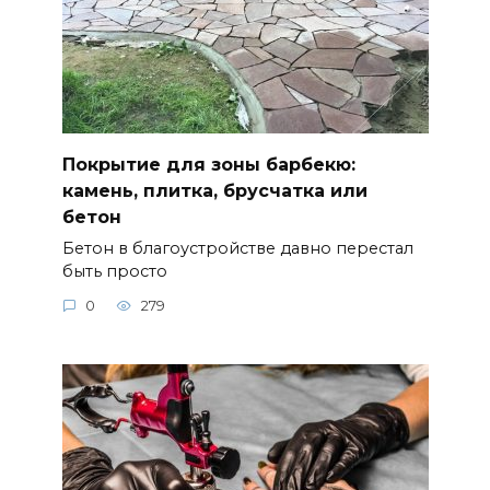
Покрытие для зоны барбекю:
камень, плитка, брусчатка или
бетон
Бетон в благоустройстве давно перестал
быть просто
0
279