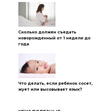
Сколько должен съедать
новорожденный от 1 недели до
года
Что делать, если ребенок сосет,
жует или высовывает язык?