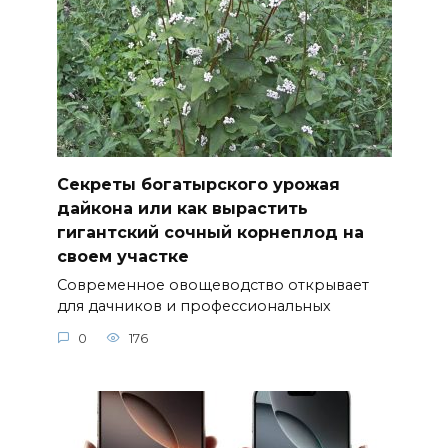
Секреты богатырского урожая
дайкона или как вырастить
гигантский сочный корнеплод на
своем участке
Современное овощеводство открывает
для дачников и профессиональных
0
176