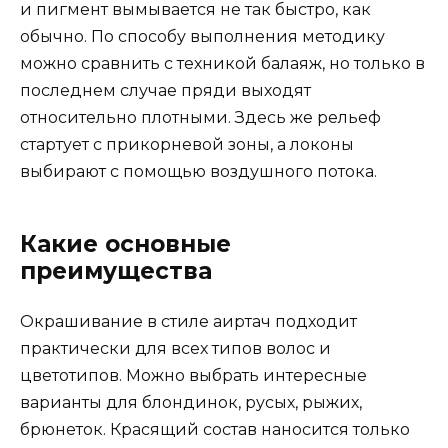
и пигмент вымывается не так быстро, как
обычно. По способу выполнения методику
можно сравнить с техникой балаяж, но только в
последнем случае пряди выходят
относительно плотными. Здесь же рельеф
стартует с прикорневой зоны, а локоны
выбирают с помощью воздушного потока.
Какие основные
преимущества
Окрашивание в стиле аиртач подходит
практически для всех типов волос и
цветотипов. Можно выбрать интересные
варианты для блондинок, русых, рыжих,
брюнеток. Красящий состав наносится только