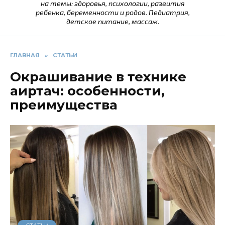
на темы: здоровья, психологии, развития
ребенка, беременности и родов. Педиатрия,
детское питание, массаж.
ГЛАВНАЯ
»
СТАТЬИ
Окрашивание в технике
аиртач: особенности,
преимущества