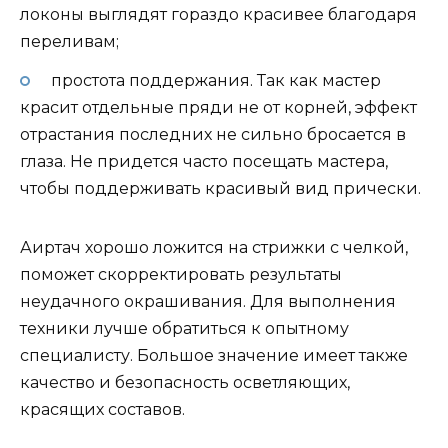
локоны выглядят гораздо красивее благодаря
переливам;
простота поддержания. Так как мастер
красит отдельные пряди не от корней, эффект
отрастания последних не сильно бросается в
глаза. Не придется часто посещать мастера,
чтобы поддерживать красивый вид прически.
Аиртач хорошо ложится на стрижки с челкой,
поможет скорректировать результаты
неудачного окрашивания. Для выполнения
техники лучше обратиться к опытному
специалисту. Большое значение имеет также
качество и безопасность осветляющих,
красящих составов.