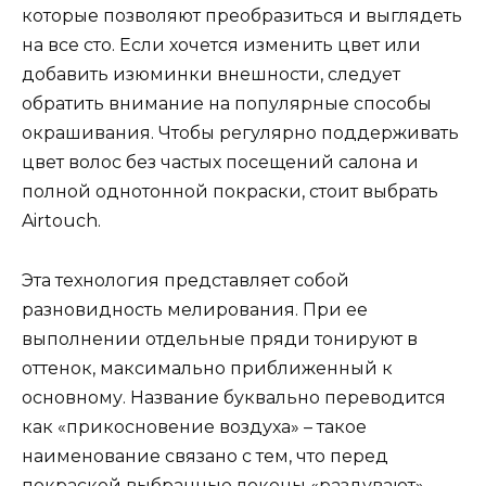
которые позволяют преобразиться и выглядеть
на все сто. Если хочется изменить цвет или
добавить изюминки внешности, следует
обратить внимание на популярные способы
окрашивания. Чтобы регулярно поддерживать
цвет волос без частых посещений салона и
полной однотонной покраски, стоит выбрать
Airtouch.
Эта технология представляет собой
разновидность мелирования. При ее
выполнении отдельные пряди тонируют в
оттенок, максимально приближенный к
основному. Название буквально переводится
как «прикосновение воздуха» – такое
наименование связано с тем, что перед
покраской выбранные локоны «раздувают»