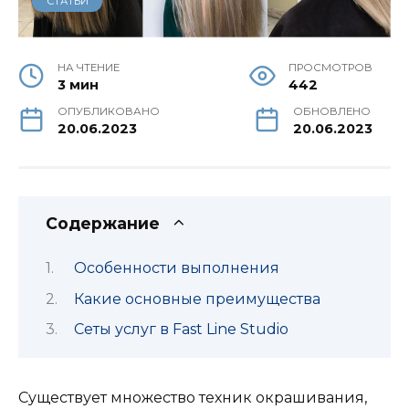
СТАТЬИ
НА ЧТЕНИЕ
ПРОСМОТРОВ
3 мин
442
ОПУБЛИКОВАНО
ОБНОВЛЕНО
20.06.2023
20.06.2023
Содержание
Особенности выполнения
Какие основные преимущества
Сеты услуг в Fast Line Studio
Существует множество техник окрашивания,