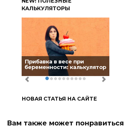
NEW! ПОЛЕЗНЫЕ
КАЛЬКУЛЯТОРЫ
Прибавка в весе при
беременности: калькулятор
НОВАЯ СТАТЬЯ НА САЙТЕ
Вам также может понравиться