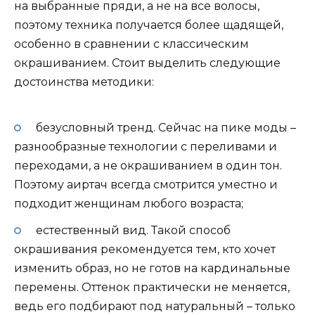
на выбранные пряди, а не на все волосы,
поэтому техника получается более щадящей,
особенно в сравнении с классическим
окрашиванием. Стоит выделить следующие
достоинства методики:
безусловный тренд. Сейчас на пике моды –
разнообразные технологии с переливами и
переходами, а не окрашиванием в один тон.
Поэтому аиртач всегда смотрится уместно и
подходит женщинам любого возраста;
естественный вид. Такой способ
окрашивания рекомендуется тем, кто хочет
изменить образ, но не готов на кардинальные
перемены. Оттенок практически не меняется,
ведь его подбирают под натуральный – только