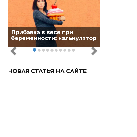
Прибавка в весе при
беременности: калькулятор
НОВАЯ СТАТЬЯ НА САЙТЕ