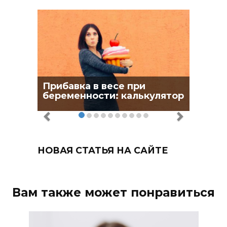
Прибавка в весе при
беременности: калькулятор
НОВАЯ СТАТЬЯ НА САЙТЕ
Вам также может понравиться