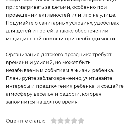
присматривать за детьми, особенно при
проведении активностей или игр на улице.
Подумайте о санитарных условиях, удобствах
для детей и гостей, а также обеспечении
медицинской помощи при необходимости.
Организация детского праздника требует
времени и усилий, но может быть
незабываемым событием в жизни ребенка.
Планируйте заблаговременно, учитывайте
интересы и предпочтения ребенка, и создайте
атмосферу веселья и радости, которая
запомнится на долгое время.
Оцените статью