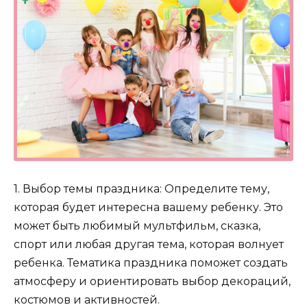
1. Выбор темы праздника: Определите тему,
которая будет интересна вашему ребенку. Это
может быть любимый мультфильм, сказка,
спорт или любая другая тема, которая волнует
ребенка. Тематика праздника поможет создать
атмосферу и ориентировать выбор декораций,
костюмов и активностей.