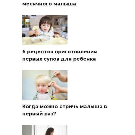
месячного малыша
6 рецептов приготовления
первых супов для ребенка
Когда можно стричь малыша в
первый раз?