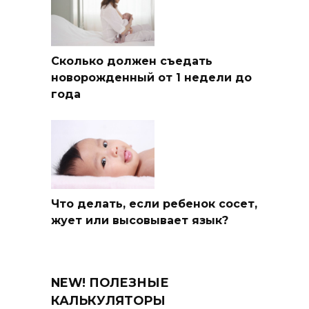
Сколько должен съедать
новорожденный от 1 недели до
года
Что делать, если ребенок сосет,
жует или высовывает язык?
NEW! ПОЛЕЗНЫЕ
КАЛЬКУЛЯТОРЫ