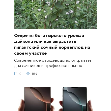
Секреты богатырского урожая
дайкона или как вырастить
гигантский сочный корнеплод на
своем участке
Современное овощеводство открывает
для дачников и профессиональных
0
184