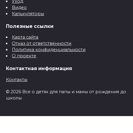
Уход
Видео
Калькуляторы
Полезные ссылки
Карта сайта
Отказ от ответственности
Политика конфиденциальности
О проекте
Контактная информация
Контакты
© 2026 Все о детях для папы и мамы от рождения до
школы