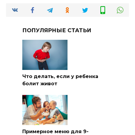
ПОПУЛЯРНЫЕ СТАТЬИ
Что делать, если у ребенка
болит живот
Примерное меню для 9-