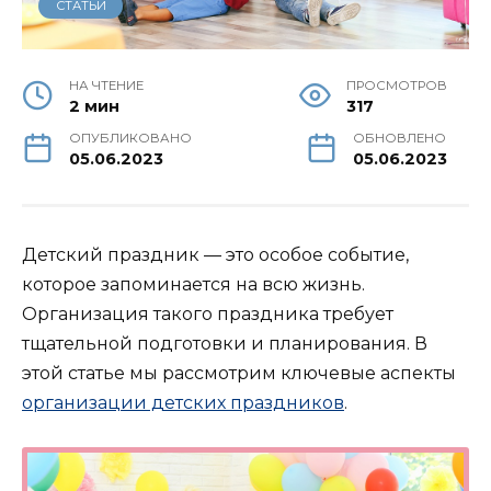
СТАТЬИ
НА ЧТЕНИЕ
ПРОСМОТРОВ
2 мин
317
ОПУБЛИКОВАНО
ОБНОВЛЕНО
05.06.2023
05.06.2023
Детский праздник — это особое событие,
которое запоминается на всю жизнь.
Организация такого праздника требует
тщательной подготовки и планирования. В
этой статье мы рассмотрим ключевые аспекты
организации детских праздников
.