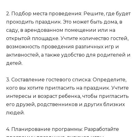
2. Подбор места проведения: Решите, где будет
проходить праздник. Это может быть дома, в
саду, в арендованном помещении или на
открытой площадке. Учтите количество гостей,
возможность проведения различных игр и
активностей, а также удобство для родителей и
детей.
3. Составление гостевого списка: Определите,
кого вы хотите пригласить на праздник. Учтите
интересы и возраст ребенка, чтобы пригласить
его друзей, родственников и других близких
людей.
4. Планирование программы: Разработайте