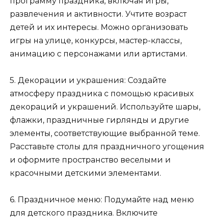
программу праздника, включая игры,
развлечения и активности. Учтите возраст
детей и их интересы. Можно организовать
игры на улице, конкурсы, мастер-классы,
анимацию с персонажами или артистами.
5. Декорации и украшения: Создайте
атмосферу праздника с помощью красивых
декораций и украшений. Используйте шары,
флажки, праздничные гирлянды и другие
элементы, соответствующие выбранной теме.
Расставьте столы для праздничного угощения
и оформите пространство веселыми и
красочными детскими элементами.
6. Праздничное меню: Подумайте над меню
для детского праздника. Включите