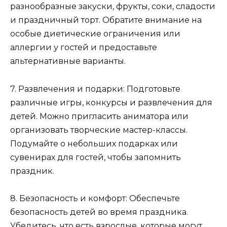
разнообразные закуски, фрукты, соки, сладости
и праздничный торт. Обратите внимание на
особые диетические ограничения или
аллергии у гостей и предоставьте
альтернативные варианты.
7. Развлечения и подарки: Подготовьте
различные игры, конкурсы и развлечения для
детей. Можно пригласить аниматора или
организовать творческие мастер-классы.
Подумайте о небольших подарках или
сувенирах для гостей, чтобы запомнить
праздник.
8. Безопасность и комфорт: Обеспечьте
безопасность детей во время праздника.
Убедитесь, что есть взрослые, которые могут