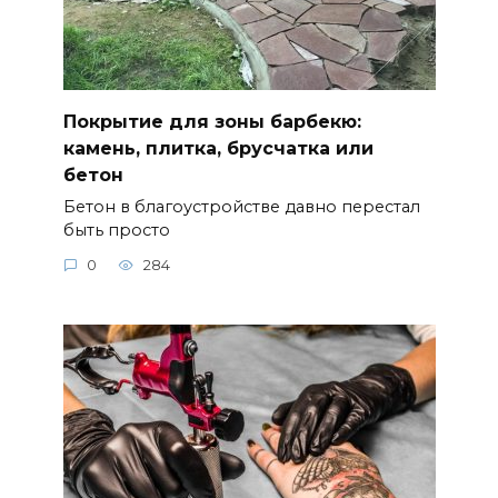
Покрытие для зоны барбекю:
камень, плитка, брусчатка или
бетон
Бетон в благоустройстве давно перестал
быть просто
0
284