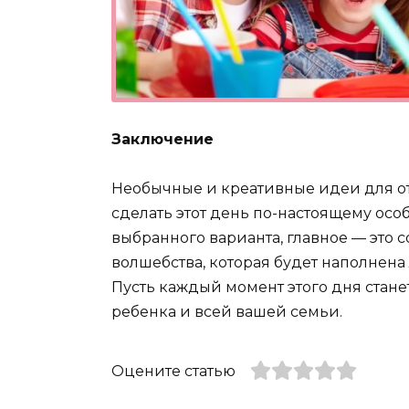
Заключение
Необычные и креативные идеи для о
сделать этот день по-настоящему ос
выбранного варианта, главное — это с
волшебства, которая будет наполнен
Пусть каждый момент этого дня стан
ребенка и всей вашей семьи.
Оцените статью