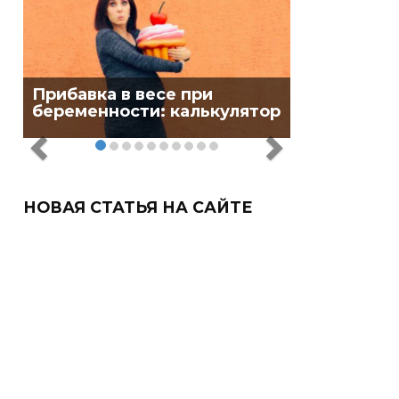
Прибавка в весе при
беременности: калькулятор
НОВАЯ СТАТЬЯ НА САЙТЕ