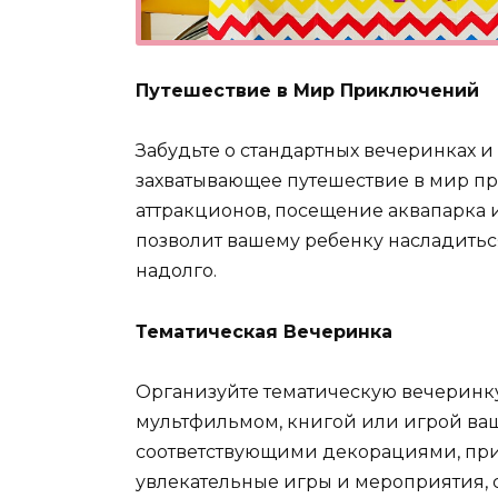
Путешествие в Мир Приключений
Забудьте о стандартных вечеринках и
захватывающее путешествие в мир пр
аттракционов, посещение аквапарка 
позволит вашему ребенку насладитьс
надолго.
Тематическая Вечеринка
Организуйте тематическую вечеринк
мультфильмом, книгой или игрой ваш
соответствующими декорациями, приг
увлекательные игры и мероприятия, 