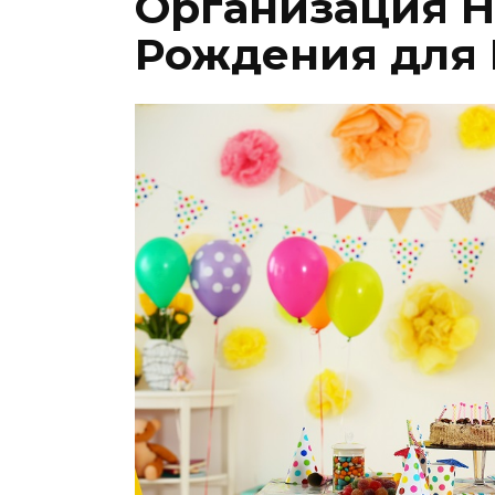
Организация Н
Рождения для 