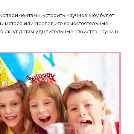
экспериментами, устроить научное шоу будет
ниматора или проведите самостоятельные
окажут детям удивительные свойства науки и