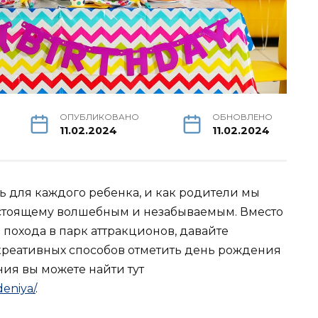
ОПУБЛИКОВАНО
ОБНОВЛЕНО
11.02.2024
11.02.2024
 для каждого ребенка, и как родители мы
астоящему волшебным и незабываемым. Вместо
похода в парк аттракционов, давайте
креативных способов отметить день рождения
ия вы можете найти тут
eniya/
.