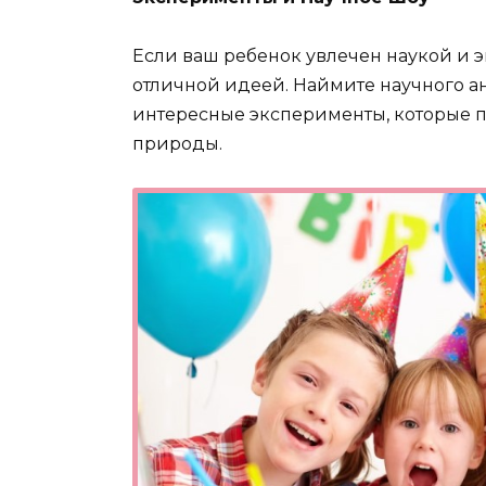
Если ваш ребенок увлечен наукой и 
отличной идеей. Наймите научного а
интересные эксперименты, которые п
природы.