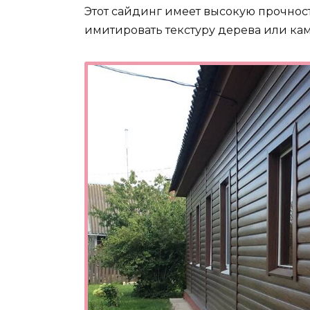
Этот сайдинг имеет высокую прочност
имитировать текстуру дерева или кам