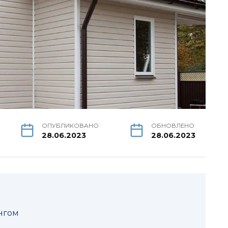
ОПУБЛИКОВАНО
ОБНОВЛЕНО
28.06.2023
28.06.2023
нгом