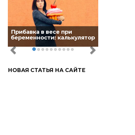
Прибавка в весе при
беременности: калькулятор
НОВАЯ СТАТЬЯ НА САЙТЕ