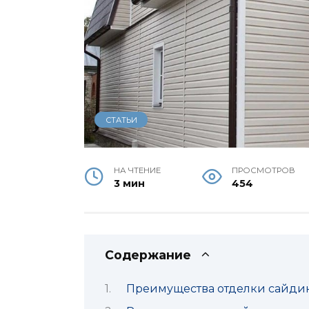
СТАТЬИ
НА ЧТЕНИЕ
ПРОСМОТРОВ
3 мин
454
Содержание
Преимущества отделки сайди