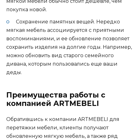
мягкой мебели обычно стоит дешевле, чем
покупка новой.
Сохранение памятных вещей. Нередко
мягкая мебель ассоциируется с приятными
воспоминаниями, и ее обновление позволяет
сохранить изделия на долгие годы. Например,
можно обновить вид старого семейного
дивана, которым пользовались еще ваши
деды.
Преимущества работы с
компанией ARTMEBELI
Обратившись к компании ARTMEBELI для
перетяжки мебели, клиенты получают
обновленную мягкую мебель, а также ряд