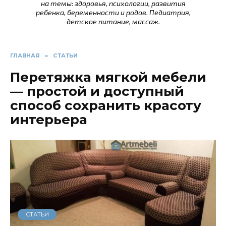
на темы: здоровья, психологии, развития
ребенка, беременности и родов. Педиатрия,
детское питание, массаж.
ГЛАВНАЯ
»
СТАТЬИ
Перетяжка мягкой мебели
— простой и доступный
способ сохранить красоту
интерьера
СТАТЬИ