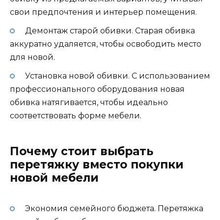
свои предпочтения и интерьер помещения.
Демонтаж старой обивки. Старая обивка
аккуратно удаляется, чтобы освободить место
для новой.
Установка новой обивки. С использованием
профессионального оборудования новая
обивка натягивается, чтобы идеально
соответствовать форме мебели.
Почему стоит выбрать
перетяжку вместо покупки
новой мебели
Экономия семейного бюджета. Перетяжка