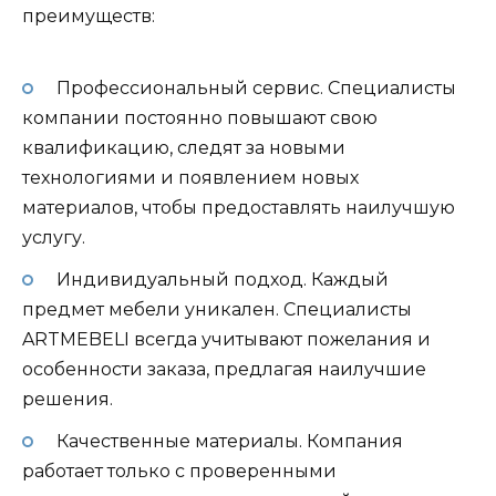
преимуществ:
Профессиональный сервис. Специалисты
компании постоянно повышают свою
квалификацию, следят за новыми
технологиями и появлением новых
материалов, чтобы предоставлять наилучшую
услугу.
Индивидуальный подход. Каждый
предмет мебели уникален. Специалисты
ARTMEBELI всегда учитывают пожелания и
особенности заказа, предлагая наилучшие
решения.
Качественные материалы. Компания
работает только с проверенными