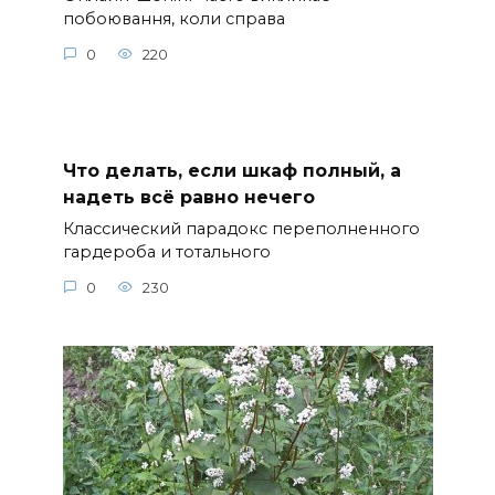
побоювання, коли справа
0
220
Что делать, если шкаф полный, а
надеть всё равно нечего
Классический парадокс переполненного
гардероба и тотального
0
230