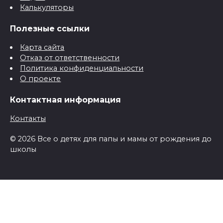
Калькуляторы
Полезные ссылки
Карта сайта
Отказ от ответственности
Политика конфиденциальности
О проекте
Контактная информация
Контакты
© 2026 Все о детях для папы и мамы от рождения до
школы