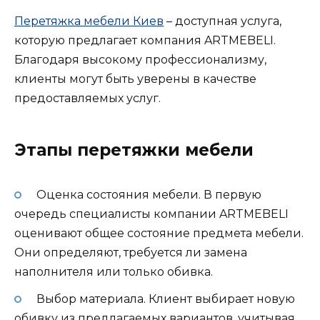
Перетяжка мебели Киев
– доступная услуга,
которую предлагает компания ARTMEBELI.
Благодаря высокому профессионализму,
клиенты могут быть уверены в качестве
предоставляемых услуг.
Этапы перетяжки мебели
Оценка состояния мебели. В первую
очередь специалисты компании ARTMEBELI
оценивают общее состояние предмета мебели.
Они определяют, требуется ли замена
наполнителя или только обивка.
Выбор материала. Клиент выбирает новую
обивку из предлагаемых вариантов, учитывая