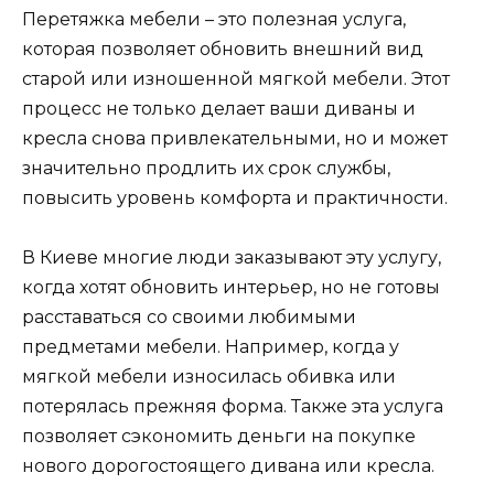
Перетяжка мебели – это полезная услуга,
которая позволяет обновить внешний вид
старой или изношенной мягкой мебели. Этот
процесс не только делает ваши диваны и
кресла снова привлекательными, но и может
значительно продлить их срок службы,
повысить уровень комфорта и практичности.
В Киеве многие люди заказывают эту услугу,
когда хотят обновить интерьер, но не готовы
расставаться со своими любимыми
предметами мебели. Например, когда у
мягкой мебели износилась обивка или
потерялась прежняя форма. Также эта услуга
позволяет сэкономить деньги на покупке
нового дорогостоящего дивана или кресла.