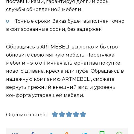
поставщиками, гарантируя долгий срок
службы обновленной мебели.
Точные сроки. Заказ будет выполнен точно
в согласованные сроки, без задержек.
Обращаясь в ARTMEBELI, вы легко и быстро
обновите свою мягкую мебель. Перетяжка
мебели – это отличная альтернатива покупке
нового дивана, кресла или пуфа. Обращаясь в
надежную компанию ARTMEBELI, сможете
вернуть прежний внешний вид и уровень
комфорта устаревшей мебели.
Оцените статью