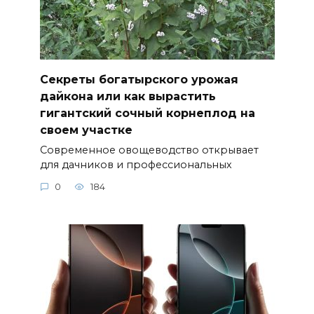
Секреты богатырского урожая
дайкона или как вырастить
гигантский сочный корнеплод на
своем участке
Современное овощеводство открывает
для дачников и профессиональных
0
184