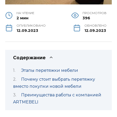
НА ЧТЕНИЕ
ПРОСМОТРОВ
2 мин
396
ОПУБЛИКОВАНО
ОБНОВЛЕНО
12.09.2023
12.09.2023
Содержание
Этапы перетяжки мебели
Почему стоит выбрать перетяжку
вместо покупки новой мебели
Преимущества работы с компанией
ARTMEBELI