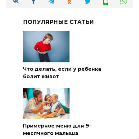
ПОПУЛЯРНЫЕ СТАТЬИ
Что делать, если у ребенка
болит живот
Примерное меню для 9-
месячного малыша