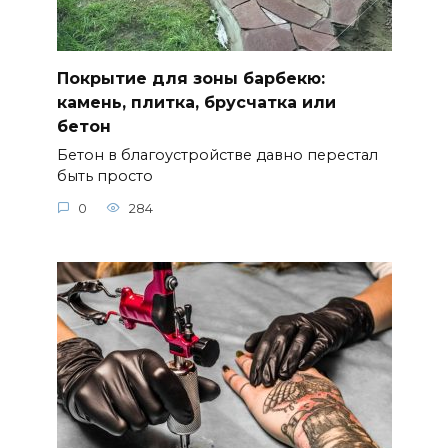
Покрытие для зоны барбекю:
камень, плитка, брусчатка или
бетон
Бетон в благоустройстве давно перестал
быть просто
0
284