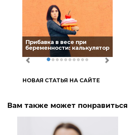
Прибавка в весе при
беременности: калькулятор
НОВАЯ СТАТЬЯ НА САЙТЕ
Вам также может понравиться