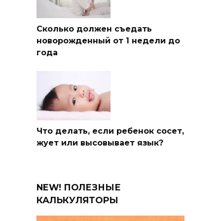
Сколько должен съедать
новорожденный от 1 недели до
года
Что делать, если ребенок сосет,
жует или высовывает язык?
NEW! ПОЛЕЗНЫЕ
КАЛЬКУЛЯТОРЫ