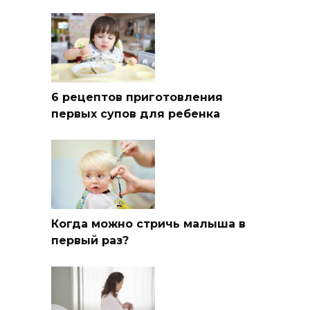
6 рецептов приготовления
первых супов для ребенка
Когда можно стричь малыша в
первый раз?