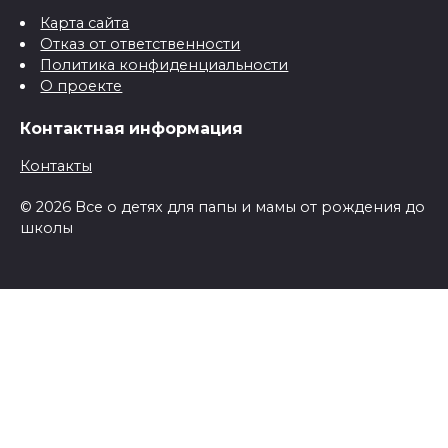
Карта сайта
Отказ от ответственности
Политика конфиденциальности
О проекте
Контактная информация
Контакты
© 2026 Все о детях для папы и мамы от рождения до
школы