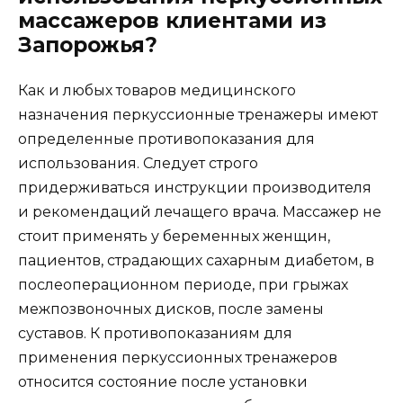
массажеров клиентами из
Запорожья?
Как и любых товаров медицинского
назначения перкуссионные тренажеры имеют
определенные противопоказания для
использования. Следует строго
придерживаться инструкции производителя
и рекомендаций лечащего врача. Массажер не
стоит применять у беременных женщин,
пациентов, страдающих сахарным диабетом, в
послеоперационном периоде, при грыжах
межпозвоночных дисков, после замены
суставов. К противопоказаниям для
применения перкуссионных тренажеров
относится состояние после установки