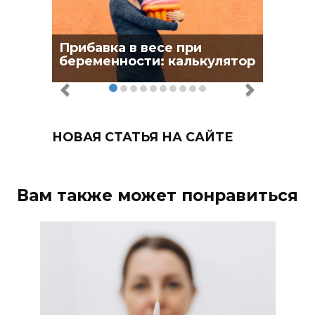
Прибавка в весе при
беременности: калькулятор
НОВАЯ СТАТЬЯ НА САЙТЕ
Вам также может понравиться