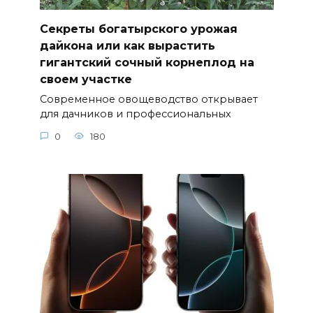
Секреты богатырского урожая
дайкона или как вырастить
гигантский сочный корнеплод на
своем участке
Современное овощеводство открывает
для дачников и профессиональных
0
180