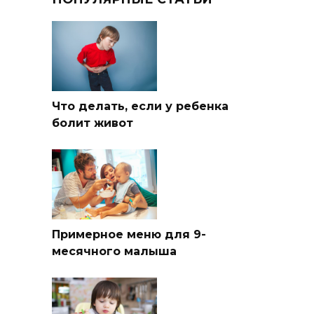
Что делать, если у ребенка
болит живот
Примерное меню для 9-
месячного малыша