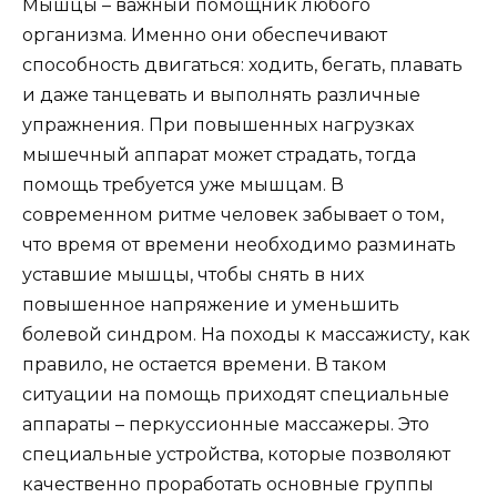
Мышцы – важный помощник любого
организма. Именно они обеспечивают
способность двигаться: ходить, бегать, плавать
и даже танцевать и выполнять различные
упражнения. При повышенных нагрузках
мышечный аппарат может страдать, тогда
помощь требуется уже мышцам. В
современном ритме человек забывает о том,
что время от времени необходимо разминать
уставшие мышцы, чтобы снять в них
повышенное напряжение и уменьшить
болевой синдром. На походы к массажисту, как
правило, не остается времени. В таком
ситуации на помощь приходят специальные
аппараты – перкуссионные массажеры. Это
специальные устройства, которые позволяют
качественно проработать основные группы