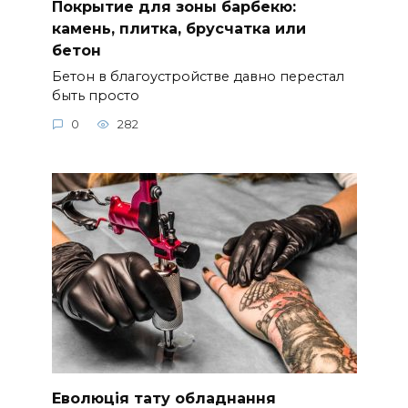
Покрытие для зоны барбекю:
камень, плитка, брусчатка или
бетон
Бетон в благоустройстве давно перестал
быть просто
0
282
Еволюція тату обладнання