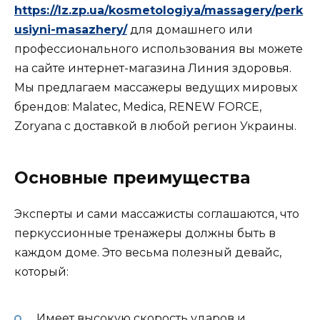
https://lz.zp.ua/kosmetologiya/massagery/perk
usiyni-masazhery/
для домашнего или
профессионального использования вы можете
на сайте интернет-магазина Линия здоровья.
Мы предлагаем массажеры ведущих мировых
брендов: Malatec, Medica, RENEW FORCE,
Zoryana с доставкой в любой регион Украины.
Основные преимущества
Эксперты и сами массажисты соглашаются, что
перкуссионные тренажеры должны быть в
каждом доме. Это весьма полезный девайс,
который:
Имеет высокую скорость ударов и