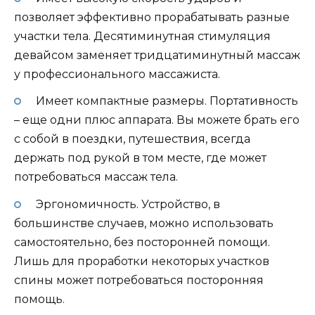
позволяет эффективно прорабатывать разные
участки тела. Десятиминутная стимуляция
девайсом заменяет тридцатиминутный массаж
у профессионального массажиста.
Имеет компактные размеры. Портативность
– еще одни плюс аппарата. Вы можете брать его
с собой в поездки, путешествия, всегда
держать под рукой в том месте, где может
потребоваться массаж тела.
Эргономичность. Устройство, в
большинстве случаев, можно использовать
самостоятельно, без посторонней помощи.
Лишь для проработки некоторых участков
спины может потребоваться посторонняя
помощь.