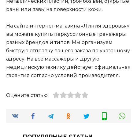
металлических пластин, тромбоз вен, открытые
раны или язвы на поверхности кожи.
На сайте интернет-магазина «Линия здоровья»
вы можете купить перкуссионные тренажеры
разных брендов и типов. Мы организуем
быструю отправку вашего заказа по указанному
адресу. На все массажеры и другую
медицинскую технику действует официальная
гарантия согласно условий производителя.
Оцените статью
ПОПУЛЯРНЫЕ СТАТЬИ