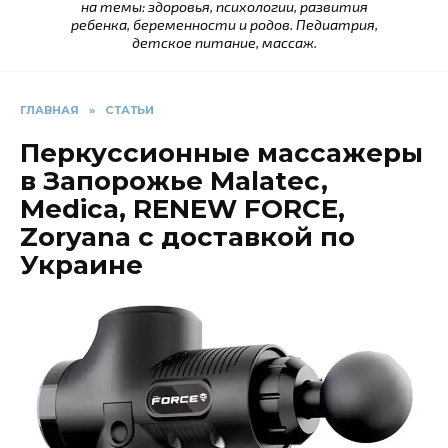
на темы: здоровья, психологии, развития
ребенка, беременности и родов. Педиатрия,
детское питание, массаж.
ГЛАВНАЯ
»
СТАТЬИ
Перкуссионные массажеры
в Запорожье Malatec,
Medica, RENEW FORCE,
Zoryana с доставкой по
Украине