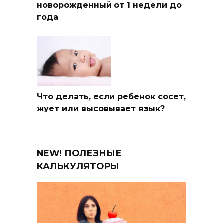
новорожденный от 1 недели до
года
Что делать, если ребенок сосет,
жует или высовывает язык?
NEW! ПОЛЕЗНЫЕ
КАЛЬКУЛЯТОРЫ