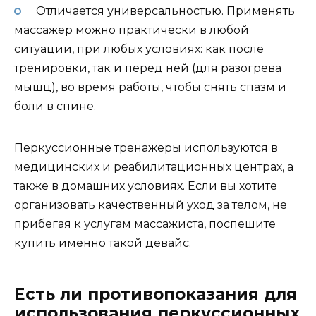
Отличается универсальностью. Применять
массажер можно практически в любой
ситуации, при любых условиях: как после
тренировки, так и перед ней (для разогрева
мышц), во время работы, чтобы снять спазм и
боли в спине.
Перкуссионные тренажеры используются в
медицинских и реабилитационных центрах, а
также в домашних условиях. Если вы хотите
организовать качественный уход за телом, не
прибегая к услугам массажиста, поспешите
купить именно такой девайс.
Есть ли противопоказания для
использования перкуссионных