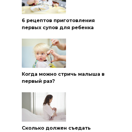
6 рецептов приготовления
первых супов для ребенка
Когда можно стричь малыша в
первый раз?
Сколько должен съедать