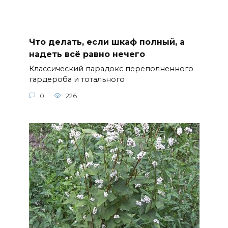
Что делать, если шкаф полный, а
надеть всё равно нечего
Классический парадокс переполненного
гардероба и тотального
0
226