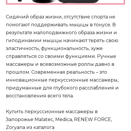
Сидячий образ жизни, отсутствие спорта не
помогают поддерживать мышцы в тонусе. В
результате малоподвижного образа жизни и
гиподинамии мышцы начинают терять свою
эластичность, функциональность, хуже
справляться со своими функциями. Ручные
массажеры и всевозможные роллы давно в
прошлом. Современная реальность – это
инновационные перкуссионные массажеры,
придуманные для глубокого расслабления и
восстановления всего тела.
Купить перкуссионные массажеры в
Запорожье Malatec, Medica, RENEW FORCE,
Zoryana из каталога