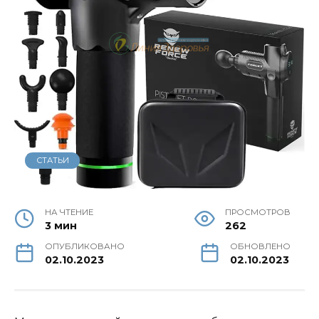
СТАТЬИ
НА ЧТЕНИЕ
ПРОСМОТРОВ
3 мин
262
ОПУБЛИКОВАНО
ОБНОВЛЕНО
02.10.2023
02.10.2023