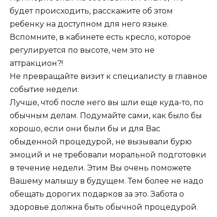
будет происходить, расскажите об этом
ребенку на доступном для него языке.
Вспомните, в кабинете есть кресло, которое
регулируется по высоте, чем это не
аттракцион?!
Не превращайте визит к специалисту в главное
событие недели.
Лучше, чтоб после него вы шли еще куда-то, по
обычным делам. Подумайте сами, как было бы
хорошо, если они были бы и для Вас
обыденной процедурой, не вызывали бурю
эмоций и не требовали моральной подготовки
в течение недели. Этим Вы очень поможете
Вашему малышу в будущем. Тем более не надо
обещать дорогих подарков за это. Забота о
здоровье должна быть обычной процедурой.