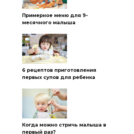
Примерное меню для 9-
месячного малыша
6 рецептов приготовления
первых супов для ребенка
Когда можно стричь малыша в
первый раз?