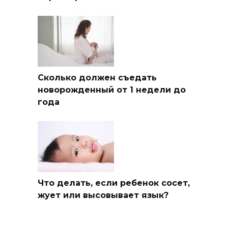
Сколько должен съедать
новорожденный от 1 недели до
года
Что делать, если ребенок сосет,
жует или высовывает язык?