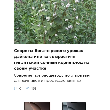
Секреты богатырского урожая
дайкона или как вырастить
гигантский сочный корнеплод на
своем участке
Современное овощеводство открывает
для дачников и профессиональных
0
169