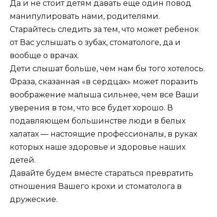
Да и не стоит детям давать еще один повод
манипулировать нами, родителями.
Старайтесь следить за тем, что может ребенок
от Вас услышать о зубах, стоматологе, да и
вообще о врачах.
Дети слышат больше, чем нам бы того хотелось.
Фраза, сказанная «в сердцах» может поразить
воображение малыша сильнее, чем все Ваши
уверения в том, что все будет хорошо. В
подавляющем большинстве люди в белых
халатах — настоящие профессионалы, в руках
которых наше здоровье и здоровье наших
детей.
Давайте будем вместе стараться превратить
отношения Вашего крохи и стоматолога в
дружеские.