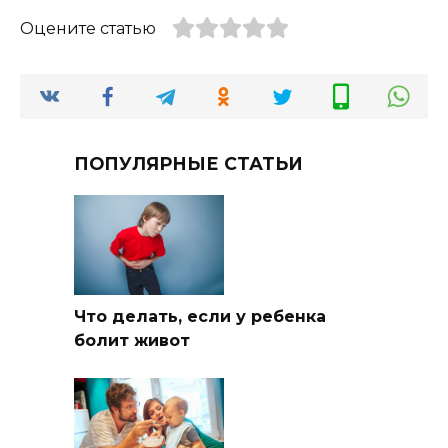
Оцените статью
ПОПУЛЯРНЫЕ СТАТЬИ
Что делать, если у ребенка
болит живот