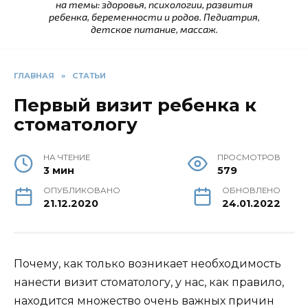
на темы: здоровья, психологии, развития
ребенка, беременности и родов. Педиатрия,
детское питание, массаж.
ГЛАВНАЯ
»
СТАТЬИ
Первый визит ребенка к
стоматологу
НА ЧТЕНИЕ
ПРОСМОТРОВ
3 мин
579
ОПУБЛИКОВАНО
ОБНОВЛЕНО
21.12.2020
24.01.2022
Почему, как только возникает необходимость
нанести визит стоматологу, у нас, как правило,
находится множество очень важных причин