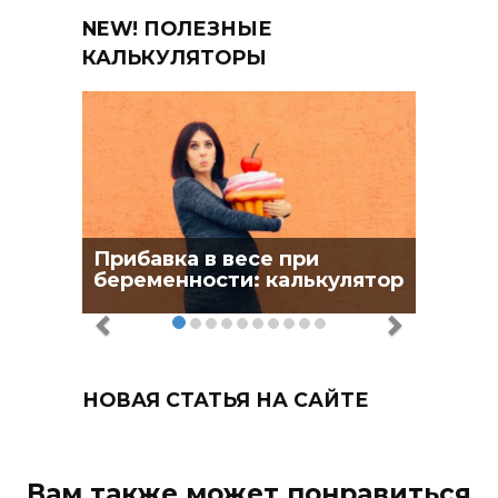
NEW! ПОЛЕЗНЫЕ
КАЛЬКУЛЯТОРЫ
Прибавка в весе при
беременности: калькулятор
НОВАЯ СТАТЬЯ НА САЙТЕ
Вам также может понравиться