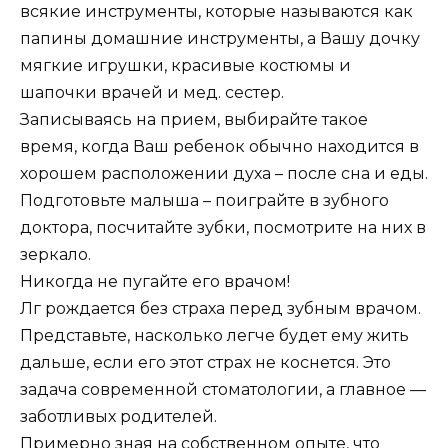
всякие инструменты, которые называются как
папины домашние инструменты, а Вашу дочку
мягкие игрушки, красивые костюмы и
шапочки врачей и мед. сестер.
Записываясь на прием, выбирайте такое
время, когда Ваш ребенок обычно находится в
хорошем расположении духа – после сна и еды.
Подготовьте малыша – поиграйте в зубного
доктора, посчитайте зубки, посмотрите на них в
зеркало.
Никогда не пугайте его врачом!
Лг рождается без страха перед зубным врачом.
Представьте, насколько легче будет ему жить
дальше, если его этот страх не коснется. Это
задача современной стоматологии, а главное —
заботливых родителей.
Примерно зная на собственном опыте, что