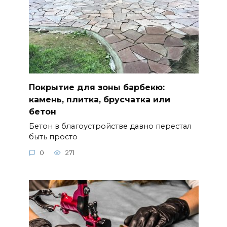
Покрытие для зоны барбекю:
камень, плитка, брусчатка или
бетон
Бетон в благоустройстве давно перестал
быть просто
0
271