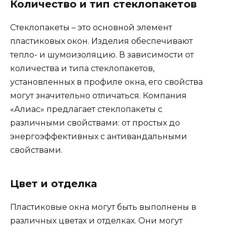
Количество и тип стеклопакетов
Стеклопакеты – это основной элемент
пластиковых окон. Изделия обеспечивают
тепло- и шумоизоляцию. В зависимости от
количества и типа стеклопакетов,
установленных в профиле окна, его свойства
могут значительно отличаться. Компания
«Алиас» предлагает стеклопакеты с
различными свойствами: от простых до
энергоэффективных с антивандальными
свойствами.
Цвет и отделка
Пластиковые окна могут быть выполнены в
различных цветах и отделках. Они могут