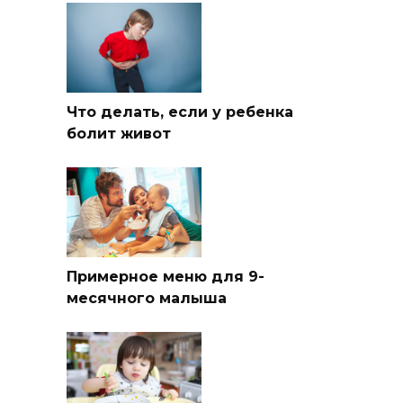
Что делать, если у ребенка
болит живот
Примерное меню для 9-
месячного малыша