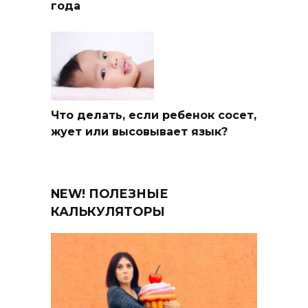
года
Что делать, если ребенок сосет,
жует или высовывает язык?
NEW! ПОЛЕЗНЫЕ
КАЛЬКУЛЯТОРЫ