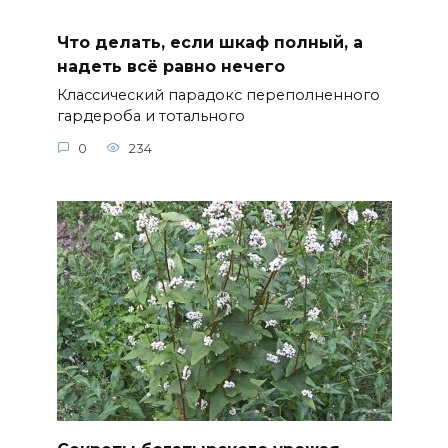
Что делать, если шкаф полный, а
надеть всё равно нечего
Классический парадокс переполненного
гардероба и тотального
0
234