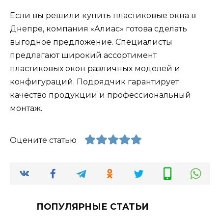
Если вы решили купить пластиковые окна в
Днепре, компания «Алиас» готова сделать
выгодное предложение. Специалисты
предлагают широкий ассортимент
пластиковых окон различных моделей и
конфигураций. Подрядчик гарантирует
качество продукции и профессиональный
монтаж.
Оцените статью
ПОПУЛЯРНЫЕ СТАТЬИ