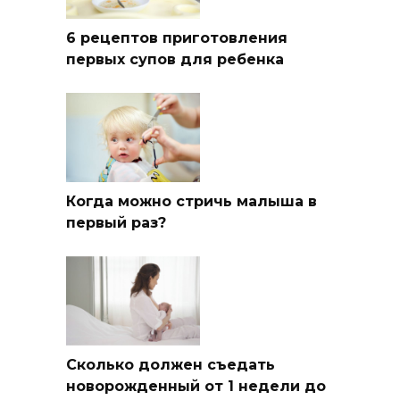
6 рецептов приготовления
первых супов для ребенка
Когда можно стричь малыша в
первый раз?
Сколько должен съедать
новорожденный от 1 недели до