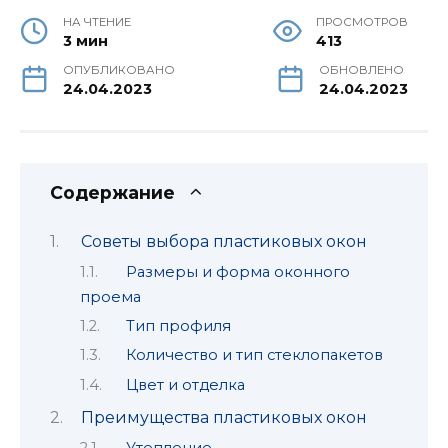
НА ЧТЕНИЕ
ПРОСМОТРОВ
3 мин
413
ОПУБЛИКОВАНО
ОБНОВЛЕНО
24.04.2023
24.04.2023
Содержание
Советы выбора пластиковых окон
Размеры и форма оконного
проема
Тип профиля
Количество и тип стеклопакетов
Цвет и отделка
Преимущества пластиковых окон
Утепление