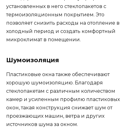
установленных в него стеклопакетов с
термоизоляционным покрытием. Это
позволяет снизить расходы на отопление в
холодный период и создать комфортный
микроклимат в помещении.
Шумоизоляция
Пластиковые окна также обеспечивают
хорошую шумоизоляцию. Благодаря
стеклопакетам с различным количеством
камер и усиленным профилю пластиковых
окон, такая конструкция снижает шум от
проезжающих машин, ветра и других
источников шума за окном.