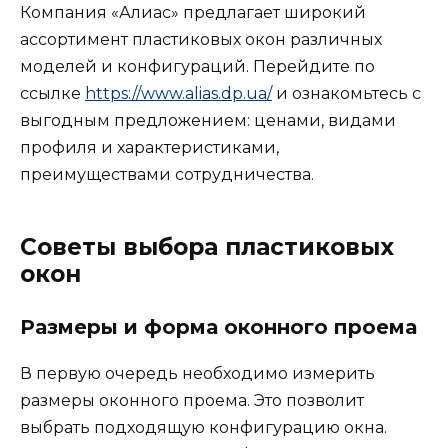
Компания «Алиас» предлагает широкий
ассортимент пластиковых окон различных
моделей и конфигураций. Перейдите по
ссылке
https://www.alias.dp.ua/
и ознакомьтесь с
выгодным предложением: ценами, видами
профиля и характеристиками,
преимуществами сотрудничества.
Советы выбора пластиковых
окон
Размеры и форма оконного проема
В первую очередь необходимо измерить
размеры оконного проема. Это позволит
выбрать подходящую конфигурацию окна.