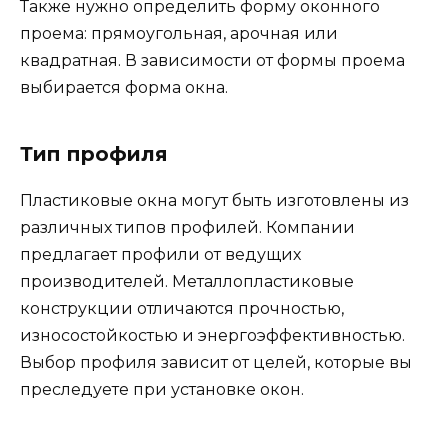
Также нужно определить форму оконного
проема: прямоугольная, арочная или
квадратная. В зависимости от формы проема
выбирается форма окна.
Тип профиля
Пластиковые окна могут быть изготовлены из
различных типов профилей. Компании
предлагает профили от ведущих
производителей. Металлопластиковые
конструкции отличаются прочностью,
износостойкостью и энергоэффективностью.
Выбор профиля зависит от целей, которые вы
преследуете при установке окон.