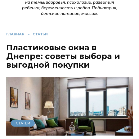
на темы: здоровья, психологии, развития
ребенка, беременности и родов. Педиатрия,
детское питание, массаж.
ГЛАВНАЯ
»
СТАТЬИ
Пластиковые окна в
Днепре: советы выбора и
выгодной покупки
СТАТЬИ