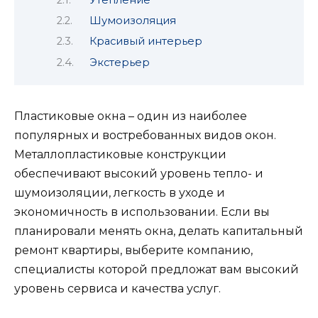
Шумоизоляция
Красивый интерьер
Экстерьер
Пластиковые окна – один из наиболее
популярных и востребованных видов окон.
Металлопластиковые конструкции
обеспечивают высокий уровень тепло- и
шумоизоляции, легкость в уходе и
экономичность в использовании. Если вы
планировали менять окна, делать капитальный
ремонт квартиры, выберите компанию,
специалисты которой предложат вам высокий
уровень сервиса и качества услуг.