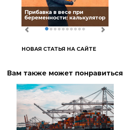
Прибавка в весе при
беременности: калькулятор
НОВАЯ СТАТЬЯ НА САЙТЕ
Вам также может понравиться