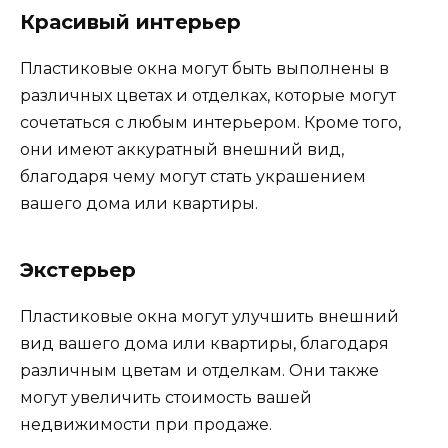
Красивый интерьер
Пластиковые окна могут быть выполнены в
различных цветах и отделках, которые могут
сочетаться с любым интерьером. Кроме того,
они имеют аккуратный внешний вид,
благодаря чему могут стать украшением
вашего дома или квартиры.
Экстерьер
Пластиковые окна могут улучшить внешний
вид вашего дома или квартиры, благодаря
различным цветам и отделкам. Они также
могут увеличить стоимость вашей
недвижимости при продаже.