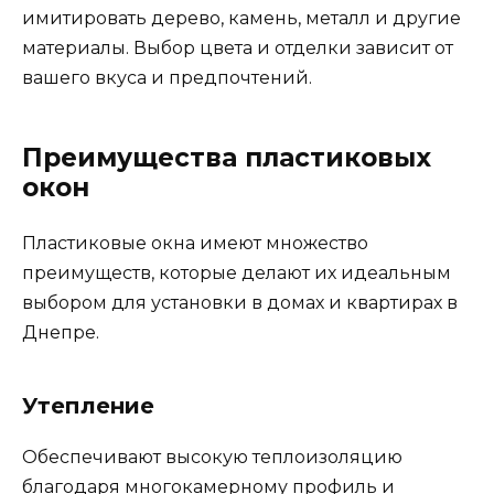
имитировать дерево, камень, металл и другие
материалы. Выбор цвета и отделки зависит от
вашего вкуса и предпочтений.
Преимущества пластиковых
окон
Пластиковые окна имеют множество
преимуществ, которые делают их идеальным
выбором для установки в домах и квартирах в
Днепре.
Утепление
Обеспечивают высокую теплоизоляцию
благодаря многокамерному профиль и