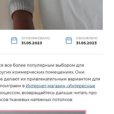
ОПУБЛИКОВАНО
ОБНОВЛЕНО
31.05.2023
31.05.2023
ся все более популярным выбором для
 других коммерческих помещениях. Они
ые делают их привлекательным вариантом для
 поиграем в
Интернет-магазин «Интересные
процессом, возвращайтесь дальше читать про
сов тканевых натяжных потолков: