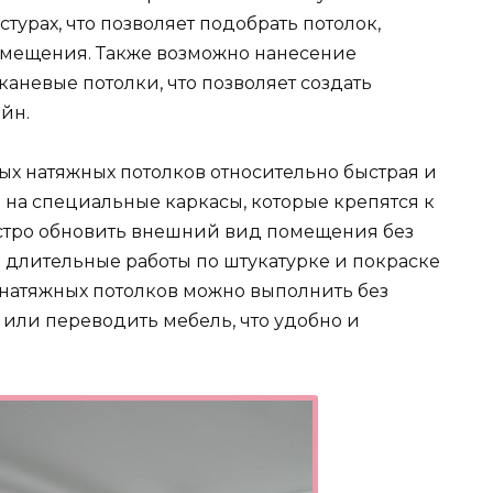
стурах, что позволяет подобрать потолок,
омещения. Также возможно нанесение
каневые потолки, что позволяет создать
йн.
вых натяжных потолков относительно быстрая и
 на специальные каркасы, которые крепятся к
быстро обновить внешний вид помещения без
длительные работы по штукатурке и покраске
х натяжных потолков можно выполнить без
или переводить мебель, что удобно и