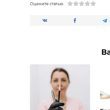
Оцените статью
В