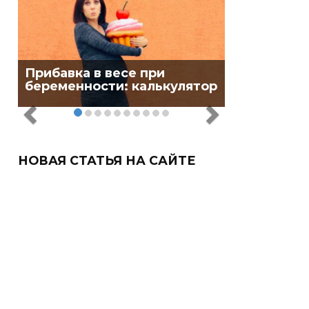
Прибавка в весе при
беременности: калькулятор
НОВАЯ СТАТЬЯ НА САЙТЕ