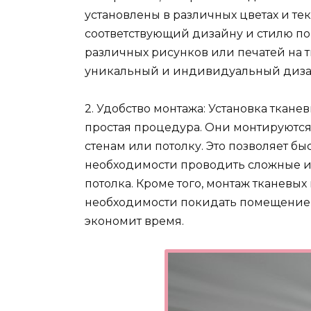
установлены в различных цветах и тек
соответствующий дизайну и стилю п
различных рисунков или печатей на т
уникальный и индивидуальный диза
2. Удобство монтажа: Установка ткане
простая процедура. Они монтируются
стенам или потолку. Это позволяет 
необходимости проводить сложные и 
потолка. Кроме того, монтаж тканевы
необходимости покидать помещение 
экономит время.