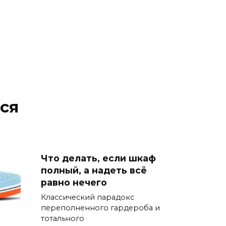
ся
Что делать, если шкаф
полный, а надеть всё
равно нечего
Классический парадокс
переполненного гардероба и
тотального