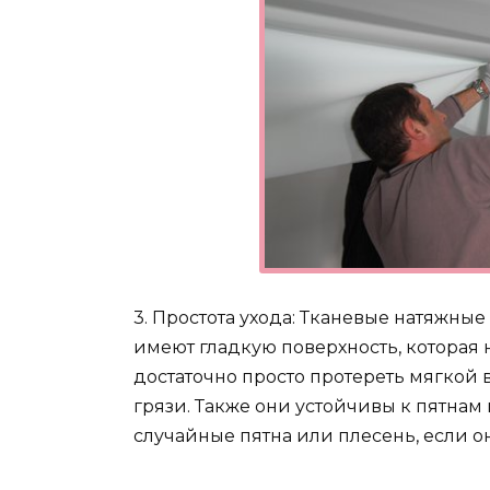
3. Простота ухода: Тканевые натяжные
имеют гладкую поверхность, которая н
достаточно просто протереть мягкой
грязи. Также они устойчивы к пятнам 
случайные пятна или плесень, если о