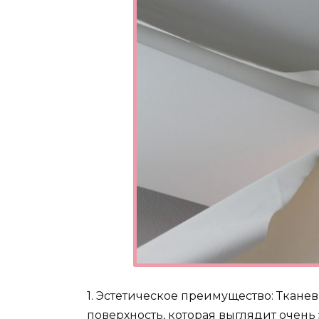
1. Эстетическое преимущество: Ткане
поверхность, которая выглядит очень