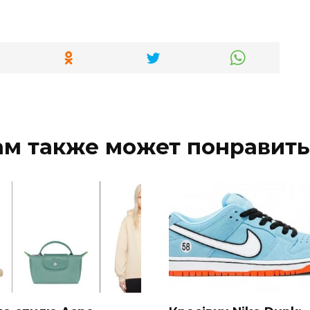
ам также может понравить