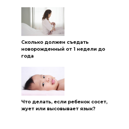
Сколько должен съедать
новорожденный от 1 недели до
года
Что делать, если ребенок сосет,
жует или высовывает язык?