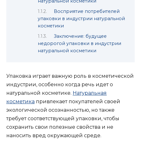
натуральной косметики
Восприятие потребителей
упаковки в индустрии натуральной
косметики
Заключение: будущее
недорогой упаковки в индустрии
натуральной косметики
Упаковка играет важную роль в косметической
индустрии, особенно когда речь идет о
натуральной косметике.
Натуральная
косметика
привлекает покупателей своей
экологической осознанностью, но также
требует соответствующей упаковки, чтобы
сохранить свои полезные свойства и не
наносить вред окружающей среде.