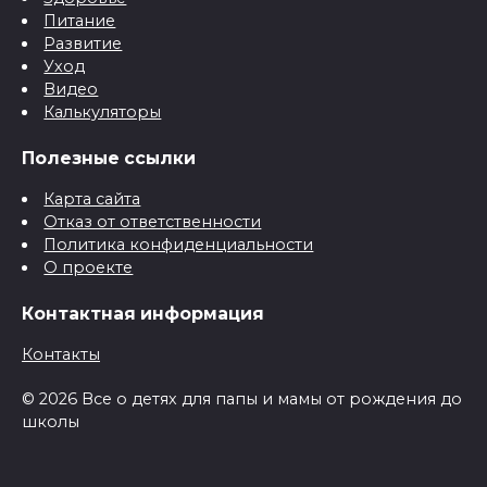
Питание
Развитие
Уход
Видео
Калькуляторы
Полезные ссылки
Карта сайта
Отказ от ответственности
Политика конфиденциальности
О проекте
Контактная информация
Контакты
© 2026 Все о детях для папы и мамы от рождения до
школы