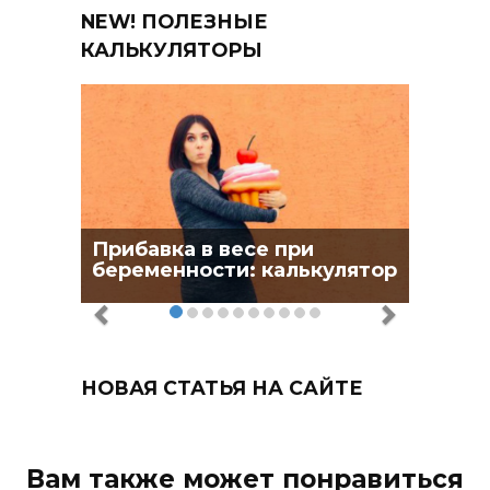
NEW! ПОЛЕЗНЫЕ
КАЛЬКУЛЯТОРЫ
Прибавка в весе при
беременности: калькулятор
НОВАЯ СТАТЬЯ НА САЙТЕ
Вам также может понравиться