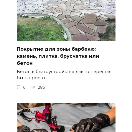
Покрытие для зоны барбекю:
камень, плитка, брусчатка или
бетон
Бетон в благоустройстве давно перестал
быть просто
0
285