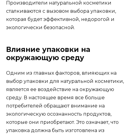
Производители натуральной косметики
сталкиваются с вызовом выбора упаковки,
которая будет эффективной, недорогой и
экологически безопасной.
Влияние упаковки на
окружающую среду
Одним из главных факторов, влияющих на
выбор упаковки для натуральной косметики,
является ее воздействие на окружающую
среду. В настоящее время все больше
потребителей обращают внимание на
экологическую осознанность продуктов,
которые они приобретают. Это означает, что
упаковка должна быть изготовлена из