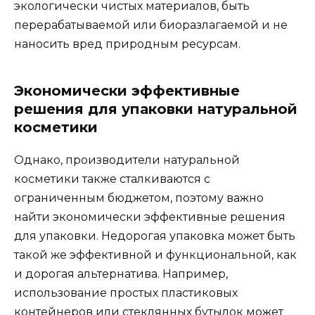
экологически чистых материалов, быть
перерабатываемой или биоразлагаемой и не
наносить вред природным ресурсам.
Экономически эффективные
решения для упаковки натуральной
косметики
Однако, производители натуральной
косметики также сталкиваются с
ограниченным бюджетом, поэтому важно
найти экономически эффективные решения
для упаковки. Недорогая упаковка может быть
такой же эффективной и функциональной, как
и дорогая альтернатива. Например,
использование простых пластиковых
контейнеров или стеклянных бутылок может