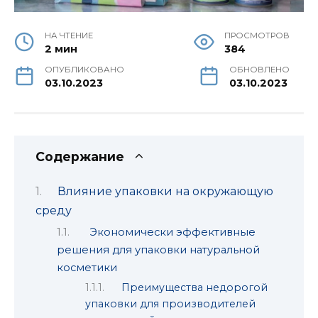
НА ЧТЕНИЕ
ПРОСМОТРОВ
2 мин
384
ОПУБЛИКОВАНО
ОБНОВЛЕНО
03.10.2023
03.10.2023
Содержание
Влияние упаковки на окружающую
среду
Экономически эффективные
решения для упаковки натуральной
косметики
Преимущества недорогой
упаковки для производителей