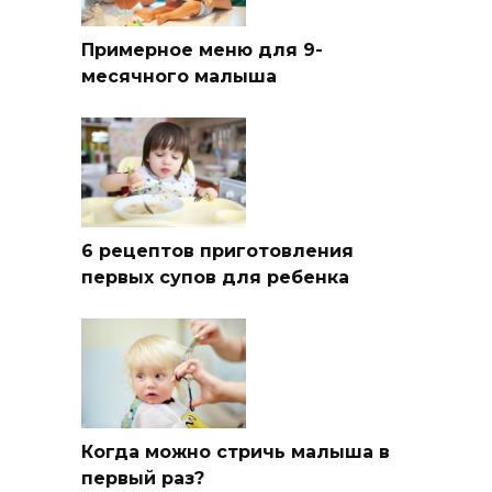
Примерное меню для 9-
месячного малыша
6 рецептов приготовления
первых супов для ребенка
Когда можно стричь малыша в
первый раз?