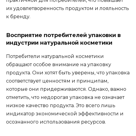
практичной для потребителей, что повышает
их удовлетворенность продуктом и лояльность
к бренду.
Восприятие потребителей упаковки в
индустрии натуральной косметики
Потребители натуральной косметики
обращают особое внимание на упаковку
продукта. Они хотят быть уверены, что упаковка
соответствует ценностям и принципам,
которые они придерживаются. Однако, важно
отметить, что недорогая упаковка не означает
низкое качество продукта. Это всего лишь
индикатор экономической эффективности и
осознанного использования ресурсов.