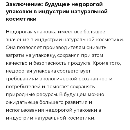
Заключение: будущее недорогой
упаковки в индустрии натуральной
косметики
Недорогая упаковка имеет все большее
значение в индустрии натуральной косметики.
Она позволяет производителям снизить
затраты на упаковку, сохраняя при этом
качество и безопасность продукта. Кроме того,
недорогая упаковка соответствует
требованиям экологической осознанности
потребителей и помогает сохранять
природные ресурсы. В будущем можно
ожидать еще большего развития и
использования недорогой упаковки в
индустрии натуральной косметики.