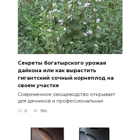
Секреты богатырского урожая
дайкона или как вырастить
гигантский сочный корнеплод на
своем участке
Современное овощеводство открывает
для дачников и профессиональных
0
186