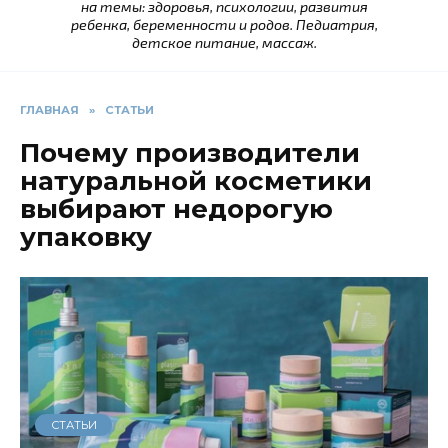
на темы: здоровья, психологии, развития
ребенка, беременности и родов. Педиатрия,
детское питание, массаж.
ГЛАВНАЯ
»
СТАТЬИ
Почему производители
натуральной косметики
выбирают недорогую
упаковку
СТАТЬИ