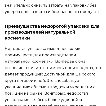
значительно снизить затраты на упаковку без
ущерба для качества и безопасности продукта.
Преимущества недорогой упаковки для
производителей натуральной
косметики
Недорогая упаковка имеет несколько
преимуществ для производителей
натуральной косметики. Во-первых, она
позволяет снизить стоимость производства, что
делает продукцию доступной для широкого
круга потребителей. Это способствует
увеличению объемов продаж и укреплению
позиций на рынке. Во-вторых, недорогая
упаковка может быть более удобной и