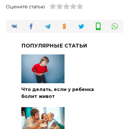
Оцените статью
ПОПУЛЯРНЫЕ СТАТЬИ
Что делать, если у ребенка
болит живот