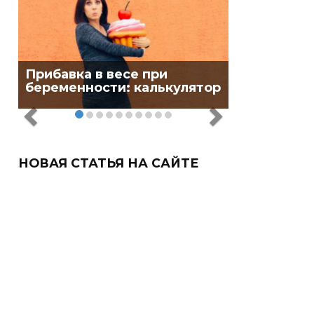
Прибавка в весе при
беременности: калькулятор
НОВАЯ СТАТЬЯ НА САЙТЕ