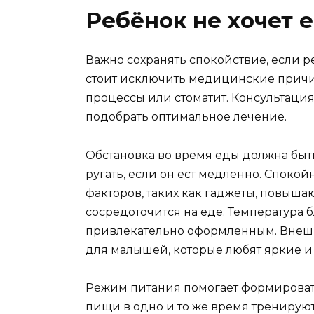
Ребёнок не хочет е
Важно сохранять спокойствие, если р
стоит исключить медицинские причи
процессы или стоматит. Консультаци
подобрать оптимальное лечение.
Обстановка во время еды должна быт
ругать, если он ест медленно. Спокой
факторов, таких как гаджеты, повышаю
сосредоточится на еде. Температура 
привлекательно оформленным. Внешн
для малышей, которые любят яркие 
Режим питания помогает формирова
пищи в одно и то же время тренируют