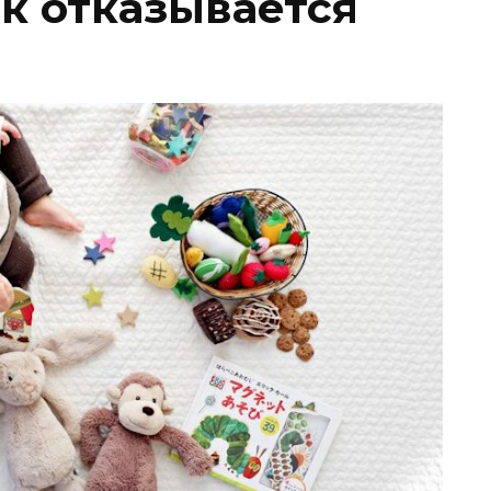
к отказывается