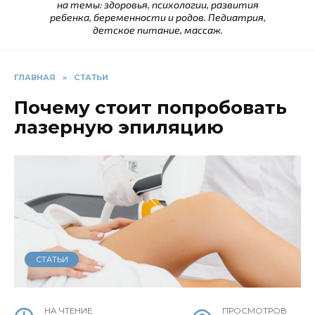
на темы: здоровья, психологии, развития
ребенка, беременности и родов. Педиатрия,
детское питание, массаж.
ГЛАВНАЯ
»
СТАТЬИ
Почему стоит попробовать
лазерную эпиляцию
СТАТЬИ
НА ЧТЕНИЕ
ПРОСМОТРОВ