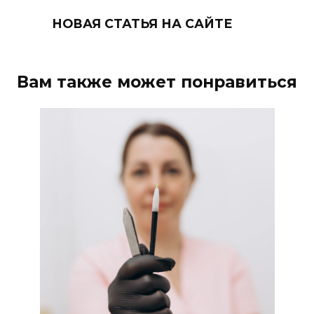
НОВАЯ СТАТЬЯ НА САЙТЕ
Вам также может понравиться