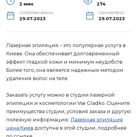
2 мин
274
ОПУБЛИКОВАНО
ОБНОВЛЕНО
29.07.2023
29.07.2023
Лазерная эпиляция – это популярная услуга в
Киеве. Она обеспечивает долговременный
эффект гладкой кожи и минимум неудобств.
Более того, она является надежным методом
удаления волос на теле.
Заказать услугу можно в студии лазерной
эпиляции и косметологии Vse Gladko. Оцените
преимущества студии, условия заказа и другую
полезную информацию.
Лазерная эпиляция
цена Киев
доступна в этой студии, подробнее
по ссылке.