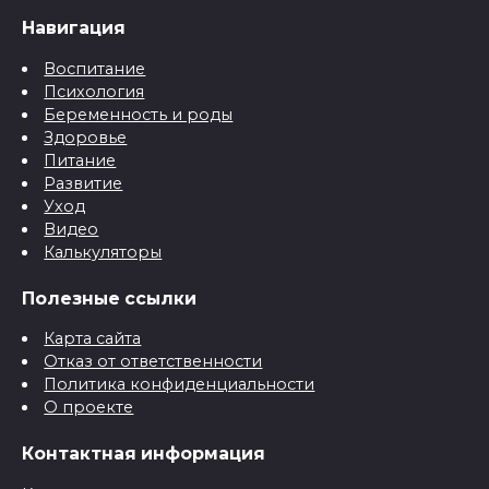
Навигация
Воспитание
Психология
Беременность и роды
Здоровье
Питание
Развитие
Уход
Видео
Калькуляторы
Полезные ссылки
Карта сайта
Отказ от ответственности
Политика конфиденциальности
О проекте
Контактная информация