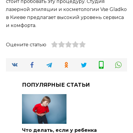
стоит пробовать эту процедуру. Студия
лазерной эпиляции и косметологии Vse Gladko
в Киеве предлагает высокий уровень сервиса
и комфорта.
Оцените статью
ПОПУЛЯРНЫЕ СТАТЬИ
Что делать, если у ребенка