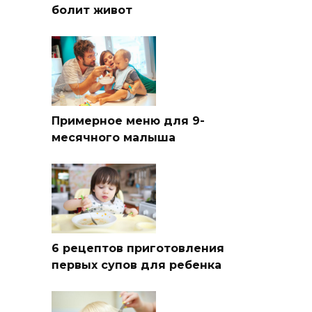
болит живот
Примерное меню для 9-
месячного малыша
6 рецептов приготовления
первых супов для ребенка