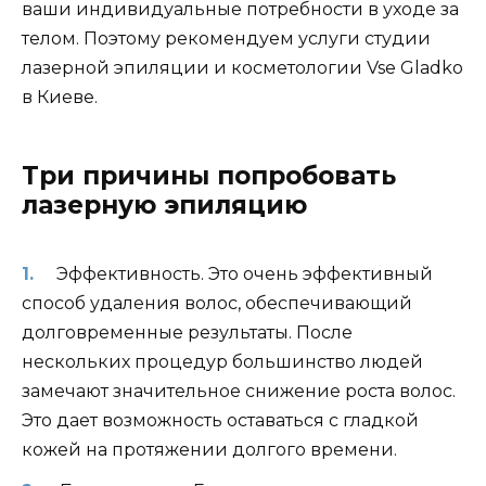
ваши индивидуальные потребности в уходе за
телом. Поэтому рекомендуем услуги студии
лазерной эпиляции и косметологии Vse Gladko
в Киеве.
Три причины попробовать
лазерную эпиляцию
Эффективность. Это очень эффективный
способ удаления волос, обеспечивающий
долговременные результаты. После
нескольких процедур большинство людей
замечают значительное снижение роста волос.
Это дает возможность оставаться с гладкой
кожей на протяжении долгого времени.