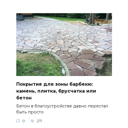
Покрытие для зоны барбекю:
камень, плитка, брусчатка или
бетон
Бетон в благоустройстве давно перестал
быть просто
0
271