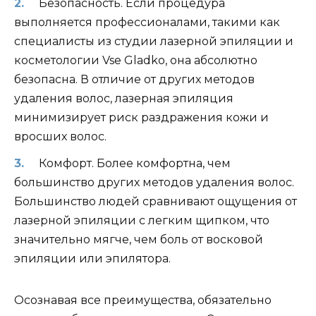
Безопасность. Если процедура
выполняется профессионалами, такими как
специалисты из студии лазерной эпиляции и
косметологии Vse Gladko, она абсолютно
безопасна. В отличие от других методов
удаления волос, лазерная эпиляция
минимизирует риск раздражения кожи и
вросших волос.
Комфорт. Более комфортна, чем
большинство других методов удаления волос.
Большинство людей сравнивают ощущения от
лазерной эпиляции с легким щипком, что
значительно мягче, чем боль от восковой
эпиляции или эпилятора.
Осознавая все преимущества, обязательно