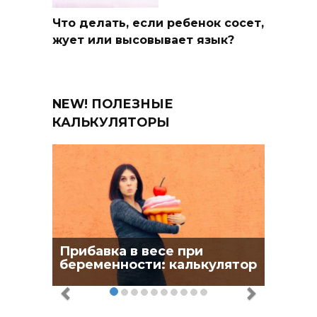
Что делать, если ребенок сосет,
жует или высовывает язык?
NEW! ПОЛЕЗНЫЕ
КАЛЬКУЛЯТОРЫ
Прибавка в весе при
беременности: калькулятор