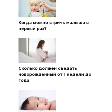
Когда можно стричь малыша в
первый раз?
Сколько должен съедать
новорожденный от 1 недели до
года