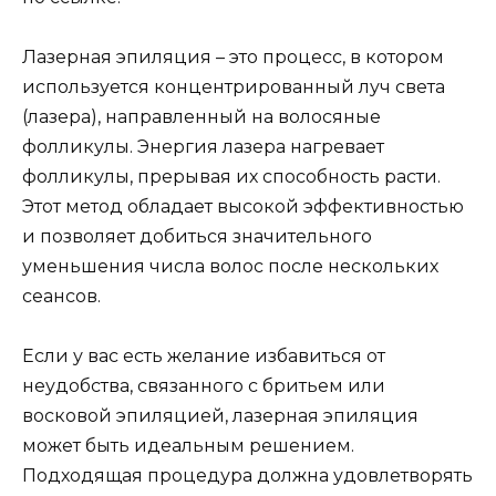
Лазерная эпиляция – это процесс, в котором
используется концентрированный луч света
(лазера), направленный на волосяные
фолликулы. Энергия лазера нагревает
фолликулы, прерывая их способность расти.
Этот метод обладает высокой эффективностью
и позволяет добиться значительного
уменьшения числа волос после нескольких
сеансов.
Если у вас есть желание избавиться от
неудобства, связанного с бритьем или
восковой эпиляцией, лазерная эпиляция
может быть идеальным решением.
Подходящая процедура должна удовлетворять