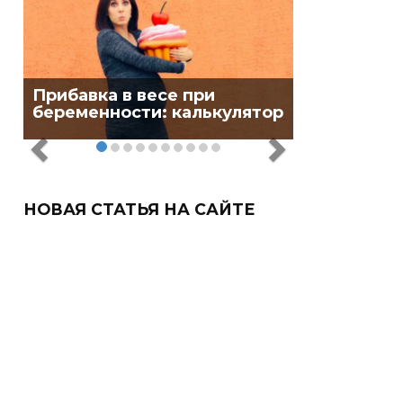
Прибавка в весе при
беременности: калькулятор
НОВАЯ СТАТЬЯ НА САЙТЕ