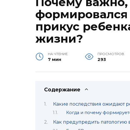
Почему важно,
формировался
прикус ребенк
жизни?
НА ЧТЕНИЕ
ПРОСМОТРОВ
7 мин
293
Содержание
Какие последствия ожидают р
Когда и почему формирует
Как предупредить патологию в