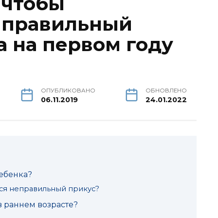
 чтобы
 правильный
а на первом году
ОПУБЛИКОВАНО
ОБНОВЛЕНО
06.11.2019
24.01.2022
ебенка?
ся неправильный прикус?
 раннем возрасте?