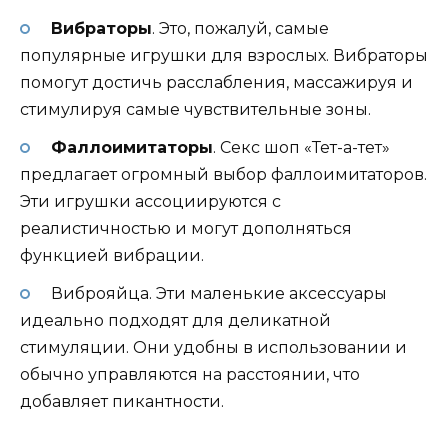
Вибраторы
. Это, пожалуй, самые
популярные игрушки для взрослых. Вибраторы
помогут достичь расслабления, массажируя и
стимулируя самые чувствительные зоны.
Фаллоимитаторы
. Секс шоп «Тет-а-тет»
предлагает огромный выбор фаллоимитаторов.
Эти игрушки ассоциируются с
реалистичностью и могут дополняться
функцией вибрации.
Виброяйца. Эти маленькие аксессуары
идеально подходят для деликатной
стимуляции. Они удобны в использовании и
обычно управляются на расстоянии, что
добавляет пикантности.