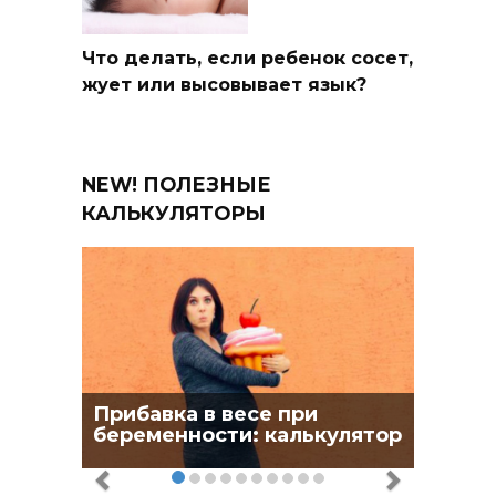
Что делать, если ребенок сосет,
жует или высовывает язык?
NEW! ПОЛЕЗНЫЕ
КАЛЬКУЛЯТОРЫ
Прибавка в весе при
беременности: калькулятор