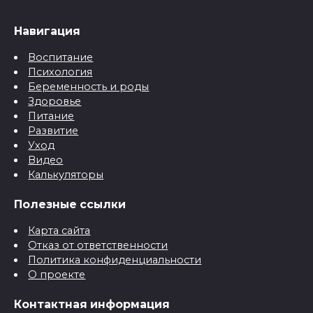
Навигация
Воспитание
Психология
Беременность и роды
Здоровье
Питание
Развитие
Уход
Видео
Калькуляторы
Полезные ссылки
Карта сайта
Отказ от ответственности
Политика конфиденциальности
О проекте
Контактная информация