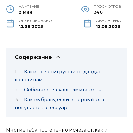
НА ЧТЕНИЕ
ПРОСМОТРОВ
2 мин
346
ОПУБЛИКОВАНО
ОБНОВЛЕНО
15.08.2023
15.08.2023
Содержание
Какие секс игрушки подходят
женщинам
Ообенности фаллоимитаторов
Как выбрать, если в первый раз
покупаете аксессуар
Многие табу постепенно исчезают, как и