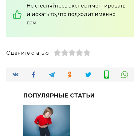
Не стесняйтесь экспериментировать
и искать то, что подходит именно
вам.
Оцените статью
ПОПУЛЯРНЫЕ СТАТЬИ