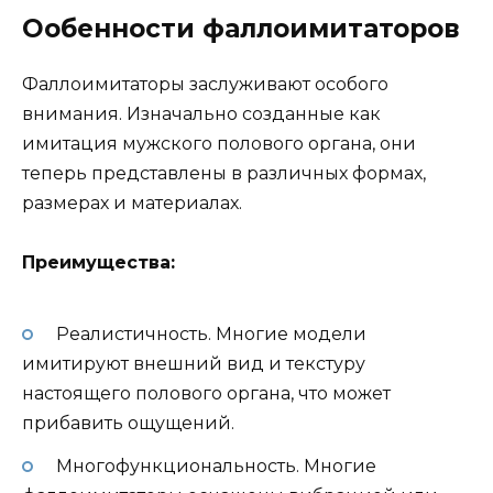
Ообенности фаллоимитаторов
Фаллоимитаторы заслуживают особого
внимания. Изначально созданные как
имитация мужского полового органа, они
теперь представлены в различных формах,
размерах и материалах.
Преимущества:
Реалистичность. Многие модели
имитируют внешний вид и текстуру
настоящего полового органа, что может
прибавить ощущений.
Многофункциональность. Многие