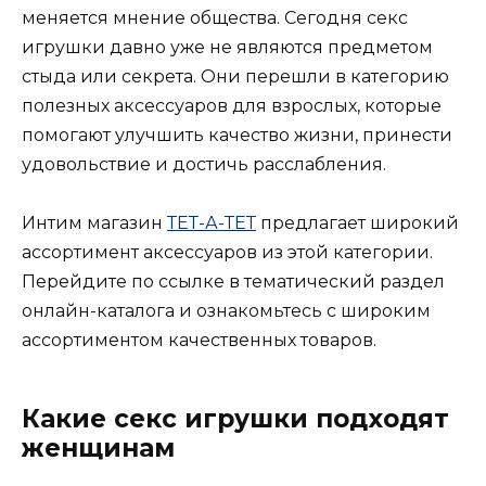
меняется мнение общества. Сегодня секс
игрушки давно уже не являются предметом
стыда или секрета. Они перешли в категорию
полезных аксессуаров для взрослых, которые
помогают улучшить качество жизни, принести
удовольствие и достичь расслабления.
Интим магазин
ТЕТ-А-ТЕТ
предлагает широкий
ассортимент аксессуаров из этой категории.
Перейдите по ссылке в тематический раздел
онлайн-каталога и ознакомьтесь с широким
ассортиментом качественных товаров.
Какие секс игрушки подходят
женщинам