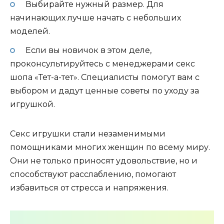
Выбирайте нужный размер. Для
начинающих лучше начать с небольших
моделей.
Если вы новичок в этом деле,
проконсультируйтесь с менеджерами секс
шопа «Тет-а-тет». Специалисты помогут вам с
выбором и дадут ценные советы по уходу за
игрушкой.
Секс игрушки стали незаменимыми
помощниками многих женщин по всему миру.
Они не только приносят удовольствие, но и
способствуют расслаблению, помогают
избавиться от стресса и напряжения.