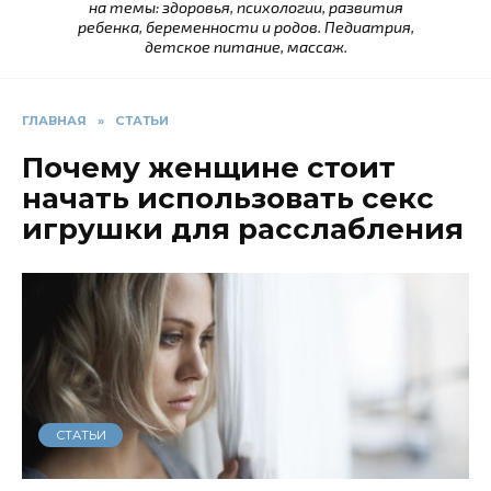
на темы: здоровья, психологии, развития
ребенка, беременности и родов. Педиатрия,
детское питание, массаж.
ГЛАВНАЯ
»
СТАТЬИ
Почему женщине стоит
начать использовать секс
игрушки для расслабления
СТАТЬИ