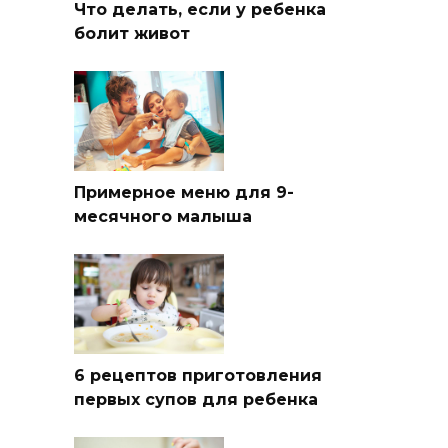
Что делать, если у ребенка
болит живот
Примерное меню для 9-
месячного малыша
6 рецептов приготовления
первых супов для ребенка