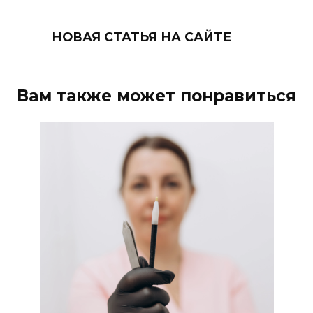
НОВАЯ СТАТЬЯ НА САЙТЕ
Вам также может понравиться