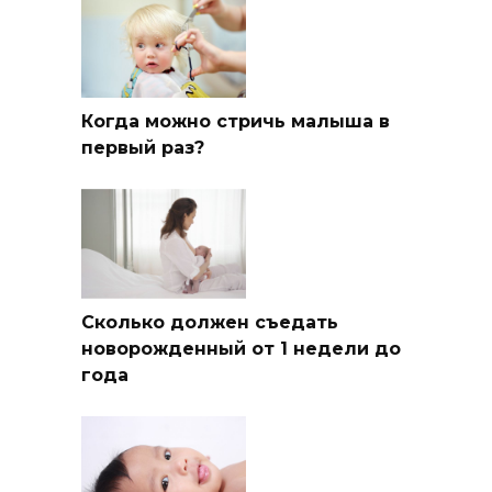
Когда можно стричь малыша в
первый раз?
Сколько должен съедать
новорожденный от 1 недели до
года