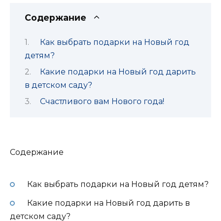
Содержание
Как выбрать подарки на Новый год
детям?
Какие подарки на Новый год дарить
в детском саду?
Счастливого вам Нового года!
Содержание
Как выбрать подарки на Новый год детям?
Какие подарки на Новый год дарить в
детском саду?