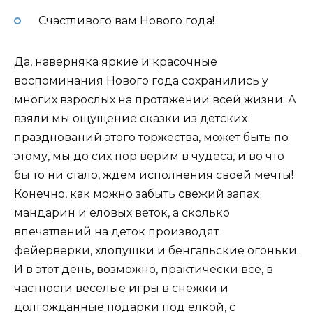
Счастливого вам Нового года!
Да, наверняка яркие и красочные
воспоминания Нового года сохранились у
многих взрослых на протяжении всей жизни. А
взяли мы ощущение сказки из детских
празднований этого торжества, может быть по
этому, мы до сих пор верим в чудеса, и во что
бы то ни стало, ждем исполнения своей мечты!
Конечно, как можно забыть свежий запах
мандарин и еловых веток, а сколько
впечатлений на деток производят
фейерверки, хлопушки и бенгальские огоньки.
И в этот день, возможно, практически все, в
частности веселые игры в снежки и
долгожданные подарки под елкой, с