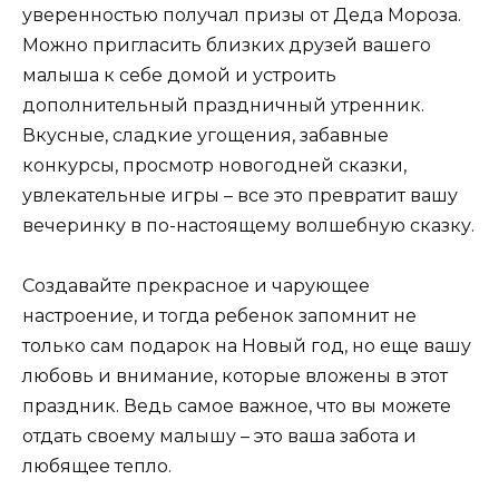
уверенностью получал призы от Деда Мороза.
Можно пригласить близких друзей вашего
малыша к себе домой и устроить
дополнительный праздничный утренник.
Вкусные, сладкие угощения, забавные
конкурсы, просмотр новогодней сказки,
увлекательные игры – все это превратит вашу
вечеринку в по-настоящему волшебную сказку.
Создавайте прекрасное и чарующее
настроение, и тогда ребенок запомнит не
только сам подарок на Новый год, но еще вашу
любовь и внимание, которые вложены в этот
праздник. Ведь самое важное, что вы можете
отдать своему малышу – это ваша забота и
любящее тепло.