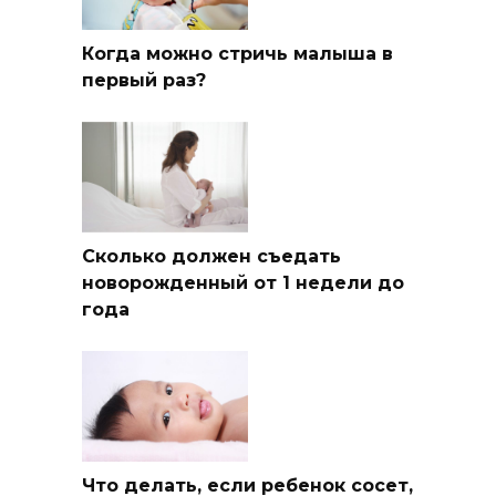
Когда можно стричь малыша в
первый раз?
Сколько должен съедать
новорожденный от 1 недели до
года
Что делать, если ребенок сосет,