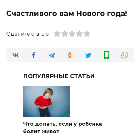
Счастливого вам Нового года!
Оцените статью
ПОПУЛЯРНЫЕ СТАТЬИ
Что делать, если у ребенка
болит живот