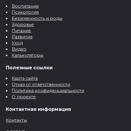
Воспитание
Психология
Беременность и роды
Здоровье
Питание
Развитие
Уход
Видео
Калькуляторы
Полезные ссылки
Карта сайта
Отказ от ответственности
Политика конфиденциальности
О проекте
Контактная информация
Контакты