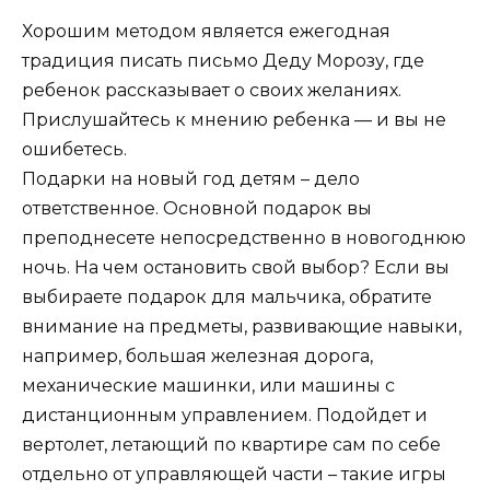
Хорошим методом является ежегодная
традиция писать письмо Деду Морозу, где
ребенок рассказывает о своих желаниях.
Прислушайтесь к мнению ребенка — и вы не
ошибетесь.
Подарки на новый год детям – дело
ответственное. Основной подарок вы
преподнесете непосредственно в новогоднюю
ночь. На чем остановить свой выбор? Если вы
выбираете подарок для мальчика, обратите
внимание на предметы, развивающие навыки,
например, большая железная дорога,
механические машинки, или машины с
дистанционным управлением. Подойдет и
вертолет, летающий по квартире сам по себе
отдельно от управляющей части – такие игры