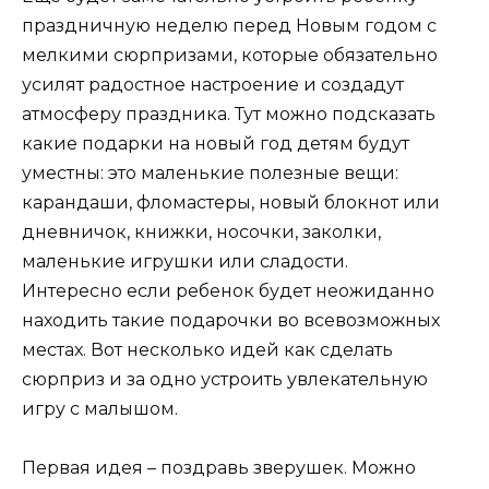
праздничную неделю перед Новым годом с
мелкими сюрпризами, которые обязательно
усилят радостное настроение и создадут
атмосферу праздника. Тут можно подсказать
какие подарки на новый год детям будут
уместны: это маленькие полезные вещи:
карандаши, фломастеры, новый блокнот или
дневничок, книжки, носочки, заколки,
маленькие игрушки или сладости.
Интересно если ребенок будет неожиданно
находить такие подарочки во всевозможных
местах. Вот несколько идей как сделать
сюрприз и за одно устроить увлекательную
игру с малышом.
Первая идея – поздравь зверушек. Можно