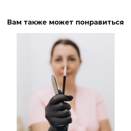
Вам также может понравиться