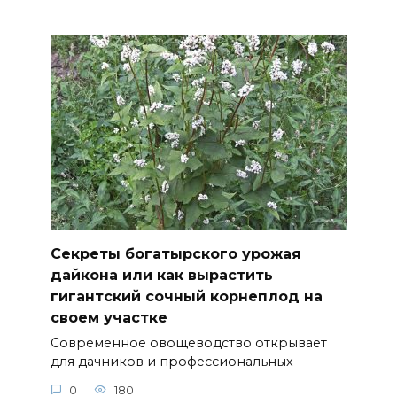
Секреты богатырского урожая
дайкона или как вырастить
гигантский сочный корнеплод на
своем участке
Современное овощеводство открывает
для дачников и профессиональных
0
180