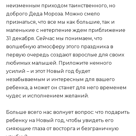
неизменным приходом таинственного, но
доброго Деда Мороза. Можно смело
признаться, что все мы как большие, так и
маленькие с нетерпение ждем приближение
31 декабря. Сейчас мы понимаем, что
волшебную атмосферу этого праздника в
первую очередь создают взрослые для своих
любимых малышей. Приложите немного
усилий – и этот Новый год будет
незабываемым и интересным для вашего
ребенка, а может он станет для него временем
чудес и исполнением желаний.
Больше всего нас волнует вопрос: что подарить
ребенку на Новый год, чтобы увидеть его
сияющие глаза от восторга и безграничную