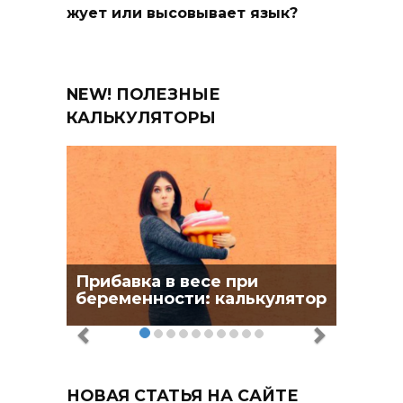
жует или высовывает язык?
NEW! ПОЛЕЗНЫЕ
КАЛЬКУЛЯТОРЫ
Прибавка в весе при
беременности: калькулятор
НОВАЯ СТАТЬЯ НА САЙТЕ