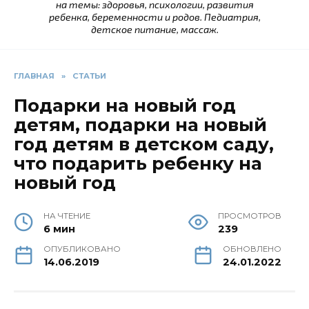
на темы: здоровья, психологии, развития
ребенка, беременности и родов. Педиатрия,
детское питание, массаж.
ГЛАВНАЯ
»
СТАТЬИ
Подарки на новый год
детям, подарки на новый
год детям в детском саду,
что подарить ребенку на
новый год
НА ЧТЕНИЕ
ПРОСМОТРОВ
6 мин
239
ОПУБЛИКОВАНО
ОБНОВЛЕНО
14.06.2019
24.01.2022