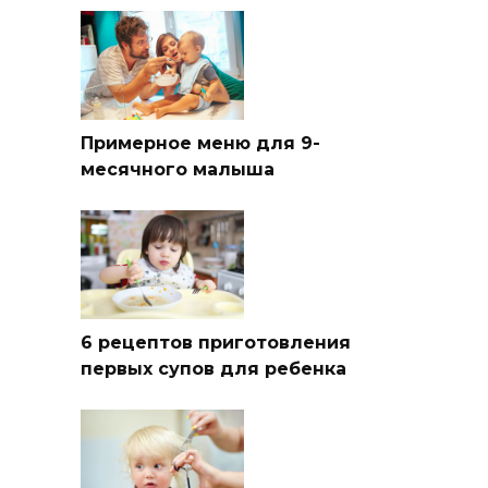
Примерное меню для 9-
месячного малыша
6 рецептов приготовления
первых супов для ребенка