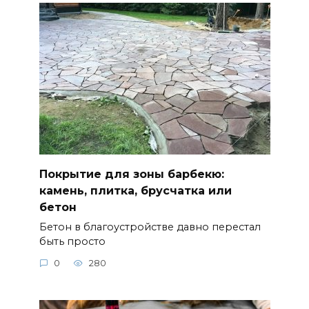
Покрытие для зоны барбекю:
камень, плитка, брусчатка или
бетон
Бетон в благоустройстве давно перестал
быть просто
0
280