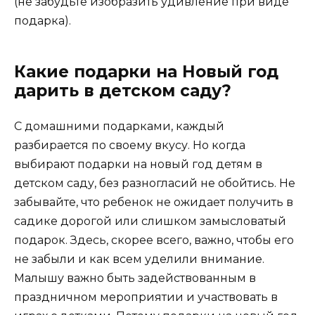
(не забудьте изобразить удивление при виде
подарка).
Какие подарки на Новый год
дарить в детском саду?
С домашними подарками, каждый
разбирается по своему вкусу. Но когда
выбирают подарки на новый год детям в
детском саду, без разногласий не обойтись. Не
забывайте, что ребенок не ожидает получить в
садике дорогой или слишком замысловатый
подарок. Здесь, скорее всего, важно, чтобы его
не забыли и как всем уделили внимание.
Малышу важно быть задействованным в
праздничном мероприятии и участвовать в