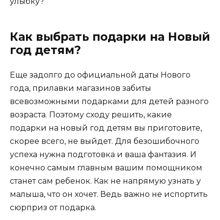
улыбку?
Как выбрать подарки на Новый
год детям?
Еще задолго до официальной даты Нового
года, прилавки магазинов забиты
всевозможными подарками для детей разного
возраста. Поэтому сходу решить, какие
подарки на новый год детям вы приготовите,
скорее всего, не выйдет. Для безошибочного
успеха нужна подготовка и ваша фантазия. И
конечно самым главным вашим помощником
станет сам ребенок. Как не напрямую узнать у
малыша, что он хочет. Ведь важно не испортить
сюрприз от подарка.