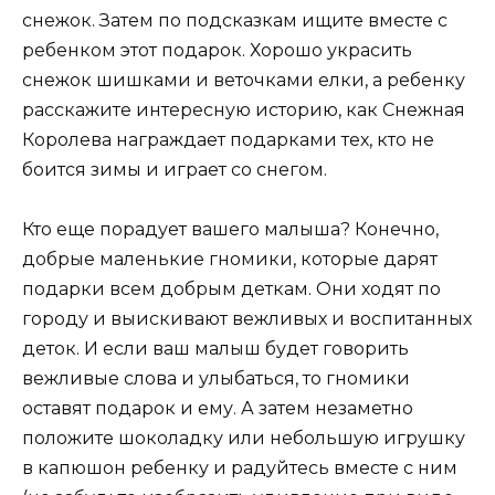
снежок. Затем по подсказкам ищите вместе с
ребенком этот подарок. Хорошо украсить
снежок шишками и веточками елки, а ребенку
расскажите интересную историю, как Снежная
Королева награждает подарками тех, кто не
боится зимы и играет со снегом.
Кто еще порадует вашего малыша? Конечно,
добрые маленькие гномики, которые дарят
подарки всем добрым деткам. Они ходят по
городу и выискивают вежливых и воспитанных
деток. И если ваш малыш будет говорить
вежливые слова и улыбаться, то гномики
оставят подарок и ему. А затем незаметно
положите шоколадку или небольшую игрушку
в капюшон ребенку и радуйтесь вместе с ним