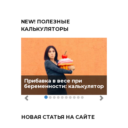
NEW! ПОЛЕЗНЫЕ
КАЛЬКУЛЯТОРЫ
Прибавка в весе при
беременности: калькулятор
НОВАЯ СТАТЬЯ НА САЙТЕ