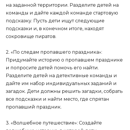
на заданной территории. Разделите детей на
команды и дайте каждой команде стартовую
подсказку. Пусть дети ищут следующие
подсказки и, в конечном итоге, находят
сокровище пиратов.
2. «По следам пропавшего праздника»:
Придумайте историю о пропавшем празднике
и попросите детей помочь его найти.
Разделите детей на детективные команды и
дайте им набор индивидуальных заданий и
загадок. Дети должны решить загадки, собрать
все подсказки и найти место, где спрятан
пропавший праздник.
3. «Волшебное путешествие»: Создайте