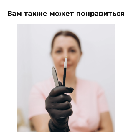
Вам также может понравиться