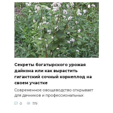
Секреты богатырского урожая
дайкона или как вырастить
гигантский сочный корнеплод на
своем участке
Современное овощеводство открывает
для дачников и профессиональных
0
179