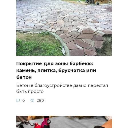
Покрытие для зоны барбекю:
камень, плитка, брусчатка или
бетон
Бетон в благоустройстве давно перестал
быть просто
0
280