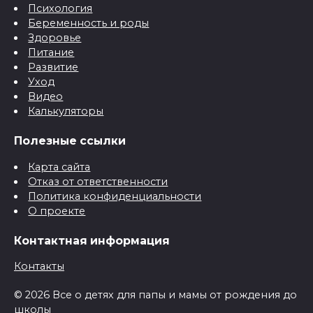
Психология
Беременность и роды
Здоровье
Питание
Развитие
Уход
Видео
Калькуляторы
Полезные ссылки
Карта сайта
Отказ от ответственности
Политика конфиденциальности
О проекте
Контактная информация
Контакты
© 2026 Все о детях для папы и мамы от рождения до
школы