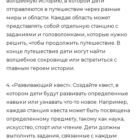
волшебную историю, в которой дети
отправляются в путешествие через разные
миры и области. Каждая область может
представлять собой отдельную станцию с
заданиями и головоломками, которые нужно
решить, чтобы продолжить путешествие. В
конце путешествия дети могут найти
волшебное сокровище или встретиться с
главным героем истории.
4. «Развивающий квест»: Создайте квест, в
котором дети будут развивать определенные
навыки или узнавать что-то новое. Например,
каждая станция квеста может быть посвящена
определенному предмету, такому как наука,
искусство, спорт или чтение. Дети должны
выполнить задания, связанные с каждым