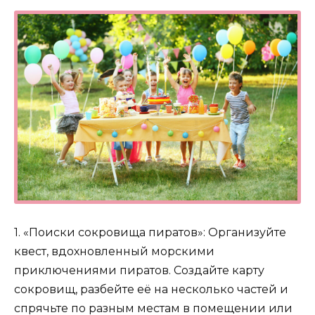
1. «Поиски сокровища пиратов»: Организуйте
квест, вдохновленный морскими
приключениями пиратов. Создайте карту
сокровищ, разбейте её на несколько частей и
спрячьте по разным местам в помещении или