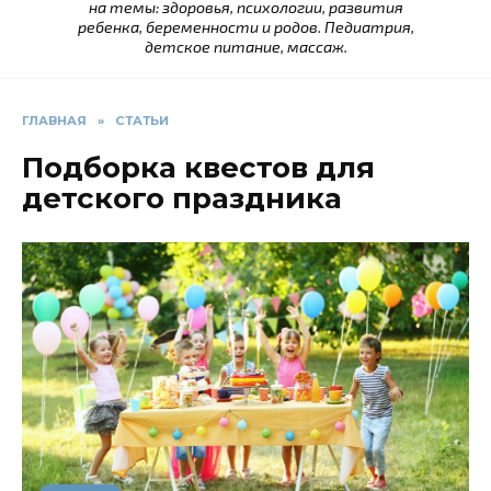
на темы: здоровья, психологии, развития
ребенка, беременности и родов. Педиатрия,
детское питание, массаж.
ГЛАВНАЯ
»
СТАТЬИ
Подборка квестов для
детского праздника