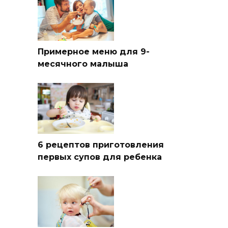
Примерное меню для 9-
месячного малыша
6 рецептов приготовления
первых супов для ребенка