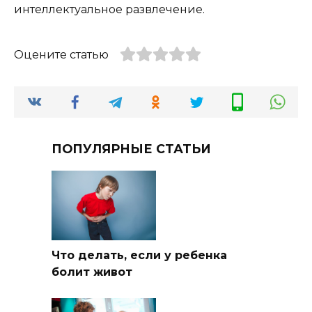
интеллектуальное развлечение.
Оцените статью
ПОПУЛЯРНЫЕ СТАТЬИ
Что делать, если у ребенка
болит живот