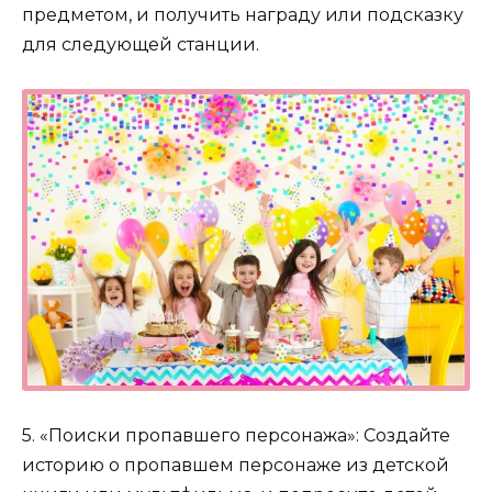
предметом, и получить награду или подсказку
для следующей станции.
5. «Поиски пропавшего персонажа»: Создайте
историю о пропавшем персонаже из детской