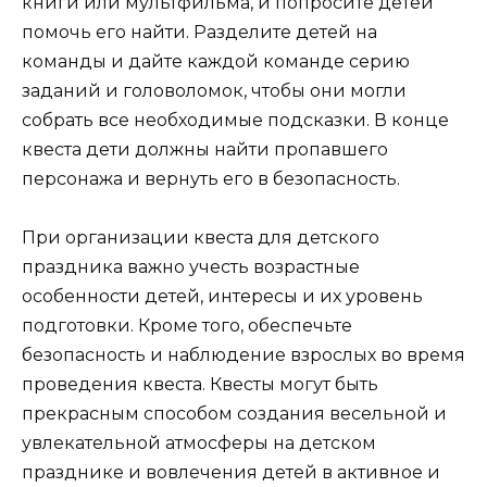
книги или мультфильма, и попросите детей
помочь его найти. Разделите детей на
команды и дайте каждой команде серию
заданий и головоломок, чтобы они могли
собрать все необходимые подсказки. В конце
квеста дети должны найти пропавшего
персонажа и вернуть его в безопасность.
При организации квеста для детского
праздника важно учесть возрастные
особенности детей, интересы и их уровень
подготовки. Кроме того, обеспечьте
безопасность и наблюдение взрослых во время
проведения квеста. Квесты могут быть
прекрасным способом создания весельной и
увлекательной атмосферы на детском
празднике и вовлечения детей в активное и