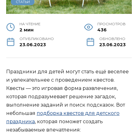
СТАТЬИ
НА ЧТЕНИЕ
ПРОСМОТРОВ
2 мин
436
ОПУБЛИКОВАНО
ОБНОВЛЕНО
23.06.2023
23.06.2023
Праздники для детей могут стать ещё веселее
и увлекательнее с проведением квестов.
Квесты — это игровая форма развлечения,
которая подразумевает решение загадок,
выполнение заданий и поиск подсказок. Вот
небольшая
подборка квестов для детского
праздника
, которая поможет создать
незабываемые впечатления: