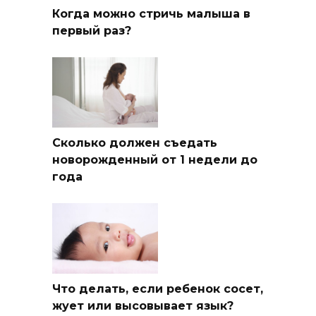
Когда можно стричь малыша в
первый раз?
Сколько должен съедать
новорожденный от 1 недели до
года
Что делать, если ребенок сосет,
жует или высовывает язык?