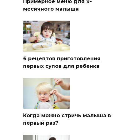
Примерное меню для 9-
месячного малыша
6 рецептов приготовления
первых супов для ребенка
Когда можно стричь малыша в
первый раз?