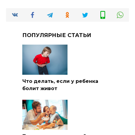
ПОПУЛЯРНЫЕ СТАТЬИ
Что делать, если у ребенка
болит живот