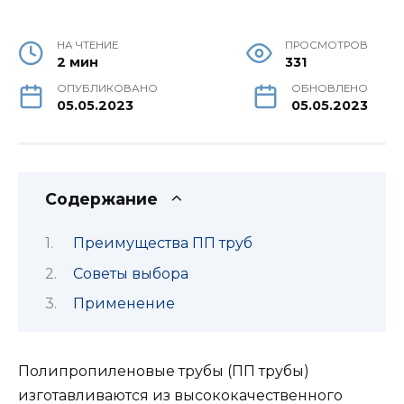
НА ЧТЕНИЕ
ПРОСМОТРОВ
2 мин
331
ОПУБЛИКОВАНО
ОБНОВЛЕНО
05.05.2023
05.05.2023
Содержание
Преимущества ПП труб
Советы выбора
Применение
Полипропиленовые трубы (ПП трубы)
изготавливаются из высококачественного