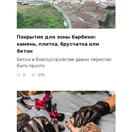
Покрытие для зоны барбекю:
камень, плитка, брусчатка или
бетон
Бетон в благоустройстве давно перестал
быть просто
0
279