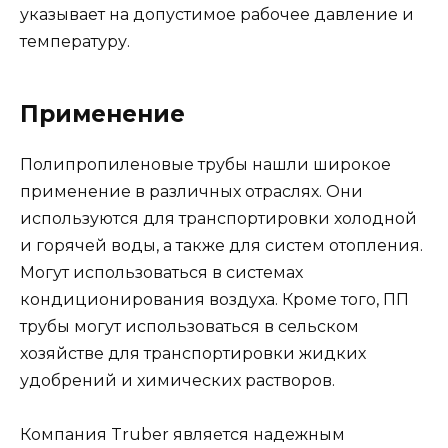
указывает на допустимое рабочее давление и
температуру.
Применение
Полипропиленовые трубы нашли широкое
применение в различных отраслях. Они
используются для транспортировки холодной
и горячей воды, а также для систем отопления.
Могут использоваться в системах
кондиционирования воздуха. Кроме того, ПП
трубы могут использоваться в сельском
хозяйстве для транспортировки жидких
удобрений и химических растворов.
Компания Truber является надежным