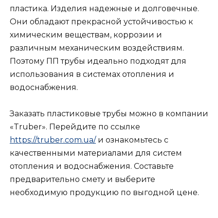
пластика. Изделия надежные и долговечные.
Они обладают прекрасной устойчивостью к
химическим веществам, коррозии и
различным механическим воздействиям.
Поэтому ПП трубы идеально подходят для
использования в системах отопления и
водоснабжения.
Заказать пластиковые трубы можно в компании
«Truber». Перейдите по ссылке
https://truber.com.ua/
и ознакомьтесь с
качественными материалами для систем
отопления и водоснабжения. Составьте
предварительно смету и выберите
необходимую продукцию по выгодной цене.