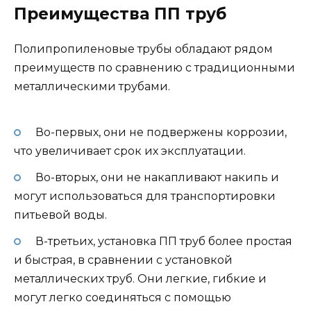
Преимущества ПП труб
Полипропиленовые трубы обладают рядом
преимуществ по сравнению с традиционными
металлическими трубами.
Во-первых, они не подвержены коррозии,
что увеличивает срок их эксплуатации.
Во-вторых, они не накапливают накипь и
могут использоваться для транспортировки
питьевой воды.
В-третьих, установка ПП труб более простая
и быстрая, в сравнении с установкой
металлических труб. Они легкие, гибкие и
могут легко соединяться с помощью