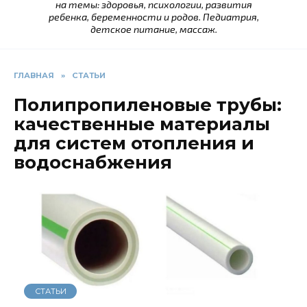
на темы: здоровья, психологии, развития
ребенка, беременности и родов. Педиатрия,
детское питание, массаж.
ГЛАВНАЯ
»
СТАТЬИ
Полипропиленовые трубы:
качественные материалы
для систем отопления и
водоснабжения
СТАТЬИ