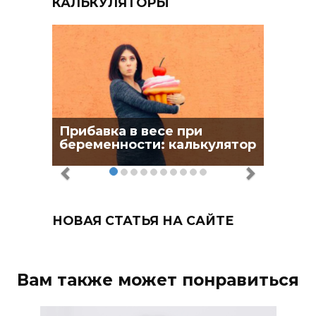
КАЛЬКУЛЯТОРЫ
Прибавка в весе при
беременности: калькулятор
НОВАЯ СТАТЬЯ НА САЙТЕ
Вам также может понравиться