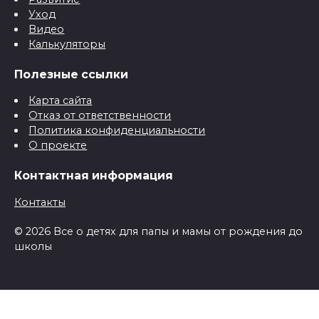
Уход
Видео
Калькуляторы
Полезные ссылки
Карта сайта
Отказ от ответственности
Политика конфиденциальности
О проекте
Контактная информация
Контакты
© 2026 Все о детях для папы и мамы от рождения до
школы