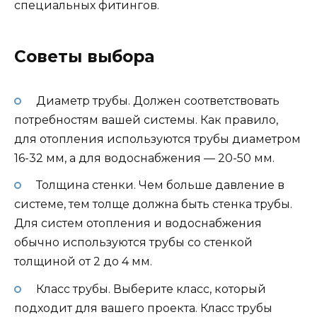
специальных фитингов.
Советы выбора
Диаметр трубы. Должен соответствовать
потребностям вашей системы. Как правило,
для отопления используются трубы диаметром
16-32 мм, а для водоснабжения — 20-50 мм.
Толщина стенки. Чем больше давление в
системе, тем толще должна быть стенка трубы.
Для систем отопления и водоснабжения
обычно используются трубы со стенкой
толщиной от 2 до 4 мм.
Класс трубы. Выберите класс, который
подходит для вашего проекта. Класс трубы