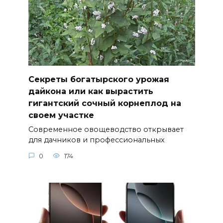
Секреты богатырского урожая
дайкона или как вырастить
гигантский сочный корнеплод на
своем участке
Современное овощеводство открывает
для дачников и профессиональных
0
174