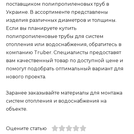
поставщиком полипропиленовых труб в
Украине. В ассортименте представлены
изделия различных диаметров и толщины.
Если вы планируете купить
полипропиленовые трубы для систем
отопления или водоснабжения, обратитесь в
компанию Truber. Специалисты предоставят
вам качественный товар по доступной цене и
помогут подобрать оптимальный вариант для
нового проекта.
Заранее заказывайте материалы для монтажа
систем отопления и водоснабжения на
объекте.
Оцените статью