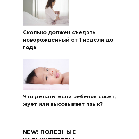
Сколько должен съедать
новорожденный от 1 недели до
года
Что делать, если ребенок сосет,
жует или высовывает язык?
NEW! ПОЛЕЗНЫЕ