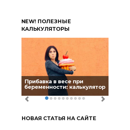
NEW! ПОЛЕЗНЫЕ
КАЛЬКУЛЯТОРЫ
Прибавка в весе при
беременности: калькулятор
НОВАЯ СТАТЬЯ НА САЙТЕ