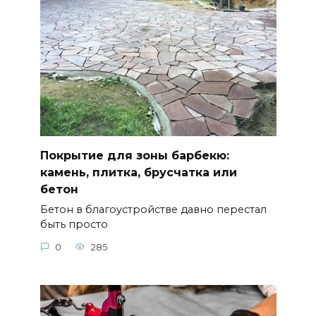
Покрытие для зоны барбекю:
камень, плитка, брусчатка или
бетон
Бетон в благоустройстве давно перестал
быть просто
0
285