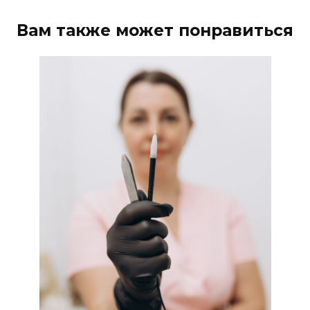
Вам также может понравиться