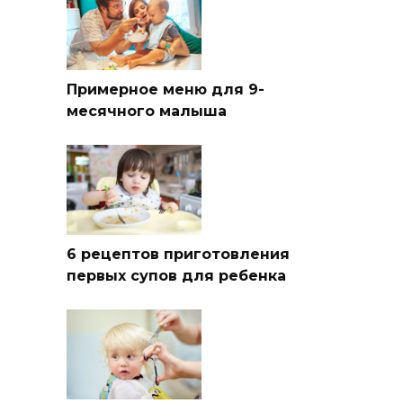
Примерное меню для 9-
месячного малыша
6 рецептов приготовления
первых супов для ребенка