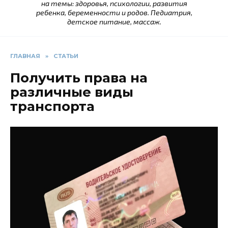
на темы: здоровья, психологии, развития
ребенка, беременности и родов. Педиатрия,
детское питание, массаж.
ГЛАВНАЯ
»
СТАТЬИ
Получить права на
различные виды
транспорта