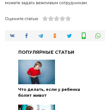
можете задать вежливым сотрудникам.
Оцените статью
ПОПУЛЯРНЫЕ СТАТЬИ
Что делать, если у ребенка
болит живот