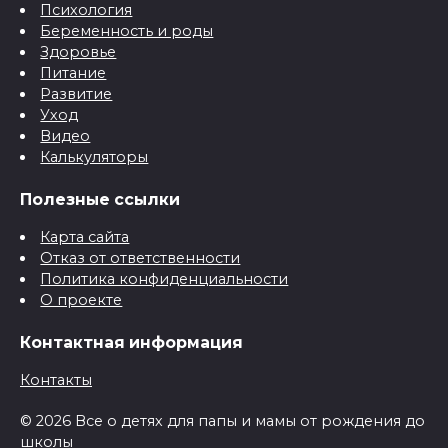
Психология
Беременность и роды
Здоровье
Питание
Развитие
Уход
Видео
Калькуляторы
Полезные ссылки
Карта сайта
Отказ от ответственности
Политика конфиденциальности
О проекте
Контактная информация
Контакты
© 2026 Все о детях для папы и мамы от рождения до
школы