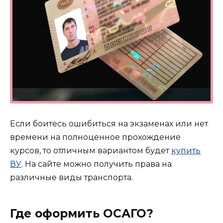
Если боитесь ошибиться на экзаменах или нет
времени на полноценное прохождение
курсов, то отличным вариантом будет
купить
ВУ
. На сайте можно получить права на
различные виды транспорта.
Где оформить ОСАГО?