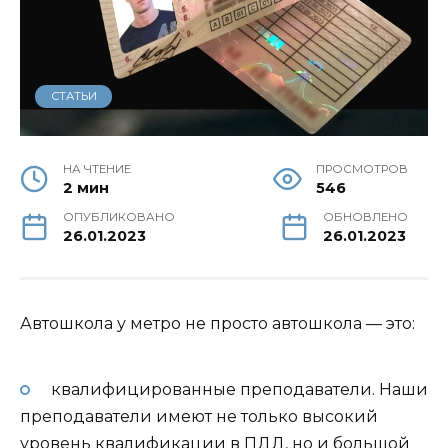
СТАТЬИ
НА ЧТЕНИЕ
ПРОСМОТРОВ
2 мин
546
ОПУБЛИКОВАНО
ОБНОВЛЕНО
26.01.2023
26.01.2023
Автошкола у метро не просто автошкола — это:
квалифицированные преподаватели. Наши
преподаватели имеют не только высокий
уровень квалификации в ПДД, но и большой