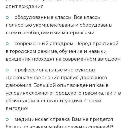
опыт вождения
оборудованные классы. Все классы
полностью укомплектованы и оборудованы
всеми необходимыми материалами
современный автодром. Перед практикой
в городском режиме, обучение и навыки
вождения проходят на современном автодром
профессиональные инструкторы.
Доскональное знание правил дорожного
движения. Большой опыт вождения как в
условиях сложного городского трафика, так и в
обычных жизненных ситуациях. С нами
выгодно!
медицинская справка. Вам не придется
бегать по врачам, чтобы получить справку! В