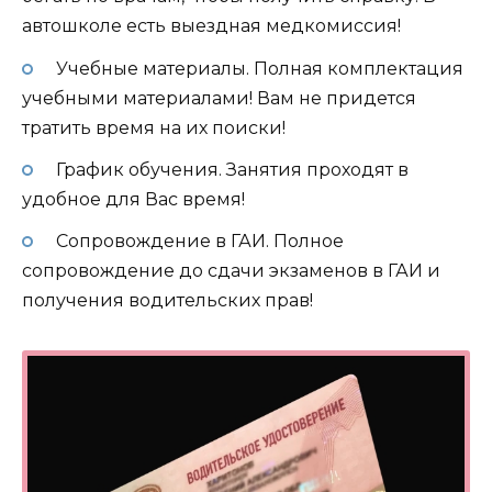
автошколе есть выездная медкомиссия!
Учебные материалы. Полная комплектация
учебными материалами! Вам не придется
тратить время на их поиски!
График обучения. Занятия проходят в
удобное для Вас время!
Сопровождение в ГАИ. Полное
сопровождение до сдачи экзаменов в ГАИ и
получения водительских прав!