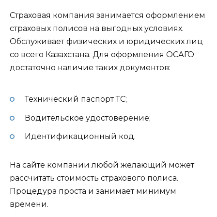
Страховая компания занимается оформлением
страховых полисов на выгодных условиях.
Обслуживает физических и юридических лиц
со всего Казахстана. Для оформления ОСАГО
достаточно наличие таких документов:
Технический паспорт ТС;
Водительское удостоверение;
Идентификационный код.
На сайте компании любой желающий может
рассчитать стоимость страхового полиса.
Процедура проста и занимает минимум
времени.