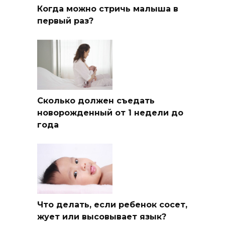
Когда можно стричь малыша в
первый раз?
Сколько должен съедать
новорожденный от 1 недели до
года
Что делать, если ребенок сосет,
жует или высовывает язык?