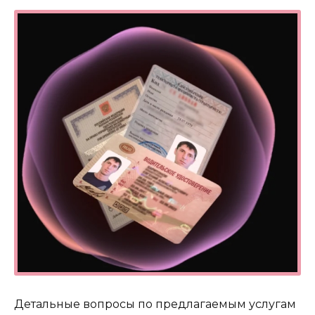
Детальные вопросы по предлагаемым услугам