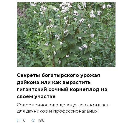
Секреты богатырского урожая
дайкона или как вырастить
гигантский сочный корнеплод на
своем участке
Современное овощеводство открывает
для дачников и профессиональных
0
186