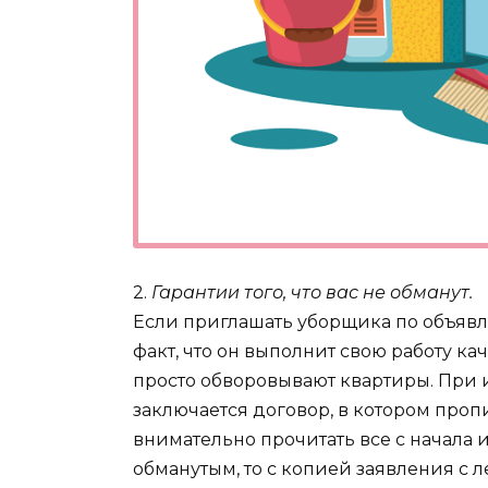
2.
Гарантии того, что вас не обманут.
Если приглашать уборщика по объявле
факт, что он выполнит свою работу ка
просто обворовывают квартиры. При 
заключается договор, в котором проп
внимательно прочитать все с начала и
обманутым, то с копией заявления с