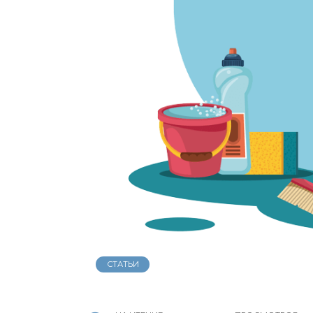
СТАТЬИ