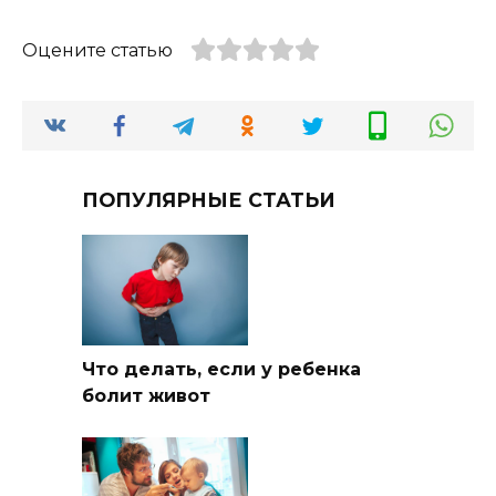
Оцените статью
ПОПУЛЯРНЫЕ СТАТЬИ
Что делать, если у ребенка
болит живот