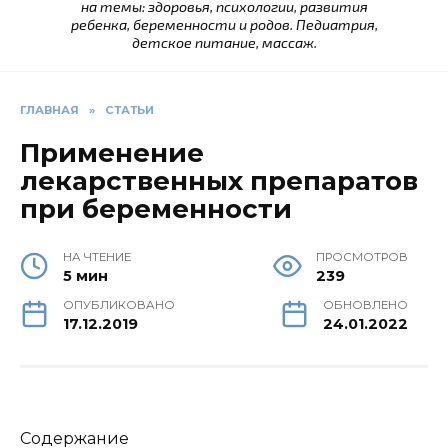
на темы: здоровья, психологии, развития
ребенка, беременности и родов. Педиатрия,
детское питание, массаж.
ГЛАВНАЯ
»
СТАТЬИ
Применение
лекарственных препаратов
при беременности
НА ЧТЕНИЕ
ПРОСМОТРОВ
5 мин
239
ОПУБЛИКОВАНО
ОБНОВЛЕНО
17.12.2019
24.01.2022
Содержание