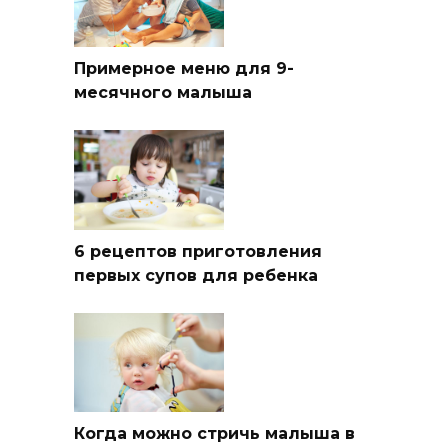
Примерное меню для 9-
месячного малыша
6 рецептов приготовления
первых супов для ребенка
Когда можно стричь малыша в