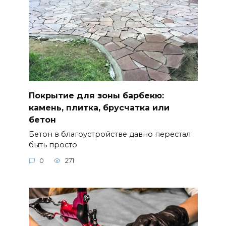
Покрытие для зоны барбекю:
камень, плитка, брусчатка или
бетон
Бетон в благоустройстве давно перестал
быть просто
0
271