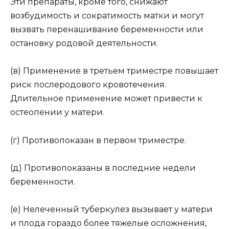
Эти препараты, кроме того, снижают
возбудимость и сократимость матки и могут
вызвать перенашивание беременности или
остановку родовой деятельности.
(в) Применение в третьем триместре повышает
риск послеродового кровотечения.
Длительное применение может привести к
остеопении у матери.
(г) Противопоказан в первом триместре.
(д) Противопоказаны в последние недели
беременности.
(е) Нелеченный туберкулез вызывает у матери
и плода гораздо более тяжелые осложнения,