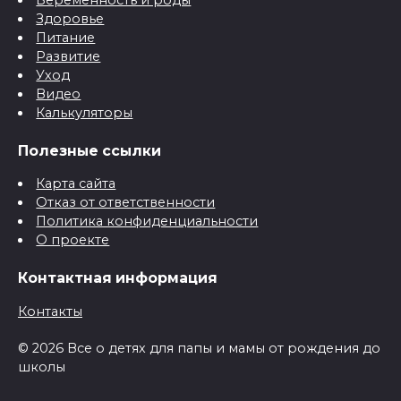
Здоровье
Питание
Развитие
Уход
Видео
Калькуляторы
Полезные ссылки
Карта сайта
Отказ от ответственности
Политика конфиденциальности
О проекте
Контактная информация
Контакты
© 2026 Все о детях для папы и мамы от рождения до
школы