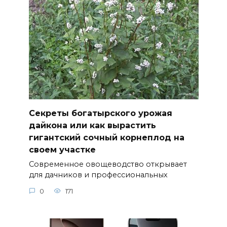
Секреты богатырского урожая
дайкона или как вырастить
гигантский сочный корнеплод на
своем участке
Современное овощеводство открывает
для дачников и профессиональных
0
171