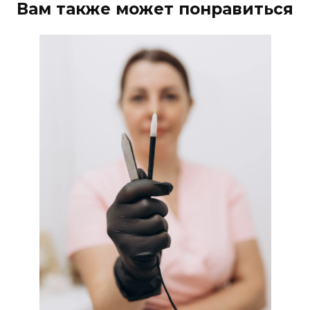
Вам также может понравиться