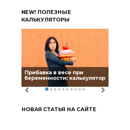
NEW! ПОЛЕЗНЫЕ
КАЛЬКУЛЯТОРЫ
Прибавка в весе при
беременности: калькулятор
НОВАЯ СТАТЬЯ НА САЙТЕ