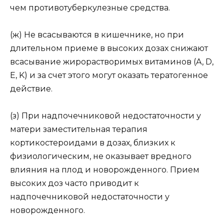
чем противотуберкулезные средства.
(ж) Не всасываются в кишечнике, но при
длительном приеме в высоких дозах снижают
всасывание жирорастворимых витаминов (A, D,
E, K) и за счет этого могут оказать тератогенное
действие.
(з) При надпочечниковой недостаточности у
матери заместительная терапия
кортикостероидами в дозах, близких к
физиологическим, не оказывает вредного
влияния на плод и новорожденного. Прием
высоких доз часто приводит к
надпочечниковой недостаточности у
новорожденного.