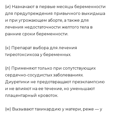
(и) Назначают в первые месяцы беременности
для предупреждения привычного выкидыша
и при угрожающем аборте, а также для
лечения недостаточности желтого тела в
ранние сроки беременности.
(к) Препарат выбора для лечения
тиреотоксикоза у беременных.
(л) Применяют только при сопутствующих
сердечно-сосудистых заболеваниях.
Диуретики не предотвращают преэклампсию
и не влияют на ее течение, но уменьшают
плацентарный кровоток.
(м) Вызывают тахикардию у матери, реже — у