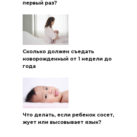
первый раз?
Сколько должен съедать
новорожденный от 1 недели до
года
Что делать, если ребенок сосет,
жует или высовывает язык?