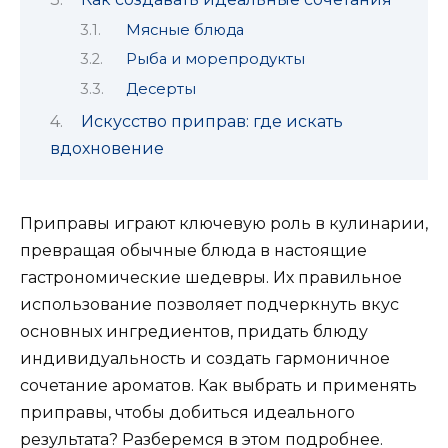
Мясные блюда
Рыба и морепродукты
Десерты
Искусство приправ: где искать
вдохновение
Приправы играют ключевую роль в кулинарии,
превращая обычные блюда в настоящие
гастрономические шедевры. Их правильное
использование позволяет подчеркнуть вкус
основных ингредиентов, придать блюду
индивидуальность и создать гармоничное
сочетание ароматов. Как выбрать и применять
приправы, чтобы добиться идеального
результата? Разберемся в этом подробнее.