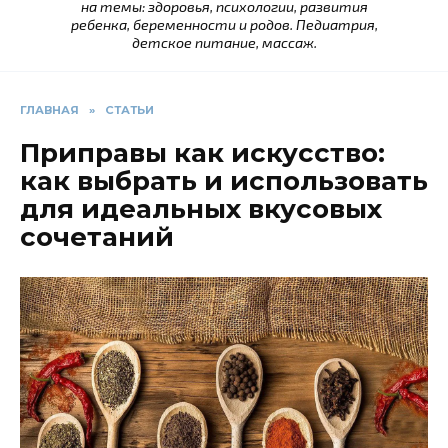
на темы: здоровья, психологии, развития
ребенка, беременности и родов. Педиатрия,
детское питание, массаж.
ГЛАВНАЯ
»
СТАТЬИ
Приправы как искусство:
как выбрать и использовать
для идеальных вкусовых
сочетаний