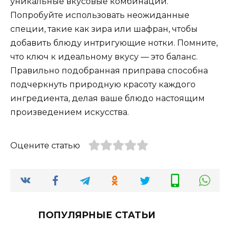
уникальные вкусовые комбинации.
Попробуйте использовать неожиданные
специи, такие как зира или шафран, чтобы
добавить блюду интригующие нотки. Помните,
что ключ к идеальному вкусу — это баланс.
Правильно подобранная приправа способна
подчеркнуть природную красоту каждого
ингредиента, делая ваше блюдо настоящим
произведением искусства.
Оцените статью
ПОПУЛЯРНЫЕ СТАТЬИ