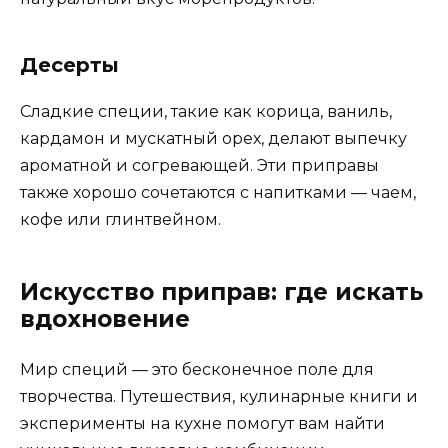
Десерты
Сладкие специи, такие как корица, ваниль,
кардамон и мускатный орех, делают выпечку
ароматной и согревающей. Эти приправы
также хорошо сочетаются с напитками — чаем,
кофе или глинтвейном.
Искусство приправ: где искать
вдохновение
Мир специй — это бесконечное поле для
творчества. Путешествия, кулинарные книги и
эксперименты на кухне помогут вам найти