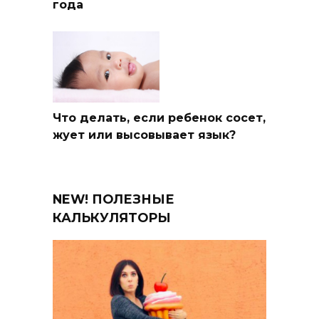
года
Что делать, если ребенок сосет,
жует или высовывает язык?
NEW! ПОЛЕЗНЫЕ
КАЛЬКУЛЯТОРЫ