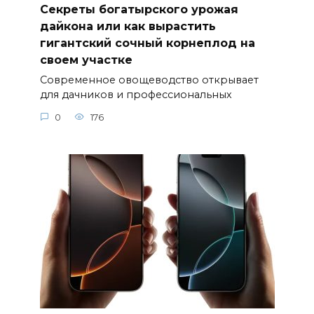
Секреты богатырского урожая
дайкона или как вырастить
гигантский сочный корнеплод на
своем участке
Современное овощеводство открывает
для дачников и профессиональных
0
176