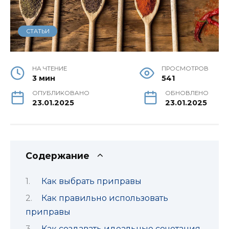
СТАТЬИ
НА ЧТЕНИЕ
ПРОСМОТРОВ
3 мин
541
ОПУБЛИКОВАНО
ОБНОВЛЕНО
23.01.2025
23.01.2025
Содержание
Как выбрать приправы
Как правильно использовать
приправы
Как создавать идеальные сочетания