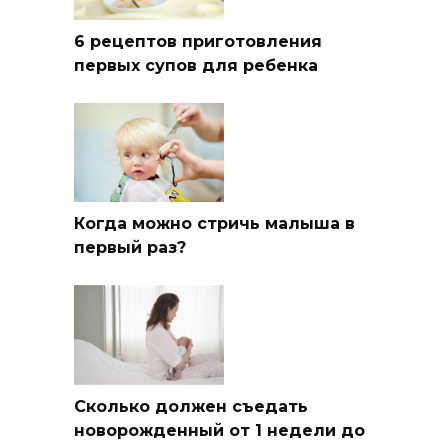
6 рецептов приготовления
первых супов для ребенка
Когда можно стричь малыша в
первый раз?
Сколько должен съедать
новорожденный от 1 недели до