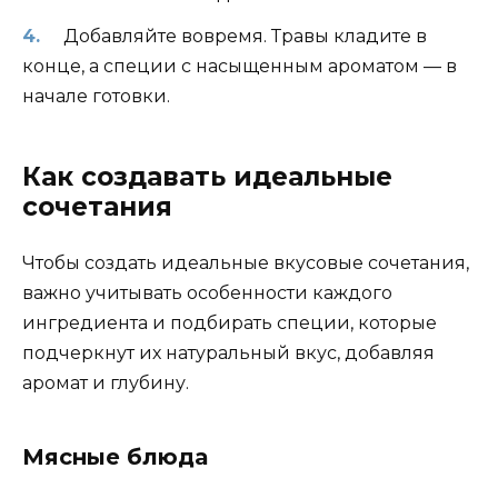
Добавляйте вовремя. Травы кладите в
конце, а специи с насыщенным ароматом — в
начале готовки.
Как создавать идеальные
сочетания
Чтобы создать идеальные вкусовые сочетания,
важно учитывать особенности каждого
ингредиента и подбирать специи, которые
подчеркнут их натуральный вкус, добавляя
аромат и глубину.
Мясные блюда