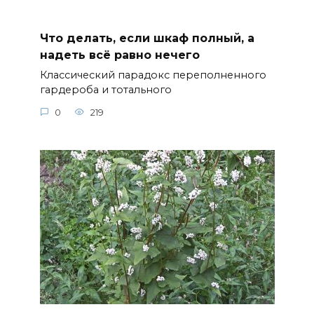
Что делать, если шкаф полный, а
надеть всё равно нечего
Классический парадокс переполненного
гардероба и тотального
0
219