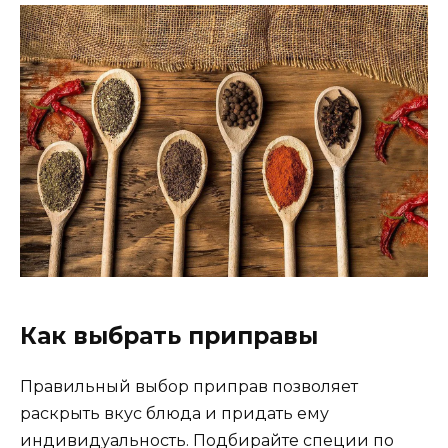
Как выбрать приправы
Правильный выбор приправ позволяет
раскрыть вкус блюда и придать ему
индивидуальность. Подбирайте специи по