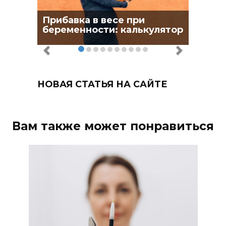
Прибавка в весе при
беременности: калькулятор
НОВАЯ СТАТЬЯ НА САЙТЕ
Вам также может понравиться