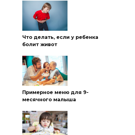
Что делать, если у ребенка
болит живот
Примерное меню для 9-
месячного малыша