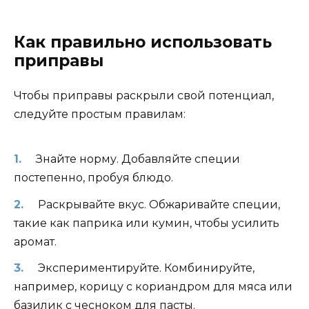
Как правильно использовать
приправы
Чтобы приправы раскрыли свой потенциал,
следуйте простым правилам:
Знайте норму. Добавляйте специи
постепенно, пробуя блюдо.
Раскрывайте вкус. Обжаривайте специи,
такие как паприка или кумин, чтобы усилить
аромат.
Экспериментируйте. Комбинируйте,
например, корицу с кориандром для мяса или
базилик с чесноком для пасты.