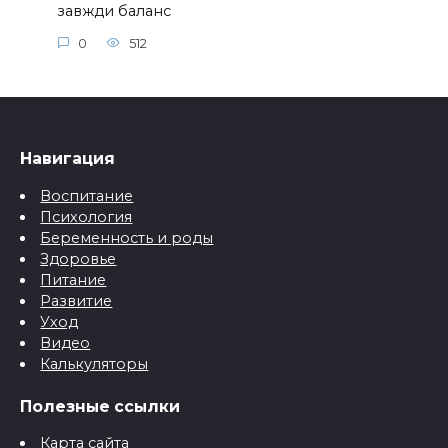
завжди баланс
0
512
Навигация
Воспитание
Психология
Беременность и роды
Здоровье
Питание
Развитие
Уход
Видео
Калькуляторы
Полезные ссылки
Карта сайта