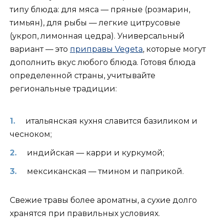
типу блюда: для мяса — пряные (розмарин,
тимьян), для рыбы — легкие цитрусовые
(укроп, лимонная цедра). Универсальный
вариант — это
приправы Vegeta
, которые могут
дополнить вкус любого блюда. Готовя блюда
определенной страны, учитывайте
региональные традиции:
итальянская кухня славится базиликом и
чесноком;
индийская — карри и куркумой;
мексиканская — тмином и паприкой.
Свежие травы более ароматны, а сухие долго
хранятся при правильных условиях.