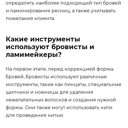
определять наиболее подходящий тип бровей
и ламинирования ресниц, а также учитывать
пожелания клиента.
Какие инструменты
используют бровисты и
ламимейкеры?
На первом этапе, перед коррекцией формы
бровей, бровисты используют различные
инструменты, такие как пинцеты, специальные
щипчики и ножницы для удаления
нежелательных волосков и создания нужной
формы. Они также могут использовать нити
для проведения нитью.