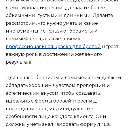
ламинирования ресниц, делая их более
объемными, густыми и длинными. Давайте
рассмотрим, что нужно уметь и какие
инструменты используют бровисты и
ламимейкеры, а также почему
профессиональная краска для бровей
играет
важную роль в достижении желаемого
результата.
Для начала, бровисты и ламимейкеры должны
обладать хорошим чувством пропорций и
эстетическим вкусом, чтобы создавать
идеальные формы бровей и ресниц,
подходящие под индивидуальные
особенности лица каждого клиента. Они
должны уметь анализировать форму лица,