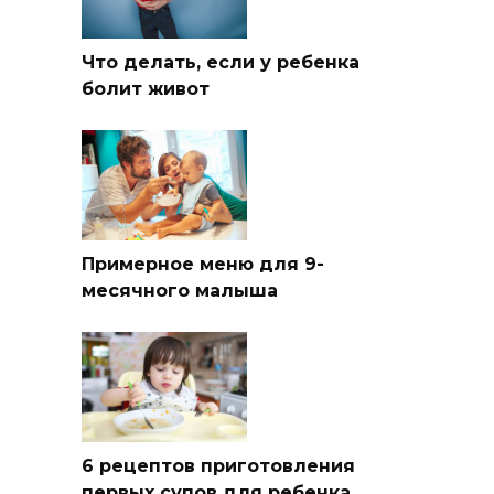
Что делать, если у ребенка
болит живот
Примерное меню для 9-
месячного малыша
6 рецептов приготовления
первых супов для ребенка