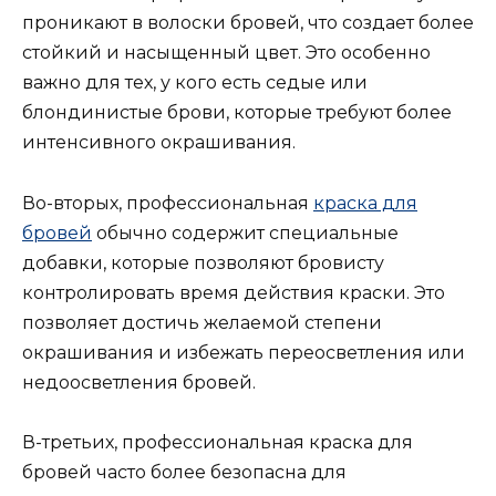
проникают в волоски бровей, что создает более
стойкий и насыщенный цвет. Это особенно
важно для тех, у кого есть седые или
блондинистые брови, которые требуют более
интенсивного окрашивания.
Во-вторых, профессиональная
краска для
бровей
обычно содержит специальные
добавки, которые позволяют бровисту
контролировать время действия краски. Это
позволяет достичь желаемой степени
окрашивания и избежать переосветления или
недоосветления бровей.
В-третьих, профессиональная краска для
бровей часто более безопасна для