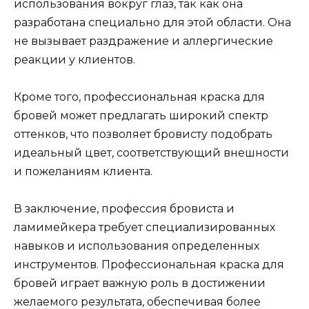
использования вокруг глаз, так как она
разработана специально для этой области. Она
не вызывает раздражение и аллергические
реакции у клиентов.
Кроме того, профессиональная краска для
бровей может предлагать широкий спектр
оттенков, что позволяет бровисту подобрать
идеальный цвет, соответствующий внешности
и пожеланиям клиента.
В заключение, профессия бровиста и
ламимейкера требует специализированных
навыков и использования определенных
инструментов. Профессиональная краска для
бровей играет важную роль в достижении
желаемого результата, обеспечивая более