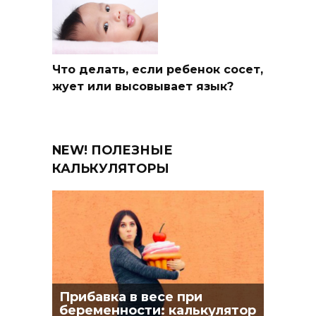
Что делать, если ребенок сосет,
жует или высовывает язык?
NEW! ПОЛЕЗНЫЕ
КАЛЬКУЛЯТОРЫ
Прибавка в весе при
беременности: калькулятор