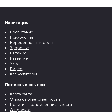
Навигация
Воспитание
Психология
Беременность и роды
Здоровье
Питание
Развитие
Уход
Видео
Калькуляторы
Полезные ссылки
Карта сайта
Отказ от ответственности
Политика конфиденциальности
О проекте