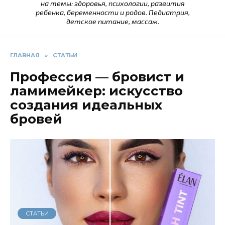
на темы: здоровья, психологии, развития
ребенка, беременности и родов. Педиатрия,
детское питание, массаж.
ГЛАВНАЯ
»
СТАТЬИ
Профессия — бровист и
ламимейкер: искусство
создания идеальных
бровей
СТАТЬИ