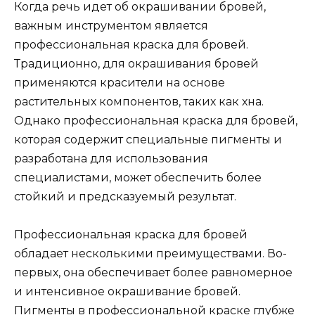
Когда речь идет об окрашивании бровей,
важным инструментом является
профессиональная краска для бровей.
Традиционно, для окрашивания бровей
применяются красители на основе
растительных компонентов, таких как хна.
Однако профессиональная краска для бровей,
которая содержит специальные пигменты и
разработана для использования
специалистами, может обеспечить более
стойкий и предсказуемый результат.
Профессиональная краска для бровей
обладает несколькими преимуществами. Во-
первых, она обеспечивает более равномерное
и интенсивное окрашивание бровей.
Пигменты в профессиональной краске глубже