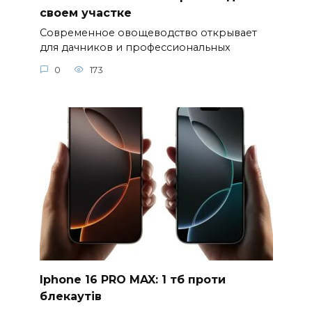
своем участке
Современное овощеводство открывает
для дачников и профессиональных
0
173
Iphone 16 PRO MAX: 1 тб проти
блекаутів