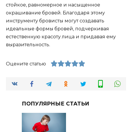
стойкое, равномерное и насыщенное
окрашивание бровей. Благодаря этому
инструменту бровисты могут создавать
идеальные формы бровей, подчеркивая
естественную красоту лица и придавая ему
выразительность.
Оцените статью
ПОПУЛЯРНЫЕ СТАТЬИ