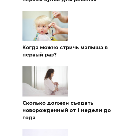
Когда можно стричь малыша в
первый раз?
Сколько должен съедать
новорожденный от 1 недели до
года