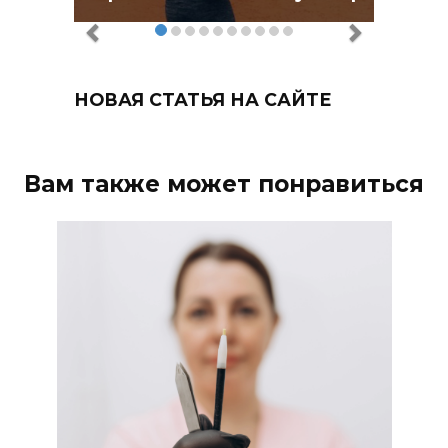
НОВАЯ СТАТЬЯ НА САЙТЕ
Вам также может понравиться