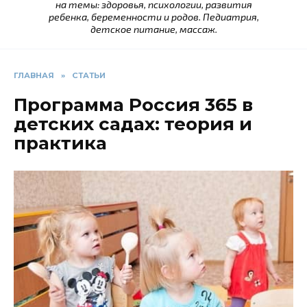
на темы: здоровья, психологии, развития
ребенка, беременности и родов. Педиатрия,
детское питание, массаж.
ГЛАВНАЯ
»
СТАТЬИ
Программа Россия 365 в
детских садах: теория и
практика