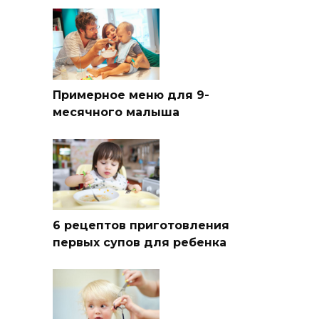
Примерное меню для 9-
месячного малыша
6 рецептов приготовления
первых супов для ребенка