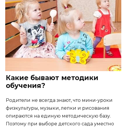
Какие бывают методики
обучения?
Родители не всегда знают, что мини-уроки
физкультуры, музыки, лепки и рисования
опираются на единую методическую базу.
Поэтому при выборе детского сада уместно