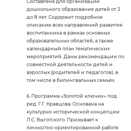
Составлена для организации
дошкольного образования детей от 3
до 8 лет. Содержит подробное
описание всех направлений развития
воспитанника в рамках основных
образовательных областей, а также
календарный план тематических
мероприятий. Даны рекомендации по
совместной деятельности детей и
взрослых (родителей и педагогов), в
том числе в билингвальных семьях.
6. Программа «Золотой ключик» под
ред. Г.Г. Кравцова. Основана на
культурно-исторической концепции
Л.С. Выготского. Призывает к
личностно-ориентированной работе