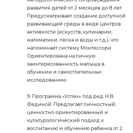
развития детей от 2 месяцев до 8 лет.
Предусматривает создание доступной
развивающей среды в виде центров
активности (искусств, кулинарии,
математики, песка и воды и т.д.), что
напоминает систему Монтессори.
Ориентирована на личную
заинтересованность малыша в
обучении и самостоятельных
исследованиях.
9. Программа «Успех» под ред. Н.В.
Фединой. Предлагает личностный,
ценностно-ориентированный и
культурологический подход к
воспитанию и обучению ребенка от 2