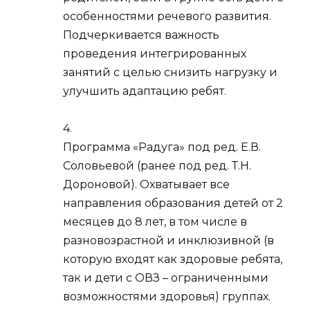
особенностями речевого развития.
Подчеркивается важность
проведения интегрированных
занятий с целью снизить нагрузку и
улучшить адаптацию ребят.
4.
Программа «Радуга» под ред. Е.В.
Соловьевой (ранее под ред. Т.Н.
Дороновой). Охватывает все
направления образования детей от 2
месяцев до 8 лет, в том числе в
разновозрастной и инклюзивной (в
которую входят как здоровые ребята,
так и дети с ОВЗ – ограниченными
возможностями здоровья) группах.