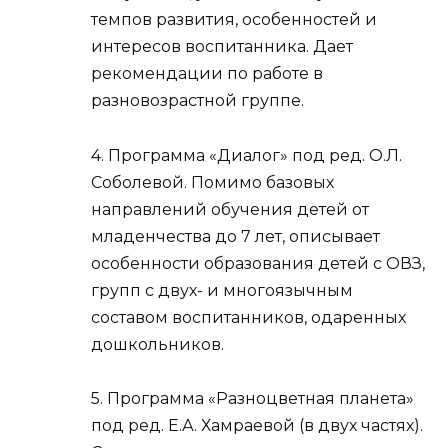
темпов развития, особенностей и
интересов воспитанника. Дает
рекомендации по работе в
разновозрастной группе.
4. Программа «Диалог» под ред. О.Л.
Соболевой. Помимо базовых
направлений обучения детей от
младенчества до 7 лет, описывает
особенности образования детей с ОВЗ,
групп с двух- и многоязычным
составом воспитанников, одаренных
дошкольников.
5. Программа «Разноцветная планета»
под ред. Е.А. Хамраевой (в двух частях).