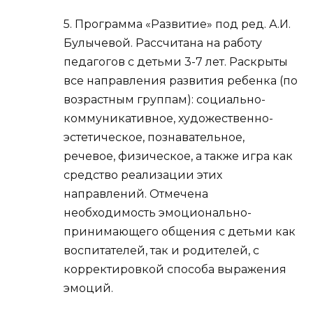
5. Программа «Развитие» под ред. А.И.
Булычевой. Рассчитана на работу
педагогов с детьми 3-7 лет. Раскрыты
все направления развития ребенка (по
возрастным группам): социально-
коммуникативное, художественно-
эстетическое, познавательное,
речевое, физическое, а также игра как
средство реализации этих
направлений. Отмечена
необходимость эмоционально-
принимающего общения с детьми как
воспитателей, так и родителей, с
корректировкой способа выражения
эмоций.