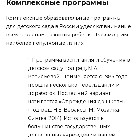
Комплексные программы
Комплексные образовательные программы
для детского сада в России уделяют внимание
всем сторонам развития ребенка. Рассмотрим
наиболее популярные из них:
1. Программа воспитания и обучения в
детском саду под ред. М.А.
Васильевой. Применяется с 1985 года,
прошла несколько переизданий и
доработок. Последний вариант
называется «От рождения до школы»
(под ред. Н.Е. Вераксы; М.: Мозаика-
Синтез, 2014). Используется в
большинстве государственных
дошкольных учреждений нашей