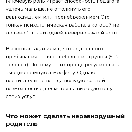
Ключевую роль играет способность педагога
увлечь малыша, не оттолкнуть его
равнодушием или пренебрежением. Это
тонкая психологическая работа, в которой не
должно быть ни одной неверно взятой ноты.
В частных садах или центрах дневного
пребывания обычно небольшие группы (5-12
человек). Поэтому в них проще регулировать
эмоциональную атмосферу. Однако
воспитатели не всегда пользуются этой
возможностью, несмотря на высокую цену
своих услуг.
Что может сделать неравнодушный
родитель