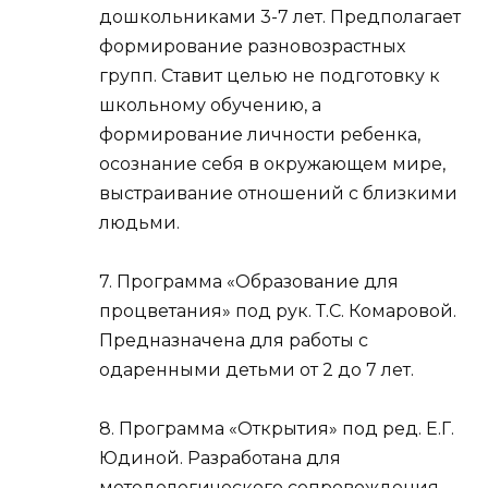
дошкольниками 3-7 лет. Предполагает
формирование разновозрастных
групп. Ставит целью не подготовку к
школьному обучению, а
формирование личности ребенка,
осознание себя в окружающем мире,
выстраивание отношений с близкими
людьми.
7. Программа «Образование для
процветания» под рук. Т.С. Комаровой.
Предназначена для работы с
одаренными детьми от 2 до 7 лет.
8. Программа «Открытия» под ред. Е.Г.
Юдиной. Разработана для
методологического сопровождения