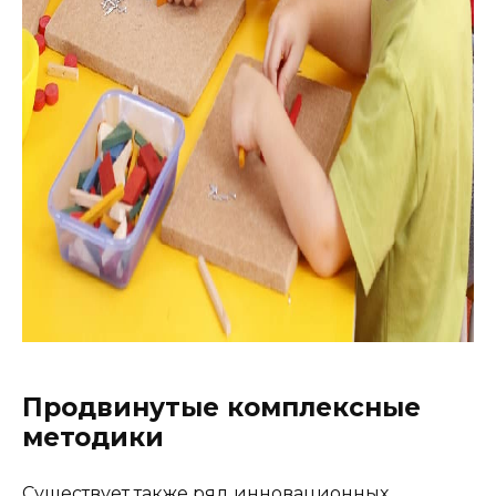
Продвинутые комплексные
методики
Существует также ряд инновационных