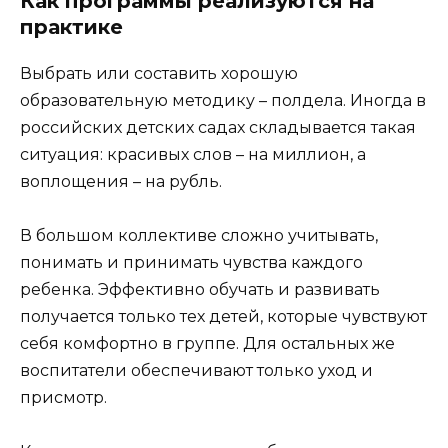
Как программы реализуются на
практике
Выбрать или составить хорошую
образовательную методику – полдела. Иногда в
российских детских садах складывается такая
ситуация: красивых слов – на миллион, а
воплощения – на рубль.
В большом коллективе сложно учитывать,
понимать и принимать чувства каждого
ребенка. Эффективно обучать и развивать
получается только тех детей, которые чувствуют
себя комфортно в группе. Для остальных же
воспитатели обеспечивают только уход и
присмотр.