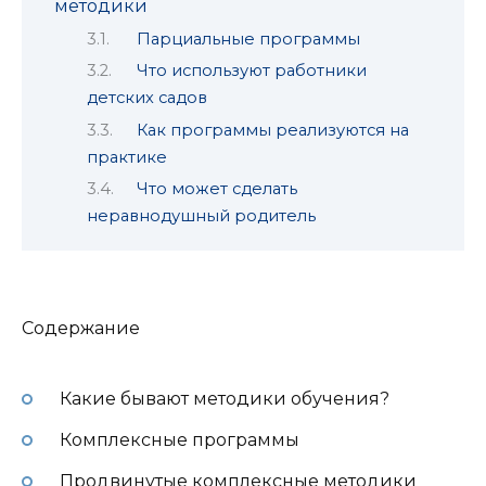
методики
Парциальные программы
Что используют работники
детских садов
Как программы реализуются на
практике
Что может сделать
неравнодушный родитель
Содержание
Какие бывают методики обучения?
Комплексные программы
Продвинутые комплексные методики