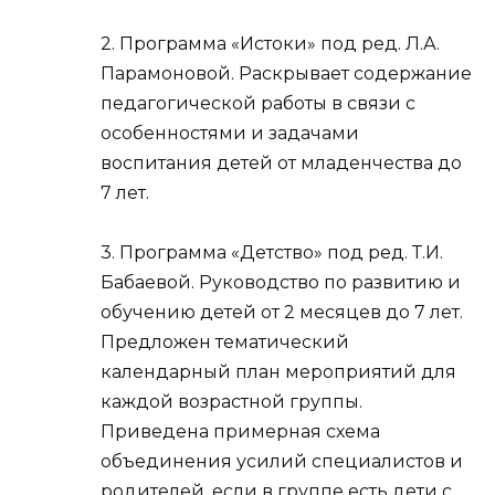
2. Программа «Истоки» под ред. Л.А.
Парамоновой. Раскрывает содержание
педагогической работы в связи с
особенностями и задачами
воспитания детей от младенчества до
7 лет.
3. Программа «Детство» под ред. Т.И.
Бабаевой. Руководство по развитию и
обучению детей от 2 месяцев до 7 лет.
Предложен тематический
календарный план мероприятий для
каждой возрастной группы.
Приведена примерная схема
объединения усилий специалистов и
родителей, если в группе есть дети с