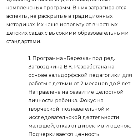
комплексных программ. В них затрагиваются
аспекты, не раскрытые в традиционных
методиках. Их чаще используют в частных
детских садах с высокими образовательными
стандартами.
1. Программа «Березка» под ред.
Загвоздкина В.К. Разработана на
основе вальдорфской педагогики для
работы с детьми от 2 месяцев до 8 лет.
Направлена на развитие целостной
личности ребенка. Фокус на
творческой, познавательной и
исследовательской деятельности
малышей, отказ от директив и оценок.
Подчеркивается ценность