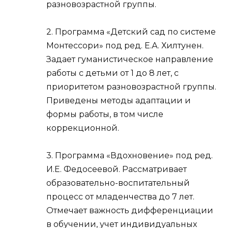
разновозрастной группы.
2. Программа «Детский сад по системе
Монтессори» под ред. Е.А. Хилтунен.
Задает гуманистическое направление
работы с детьми от 1 до 8 лет, с
приоритетом разновозрастной группы.
Приведены методы адаптации и
формы работы, в том числе
коррекционной.
3. Программа «Вдохновение» под ред.
И.Е. Федосеевой. Рассматривает
образовательно-воспитательный
процесс от младенчества до 7 лет.
Отмечает важность дифференциации
в обучении, учет индивидуальных