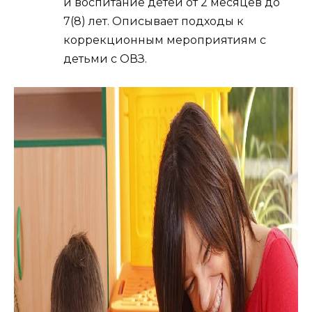
и воспитание детей от 2 месяцев до
7(8) лет. Описывает подходы к
коррекционным мероприятиям с
детьми с ОВЗ.