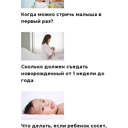
Когда можно стричь малыша в
первый раз?
Сколько должен съедать
новорожденный от 1 недели до
года
Что делать, если ребенок сосет,