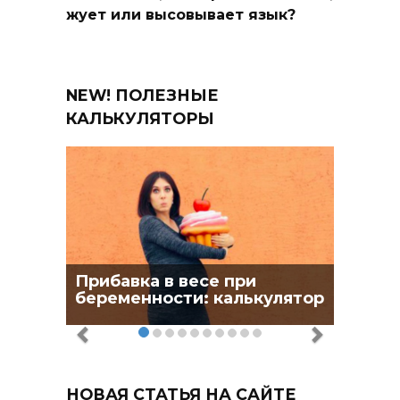
жует или высовывает язык?
NEW! ПОЛЕЗНЫЕ
КАЛЬКУЛЯТОРЫ
Прибавка в весе при
беременности: калькулятор
НОВАЯ СТАТЬЯ НА САЙТЕ