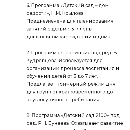
6. Программа «Детский сад – дом
радости», Н.М. Крылова.
Предназначена для планирования
занятий с детьми 3-7 лет в
дошкольном учреждении и дома.
7. Программа «Тропинки» под ред. В.Т.
Кудрявцева. Используется для
организации процесса воспитания и
обучения детей от 3 до 7 лет.
Предлагает примерный режим дня
для групп от кратковременного до
круглосуточного пребывания.
8. Программа «Детский сад 2100» под
ред. Р.Н. Бунеева. Охватывает развитие