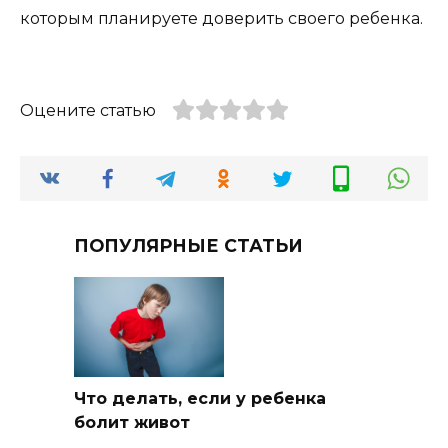
которым планируете доверить своего ребенка.
Оцените статью
ПОПУЛЯРНЫЕ СТАТЬИ
Что делать, если у ребенка
болит живот