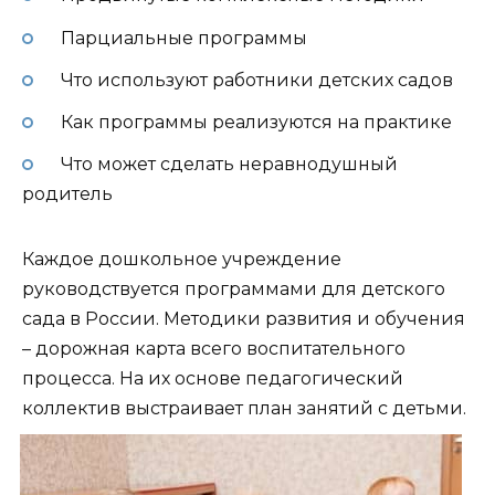
Парциальные программы
Что используют работники детских садов
Как программы реализуются на практике
Что может сделать неравнодушный
родитель
Каждое дошкольное учреждение
руководствуется программами для детского
сада в России. Методики развития и обучения
– дорожная карта всего воспитательного
процесса. На их основе педагогический
коллектив выстраивает план занятий с детьми.