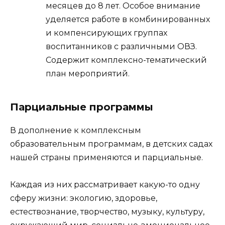
месяцев до 8 лет. Особое внимание
уделяется работе в комбинированных
и компенсирующих группах
воспитанников с различными ОВЗ.
Содержит комплексно-тематический
план мероприятий.
Парциальные программы
В дополнение к комплексным
образовательным программам, в детских садах
нашей страны применяются и парциальные.
Каждая из них рассматривает какую-то одну
сферу жизни: экологию, здоровье,
естествознание, творчество, музыку, культуру,