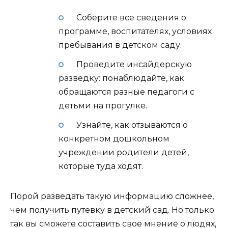
Соберите все сведения о
программе, воспитателях, условиях
пребывания в детском саду.
Проведите инсайдерскую
разведку: понаблюдайте, как
обращаются разные педагоги с
детьми на прогулке.
Узнайте, как отзываются о
конкретном дошкольном
учреждении родители детей,
которые туда ходят.
Порой разведать такую информацию сложнее,
чем получить путевку в детский сад. Но только
так вы сможете составить свое мнение о людях,