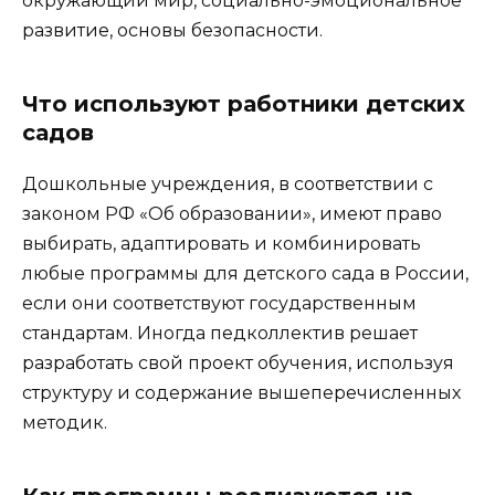
окружающий мир, социально-эмоциональное
развитие, основы безопасности.
Что используют работники детских
садов
Дошкольные учреждения, в соответствии с
законом РФ «Об образовании», имеют право
выбирать, адаптировать и комбинировать
любые программы для детского сада в России,
если они соответствуют государственным
стандартам. Иногда педколлектив решает
разработать свой проект обучения, используя
структуру и содержание вышеперечисленных
методик.