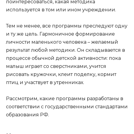
поинтересоваться, какая методика
используется в том или ином учреждении.
Тем не менее, все программы преследуют одну
и ту же цель. Гармоничное формирование
личности маленького человека – желаемый
результат любой методики. Он складывается в
процессе обычной детской активности: пока
малыш играет со сверстниками, учится
рисовать кружочки, клеит поделку, кормит
птиц и участвует в утренниках.
Рассмотрим, какие программы разработаны в
соответствии с государственными стандартами
образования РФ.