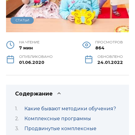
СТАТЬИ
НА ЧТЕНИЕ
ПРОСМОТРОВ
7 мин
864
ОПУБЛИКОВАНО
ОБНОВЛЕНО
01.06.2020
24.01.2022
Содержание
Какие бывают методики обучения?
Комплексные программы
Продвинутые комплексные