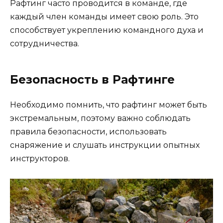
Рафтинг часто проводится в команде, где
каждый член команды имеет свою роль. Это
способствует укреплению командного духа и
сотрудничества.
Безопасность в Рафтинге
Необходимо помнить, что рафтинг может быть
экстремальным, поэтому важно соблюдать
правила безопасности, использовать
снаряжение и слушать инструкции опытных
инструкторов.