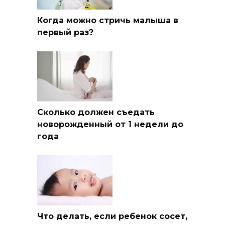
Когда можно стричь малыша в
первый раз?
Сколько должен съедать
новорожденный от 1 недели до
года
Что делать, если ребенок сосет,