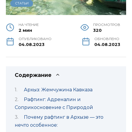
СТАТЬИ
НА ЧТЕНИЕ
ПРОСМОТРОВ
2 мин
320
ОПУБЛИКОВАНО
ОБНОВЛЕНО
04.08.2023
04.08.2023
Содержание
Архыз: Жемчужина Кавказа
Рафтинг: Адреналин и
Соприкосновение с Природой
Почему рафтинг в Архызе — это
нечто особенное: