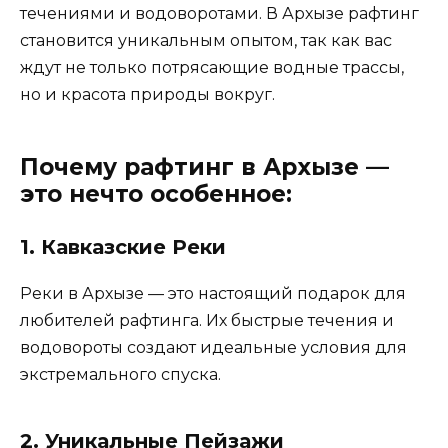
течениями и водоворотами. В Архызе рафтинг
становится уникальным опытом, так как вас
ждут не только потрясающие водные трассы,
но и красота природы вокруг.
Почему рафтинг в Архызе —
это нечто особенное:
1.
Кавказские Реки
Реки в Архызе — это настоящий подарок для
любителей рафтинга. Их быстрые течения и
водовороты создают идеальные условия для
экстремального спуска.
2.
Уникальные Пейзажи