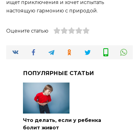
ищет приключения и хочет испытать
настоящую гармонию с природой.
Оцените статью
ПОПУЛЯРНЫЕ СТАТЬИ
Что делать, если у ребенка
болит живот