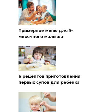
Примерное меню для 9-
месячного малыша
6 рецептов приготовления
первых супов для ребенка