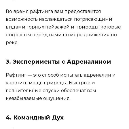
Во время рафтинга вам предоставится
возможность наслаждаться потрясающими
видами горных пейзажей и природы, которые
откроются перед вами по мере движения по
реке.
3.
Эксперименты с Адреналином
Рафтинг — это способ испытать адреналин и
укротить мощь природы. Быстрые и
волнительные спуски обеспечат вам
незабываемые ощущения.
4.
Командный Дух