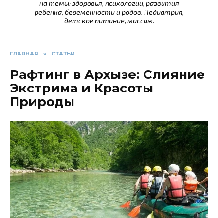
на темы: здоровья, психологии, развития
ребенка, беременности и родов. Педиатрия,
детское питание, массаж.
ГЛАВНАЯ
»
СТАТЬИ
Рафтинг в Архызе: Слияние
Экстрима и Красоты
Природы