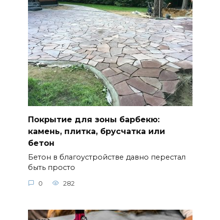
Покрытие для зоны барбекю:
камень, плитка, брусчатка или
бетон
Бетон в благоустройстве давно перестал
быть просто
0
282