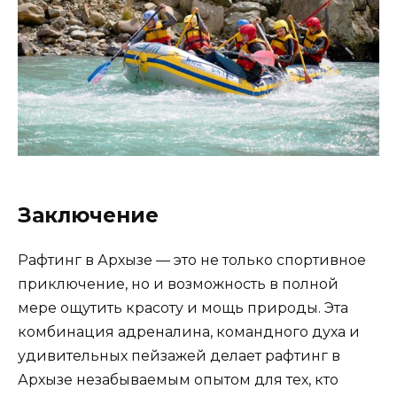
Заключение
Рафтинг в Архызе — это не только спортивное
приключение, но и возможность в полной
мере ощутить красоту и мощь природы. Эта
комбинация адреналина, командного духа и
удивительных пейзажей делает рафтинг в
Архызе незабываемым опытом для тех, кто