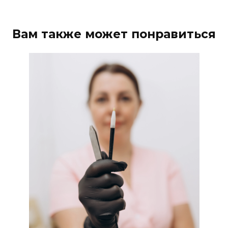
Вам также может понравиться