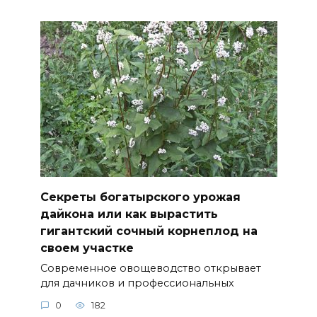
Секреты богатырского урожая
дайкона или как вырастить
гигантский сочный корнеплод на
своем участке
Современное овощеводство открывает
для дачников и профессиональных
0
182