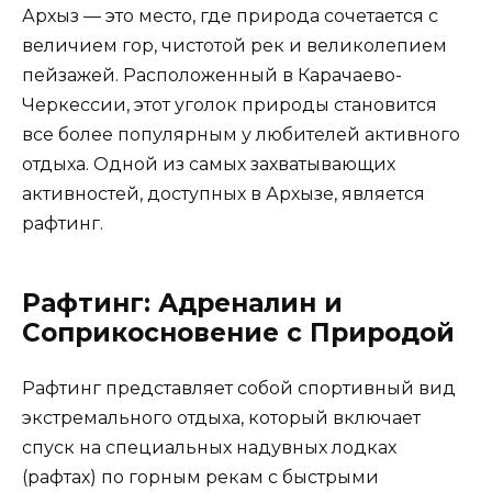
Архыз — это место, где природа сочетается с
величием гор, чистотой рек и великолепием
пейзажей. Расположенный в Карачаево-
Черкессии, этот уголок природы становится
все более популярным у любителей активного
отдыха. Одной из самых захватывающих
активностей, доступных в Архызе, является
рафтинг.
Рафтинг: Адреналин и
Соприкосновение с Природой
Рафтинг представляет собой спортивный вид
экстремального отдыха, который включает
спуск на специальных надувных лодках
(рафтах) по горным рекам с быстрыми