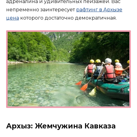
адреналина и удивительных пейзажей. Вас
непременно заинтересует
рафтинг в Архызе
цена
которого достаточно демократичная.
Архыз: Жемчужина Кавказа