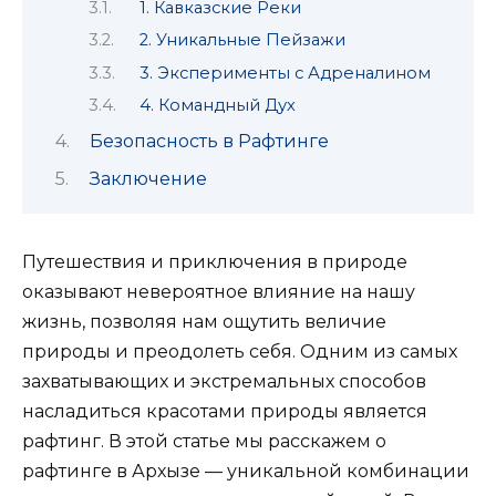
1. Кавказские Реки
2. Уникальные Пейзажи
3. Эксперименты с Адреналином
4. Командный Дух
Безопасность в Рафтинге
Заключение
Путешествия и приключения в природе
оказывают невероятное влияние на нашу
жизнь, позволяя нам ощутить величие
природы и преодолеть себя. Одним из самых
захватывающих и экстремальных способов
насладиться красотами природы является
рафтинг. В этой статье мы расскажем о
рафтинге в Архызе — уникальной комбинации