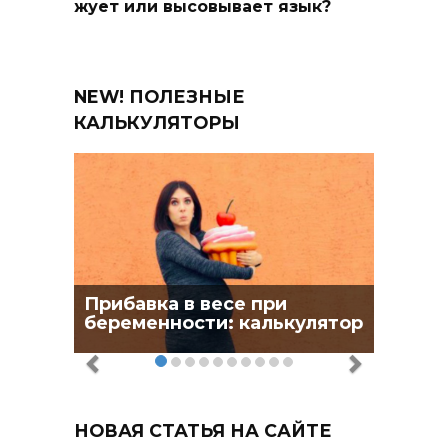
жует или высовывает язык?
NEW! ПОЛЕЗНЫЕ
КАЛЬКУЛЯТОРЫ
Прибавка в весе при
беременности: калькулятор
НОВАЯ СТАТЬЯ НА САЙТЕ