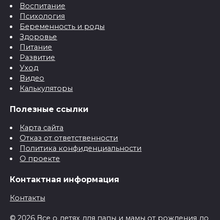
Воспитание
Психология
Беременность и роды
Здоровье
Питание
Развитие
Уход
Видео
Калькуляторы
Полезные ссылки
Карта сайта
Отказ от ответственности
Политика конфиденциальности
О проекте
Контактная информация
Контакты
© 2026 Все о детях для папы и мамы от рождения до