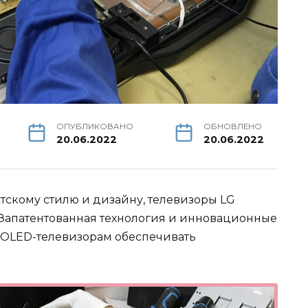
ОПУБЛИКОВАНО
ОБНОВЛЕНО
20.06.2022
20.06.2022
скому стилю и дизайну, телевизоры LG
 Запатентованная технология и инновационные
OLED-телевизорам обеспечивать