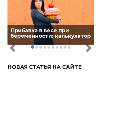
Прибавка в весе при
беременности: калькулятор
НОВАЯ СТАТЬЯ НА САЙТЕ