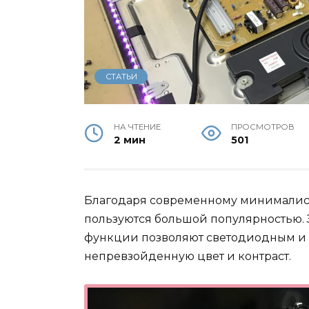
СТАТЬИ
НА ЧТЕНИЕ
ПРОСМОТРОВ
2 мин
501
Благодаря современному минималист
пользуются большой популярностью.
функции позволяют светодиодным и 
непревзойденную цвет и контраст.