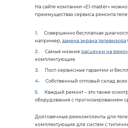
На сайте компании «El-master» можно
преимуществах сервиса ремонта телев
Совершенно бесплатная диагност
например,
замена экрана телевизора
Самые низкие
расценки на ремон
комплектующие.
Пост-сервисные гарантии и беспл
Собственный оптовый склад всех 
Каждый ремонт – это также осмот
оборудования с прогнозированием с
Долговечные ремкомплекты для тел
комплектующие для систем с типичн