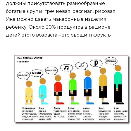
должны присутствовать разнообразные
богатые крупы: гречневая, овсяная, рисовая.
Уже можно давать макаронные изделия
ребенку. Около 30% продуктов в рационе
детей этого возраста – это овощи и фрукты.