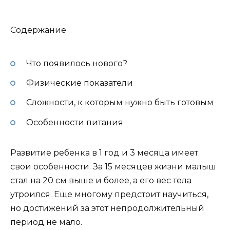
Содержание
Что появилось нового?
Физические показатели
Сложности, к которым нужно быть готовым
Особенности питания
Развитие ребенка в 1 год и 3 месяца имеет
свои особенности. За 15 месяцев жизни малыш
стал на 20 см выше и более, а его вес тела
утроился. Еще многому предстоит научиться,
но достижений за этот непродолжительный
период не мало.