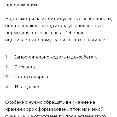
предложений.
Но, несмотря на индивидуальные особенности,
они не должны выходить за установленные
нормы для этого возраста. Ребенок
оценивается по тому, как и когда он начинает:
Самостоятельно ходить и даже бегать.
Рисовать.
Что-то говорить.
И так далее.
Особенно нужно обращать внимание на
крайний срок формирования той или иной
функции. Ее отсутствие по прошествии этого