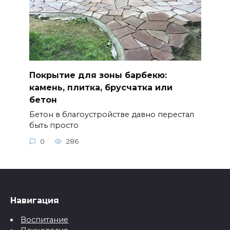
Покрытие для зоны барбекю:
камень, плитка, брусчатка или
бетон
Бетон в благоустройстве давно перестал
быть просто
0
286
Навигация
Воспитание