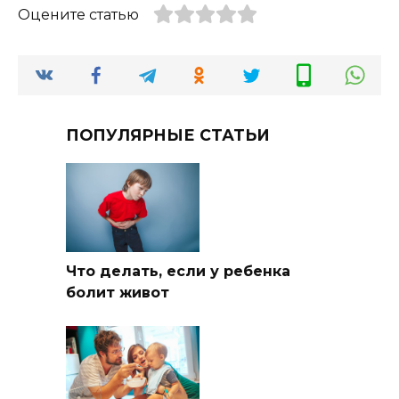
Оцените статью
ПОПУЛЯРНЫЕ СТАТЬИ
Что делать, если у ребенка
болит живот