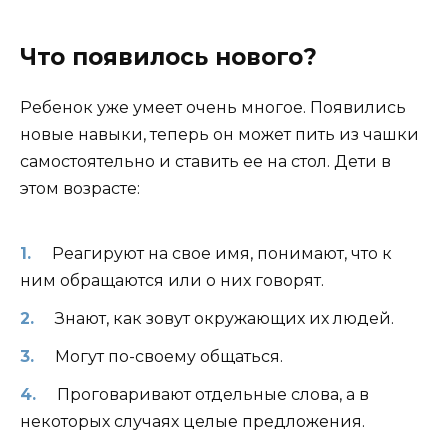
Что появилось нового?
Ребенок уже умеет очень многое. Появились
новые навыки, теперь он может пить из чашки
самостоятельно и ставить ее на стол. Дети в
этом возрасте:
Реагируют на свое имя, понимают, что к
ним обращаются или о них говорят.
Знают, как зовут окружающих их людей.
Могут по-своему общаться.
Проговаривают отдельные слова, а в
некоторых случаях целые предложения.