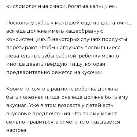
кисломолочные смеси, богатые кальцием.
Поскольку зубов у малышей еще не достаточно,
вся еда должна иметь кашеобразную
консистенцию. В некоторых случаях продукты
перетирают. Чтобы нагружать появившиеся
жевательные зубы работой, ребенку можно
иногда давать твердую пищу, которая
предварительно режется на кусочки.
Кроме того, что в рационе ребенка должна
быть полезная пища, она еще должна быть ему
вкусная. Уже в этом возрасте у детей есть
вкусовые предпочтения. Что-то ему может
сильно нравиться, а от чего-то отказывается
наотрез.