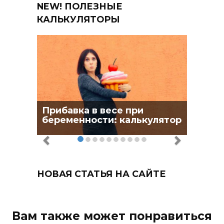
NEW! ПОЛЕЗНЫЕ
КАЛЬКУЛЯТОРЫ
Прибавка в весе при
беременности: калькулятор
НОВАЯ СТАТЬЯ НА САЙТЕ
Вам также может понравиться