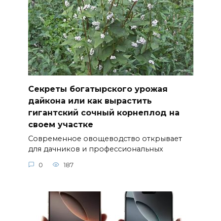
Секреты богатырского урожая
дайкона или как вырастить
гигантский сочный корнеплод на
своем участке
Современное овощеводство открывает
для дачников и профессиональных
0
187