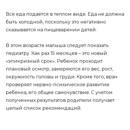
Вся еда подается в теплом виде. Еда не должна
быть холодной, поскольку это негативно
сказывается на пищеварении детей.
В этом возрасте малыша следует показать
педиатру. Как раз 15 месяцев – это новый
«эпикризный срок». Ребенок проходит
плановый осмотр, замеряются его вес, рост,
окружность головы и груди. Кроме того, врач
проверяет нервно-психическое развитие
ребенка, его общее самочувствие. С учетом
полученных результатов родители получает
целый список рекомендаций.