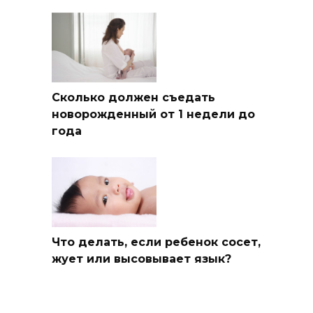
Сколько должен съедать
новорожденный от 1 недели до
года
Что делать, если ребенок сосет,
жует или высовывает язык?