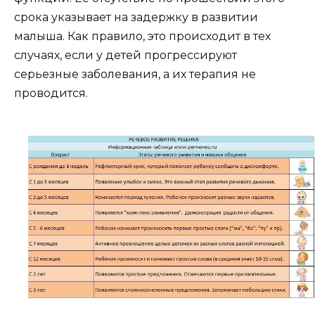
срока указывает на задержку в развитии
малыша. Как правило, это происходит в тех
случаях, если у детей прогрессируют
серьезные заболевания, а их терапия не
проводится.