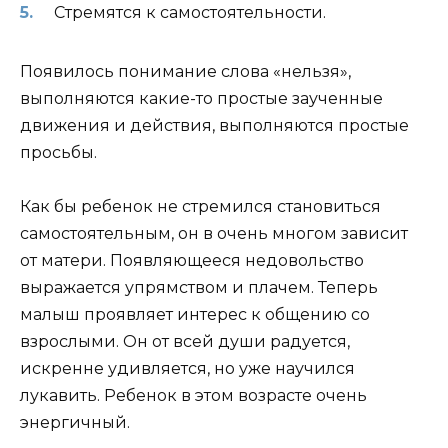
Стремятся к самостоятельности.
Появилось понимание слова «нельзя»,
выполняются какие-то простые заученные
движения и действия, выполняются простые
просьбы.
Как бы ребенок не стремился становиться
самостоятельным, он в очень многом зависит
от матери. Появляющееся недовольство
выражается упрямством и плачем. Теперь
малыш проявляет интерес к общению со
взрослыми. Он от всей души радуется,
искренне удивляется, но уже научился
лукавить. Ребенок в этом возрасте очень
энергичный.