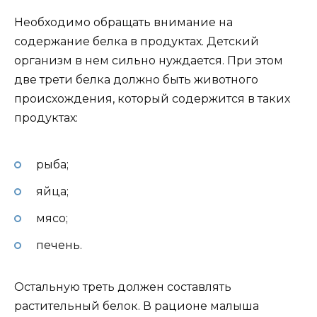
Необходимо обращать внимание на
содержание белка в продуктах. Детский
организм в нем сильно нуждается. При этом
две трети белка должно быть животного
происхождения, который содержится в таких
продуктах:
рыба;
яйца;
мясо;
печень.
Остальную треть должен составлять
растительный белок. В рационе малыша