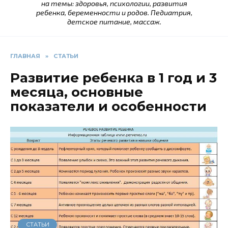
на темы: здоровья, психологии, развития
ребенка, беременности и родов. Педиатрия,
детское питание, массаж.
ГЛАВНАЯ
»
СТАТЬИ
Развитие ребенка в 1 год и 3
месяца, основные
показатели и особенности
СТАТЬИ