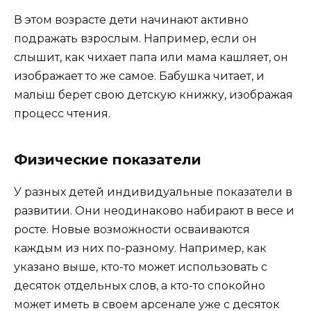
В этом возрасте дети начинают активно
подражать взрослым. Например, если он
слышит, как чихает папа или мама кашляет, он
изображает то же самое. Бабушка читает, и
малыш берет свою детскую книжку, изображая
процесс чтения.
Физические показатели
У разных детей индивидуальные показатели в
развитии. Они неодинаково набирают в весе и
росте. Новые возможности осваиваются
каждым из них по-разному. Например, как
указано выше, кто-то может использовать с
десяток отдельных слов, а кто-то спокойно
может иметь в своем арсенале уже с десяток