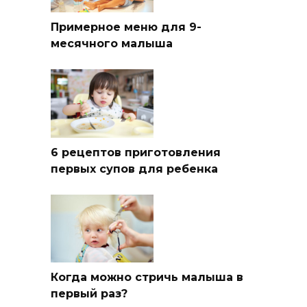
Примерное меню для 9-
месячного малыша
6 рецептов приготовления
первых супов для ребенка
Когда можно стричь малыша в
первый раз?