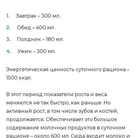
Завтрак – 300 мл.
Обед – 400 мл.
Полдник – 180 мл.
Ужин – 300 мл.
Энергетическая ценность суточного рациона –
1500 ккал.
В этот период показатели роста и веса
меняются не так быстро, как раньше. Но
активный рост, в том числе зубов и костей,
продолжается. Обеспечивает это большое
содержание молочных продуктов в суточном
рационе – около 600 мл. Сюда входит молоко и