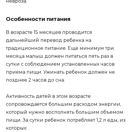
невроза.
Особенности питания
В возрасте 15 месяцев проводится
дальнейший перевод ребенка на
традиционное питание. Еще минимум три
месяца малыш должен питаться пять раз в
сутки с соблюдением установленных часов
приема пищи. Ужинать ребенок должен не
позднее 2 часов до сна.
Активность детей в этом возрасте
сопровождается большим расходом энергии,
который нужно восполнять большим объемом
пищи. За сутки ребенок потребляет 1,2 л еды, из
которых: