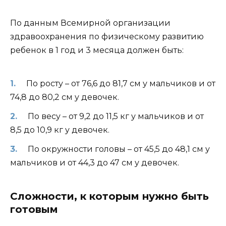
По данным Всемирной организации
здравоохранения по физическому развитию
ребенок в 1 год и 3 месяца должен быть:
По росту – от 76,6 до 81,7 см у мальчиков и от
74,8 до 80,2 см у девочек.
По весу – от 9,2 до 11,5 кг у мальчиков и от
8,5 до 10,9 кг у девочек.
По окружности головы – от 45,5 до 48,1 см у
мальчиков и от 44,3 до 47 см у девочек.
Сложности, к которым нужно быть
готовым