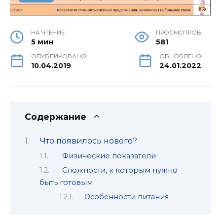
НА ЧТЕНИЕ
ПРОСМОТРОВ
5 мин
581
ОПУБЛИКОВАНО
ОБНОВЛЕНО
10.04.2019
24.01.2022
Содержание
Что появилось нового?
Физические показатели
Сложности, к которым нужно
быть готовым
Особенности питания