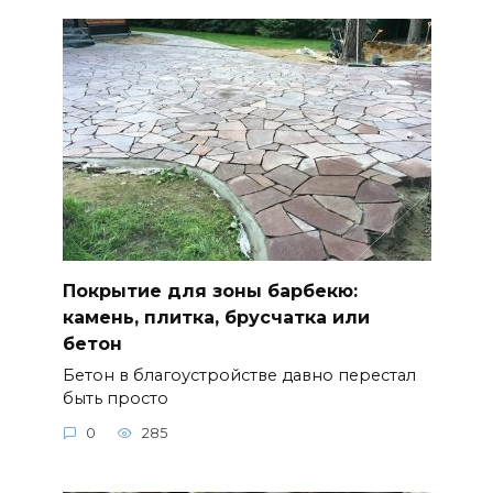
Покрытие для зоны барбекю:
камень, плитка, брусчатка или
бетон
Бетон в благоустройстве давно перестал
быть просто
0
285