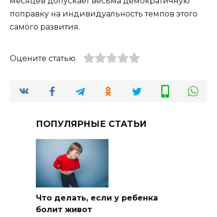
месяцев допускает весьма демократичную
поправку на индивидуальность темпов этого
самого развития.
Оцените статью
ПОПУЛЯРНЫЕ СТАТЬИ
Что делать, если у ребенка
болит живот