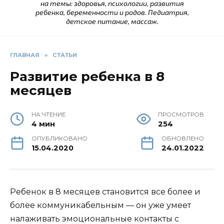
на темы: здоровья, психологии, развития
ребенка, беременности и родов. Педиатрия,
детское питание, массаж.
ГЛАВНАЯ
»
СТАТЬИ
Развитие ребенка в 8
месяцев
НА ЧТЕНИЕ
ПРОСМОТРОВ
4 мин
254
ОПУБЛИКОВАНО
ОБНОВЛЕНО
15.04.2020
24.01.2022
Ребенок в 8 месяцев становится все более и
более коммуникабельным — он уже умеет
налаживать эмоциональные контакты с