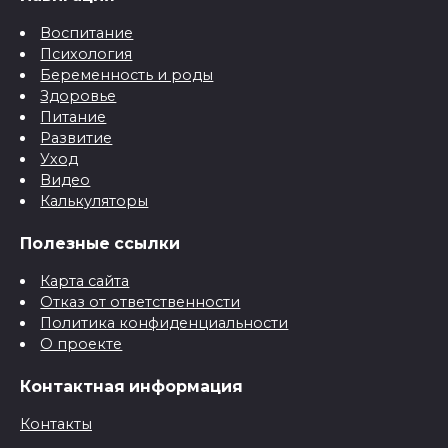
Воспитание
Психология
Беременность и роды
Здоровье
Питание
Развитие
Уход
Видео
Калькуляторы
Полезные ссылки
Карта сайта
Отказ от ответственности
Политика конфиденциальности
О проекте
Контактная информация
Контакты