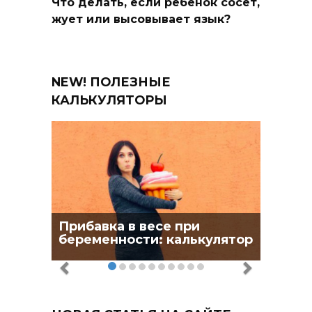
Что делать, если ребенок сосет,
жует или высовывает язык?
NEW! ПОЛЕЗНЫЕ
КАЛЬКУЛЯТОРЫ
Прибавка в весе при
беременности: калькулятор