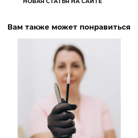
НОВАЯ СТАТЬЯ НА САЙТЕ
Вам также может понравиться