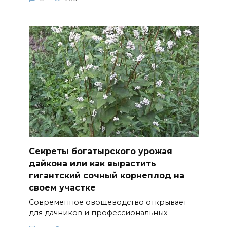
Секреты богатырского урожая
дайкона или как вырастить
гигантский сочный корнеплод на
своем участке
Современное овощеводство открывает
для дачников и профессиональных