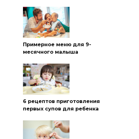
Примерное меню для 9-
месячного малыша
6 рецептов приготовления
первых супов для ребенка