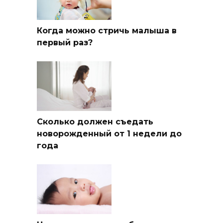
Когда можно стричь малыша в
первый раз?
Сколько должен съедать
новорожденный от 1 недели до
года