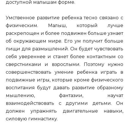
доступной малышам форме.
Умственное развитие ребенка тесно связано с
физическим. Малыш, который лучше
раскрепощен и более подвижен больше узнает
об окружающем мире. Его ум получит больше
пищи для размышлений. Он будет чувствовать
себя увереннее и станет более контактным со
сверстниками и взрослыми. Поэтому нужно
совершенствовать умение ребенка играть в
подвижные игры, которые кроме физического
воспитания будут давать развитие образному
мышлению, фантазии, научат
взаимодействовать с другими детьми. Он
должен упражнять двигательные навыки,
силовую гимнастику.