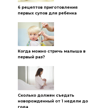
6 рецептов приготовления
первых супов для ребенка
Когда можно стричь малыша в
первый раз?
Сколько должен съедать
новорожденный от 1 недели до
года