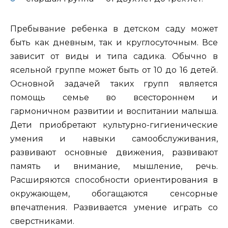
Пребывание ребенка в детском саду может
быть как дневным, так и круглосуточным. Все
зависит от виды и типа садика. Обычно в
ясельной группе может быть от 10 до 16 детей.
Основной задачей таких групп является
помощь семье во всестороннем и
гармоничном развитии и воспитании малыша.
Дети приобретают культурно-гигиенические
умения и навыки самообслуживания,
развивают основные движения, развивают
память и внимание, мышление, речь.
Расширяются способности ориентирования в
окружающем, обогащаются сенсорные
впечатления. Развивается умение играть со
сверстниками.