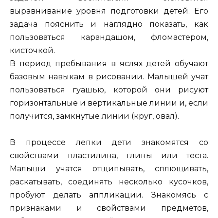
выравнивание уровня подготовки детей. Его
задача пояснить и наглядно показать, как
пользоваться карандашом, фломастером,
кисточкой.
В период пребывания в яслях детей обучают
базовым навыкам в рисовании. Малышей учат
пользоваться гуашью, которой они рисуют
горизонтальные и вертикальные линии и, если
получится, замкнутые линии (круг, овал).
В процессе лепки дети знакомятся со
свойствами пластилина, глины или теста.
Малыши учатся отщипывать, сплющивать,
раскатывать, соединять несколько кусочков,
пробуют делать аппликации. Знакомясь с
признаками и свойствами предметов,