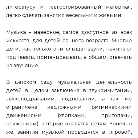
литературу и иллюстрированный материал,
легко сделать занятия веселыми и живыми.
Музыка – наверное, самое доступное из всех
искусств, для детей раннего возраста. Многие
дети, как только они слышат звуки, начинают
подпевать, пританцовывать, в общем, отвечать
на звучание.
В детском саду музыкальная деятельность
детей в целом заключена в звукоимитации,
звукоподражании, подпевании, а так же
ограничена несложными ритмическими
движениями (хлопками, притопами,
кружением), которые нравятся детям. Конечно
же, занятия музыкой проводятся в игровой,