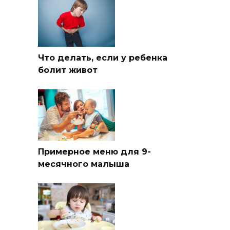
Что делать, если у ребенка
болит живот
Примерное меню для 9-
месячного малыша