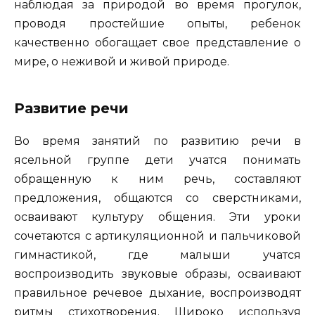
наблюдая за природой во время прогулок,
проводя простейшие опыты, ребенок
качественно обогащает свое представление о
мире, о неживой и живой природе.
Развитие речи
Во время занятий по развитию речи в
ясельной группе дети учатся понимать
обращенную к ним речь, составляют
предложения, общаются со сверстниками,
осваивают культуру общения. Эти уроки
сочетаются с артикуляционной и пальчиковой
гимнастикой, где малыши учатся
воспроизводить звуковые образы, осваивают
правильное речевое дыхание, воспроизводят
ритмы стихотворения. Широко используя