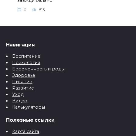
завжди баланс
0
515
Навигация
Воспитание
Психология
Беременность и роды
Здоровье
Питание
Развитие
Уход
Видео
Калькуляторы
Полезные ссылки
Карта сайта