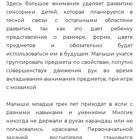
Здесь большое внимание уделяет развитию
сенсорики детей, которая планируется в
тесной связи с остальными областями
развития, так как это дает ребенку
представление о размере, форме, цвете
предметов и обязательно будет
использоваться им в будущем. Малыши учатся
группировать предметы по свойствам, попутно
совершенствуя движения рук во время
вкладывания-вынимания предметов, при игре
с мозаикой.
Малыши младше трех лет приходят в ясли с
разными навыками и умениями. Многие
никогда не держали в руках карандаш или не
пользовались красками. Первоначальной
задачей воспитателя становится