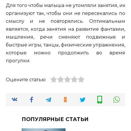
Для того чтобы малыша не утомляли занятия, их
организуют так, чтобы они не пересекались по
смыслу и не повторялись. Оптимальным
является, когда занятия на развитие фантазии,
мышления, речи сменяют подвижные и
быстрые игры, танцы, физические упражнения,
которые можно продолжить во время
прогулки.
Оцените статью
ПОПУЛЯРНЫЕ СТАТЬИ