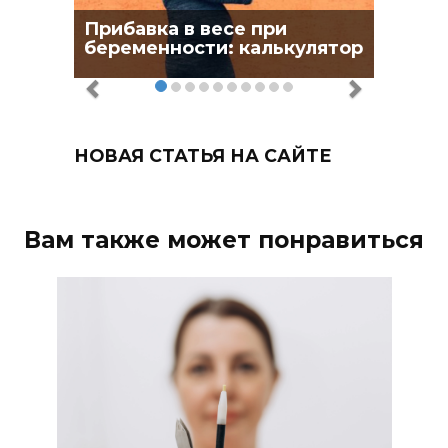
Прибавка в весе при
беременности: калькулятор
НОВАЯ СТАТЬЯ НА САЙТЕ
Вам также может понравиться