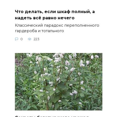
Что делать, если шкаф полный, а
надеть всё равно нечего
Классический парадокс переполненного
гардероба и тотального
0
223