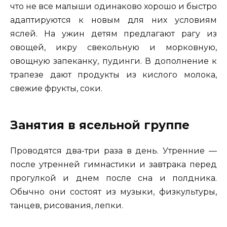
что не все малыши одинаково хорошо и быстро
адаптируются к новым для них условиям
яслей. На ужин детям предлагают рагу из
овощей, икру свекольную и морковную,
овощную запеканку, пудинги. В дополнение к
трапезе дают продукты из кислого молока,
свежие фрукты, соки.
Занятия в ясельной группе
Проводятся два-три раза в день. Утренние —
после утренней гимнастики и завтрака перед
прогулкой и днем после сна и полдника.
Обычно они состоят из музыки, физкультуры,
танцев, рисования, лепки.