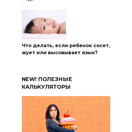
Что делать, если ребенок сосет,
жует или высовывает язык?
NEW! ПОЛЕЗНЫЕ
КАЛЬКУЛЯТОРЫ