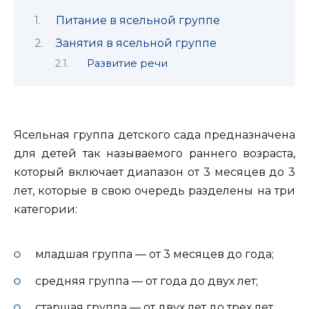
Питание в ясельной группе
Занятия в ясельной группе
Развитие речи
Ясельная группа детского сада предназначена
для детей так называемого раннего возраста,
который включает диапазон от 3 месяцев до 3
лет, которые в свою очередь разделены на три
категории:
младшая группа — от 3 месяцев до года;
средняя группа — от года до двух лет;
старшая группа — от двух лет до трех лет.