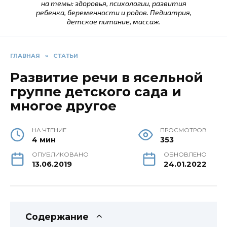
на темы: здоровья, психологии, развития
ребенка, беременности и родов. Педиатрия,
детское питание, массаж.
ГЛАВНАЯ
»
СТАТЬИ
Развитие речи в ясельной
группе детского сада и
многое другое
НА ЧТЕНИЕ
ПРОСМОТРОВ
4 мин
353
ОПУБЛИКОВАНО
ОБНОВЛЕНО
13.06.2019
24.01.2022
Содержание