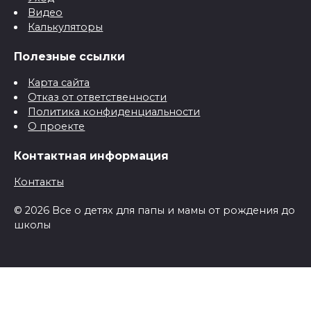
Видео
Калькуляторы
Полезные ссылки
Карта сайта
Отказ от ответственности
Политика конфиденциальности
О проекте
Контактная информация
Контакты
© 2026 Все о детях для папы и мамы от рождения до
школы