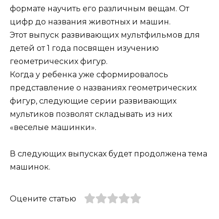
формате научить его различным вещам. От
цифр до названия животных и машин.
Этот выпуск развивающих мультфильмов для
детей от 1 года посвящен изучению
геометрических фигур.
Когда у ребенка уже сформировалось
представление о названиях геометрических
фигур, следующие серии развивающих
мультиков позволят складывать из них
«веселые машинки».
В следующих выпусках будет продолжена тема
машинок.
Оцените статью