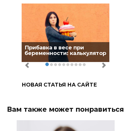
Прибавка в весе при
беременности: калькулятор
НОВАЯ СТАТЬЯ НА САЙТЕ
Вам также может понравиться