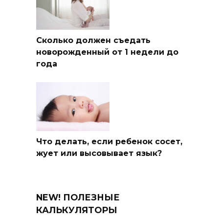
Сколько должен съедать
новорожденный от 1 недели до
года
Что делать, если ребенок сосет,
жует или высовывает язык?
NEW! ПОЛЕЗНЫЕ
КАЛЬКУЛЯТОРЫ