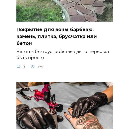
Покрытие для зоны барбекю:
камень, плитка, брусчатка или
бетон
Бетон в благоустройстве давно перестал
быть просто
0
279