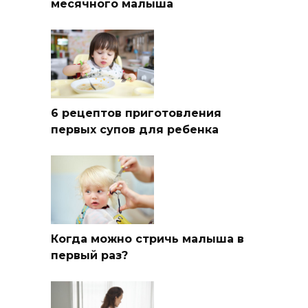
месячного малыша
6 рецептов приготовления
первых супов для ребенка
Когда можно стричь малыша в
первый раз?