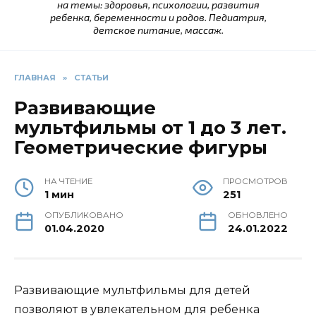
на темы: здоровья, психологии, развития
ребенка, беременности и родов. Педиатрия,
детское питание, массаж.
ГЛАВНАЯ
»
СТАТЬИ
Развивающие
мультфильмы от 1 до 3 лет.
Геометрические фигуры
НА ЧТЕНИЕ
ПРОСМОТРОВ
1 мин
251
ОПУБЛИКОВАНО
ОБНОВЛЕНО
01.04.2020
24.01.2022
Развивающие мультфильмы для детей
позволяют в увлекательном для ребенка