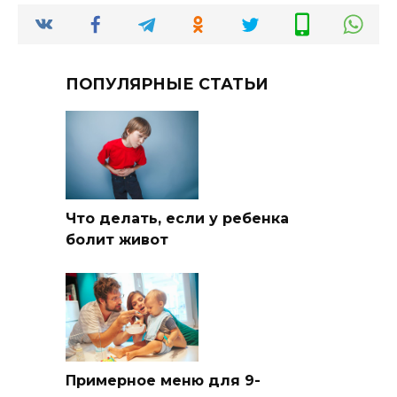
ПОПУЛЯРНЫЕ СТАТЬИ
Что делать, если у ребенка
болит живот
Примерное меню для 9-