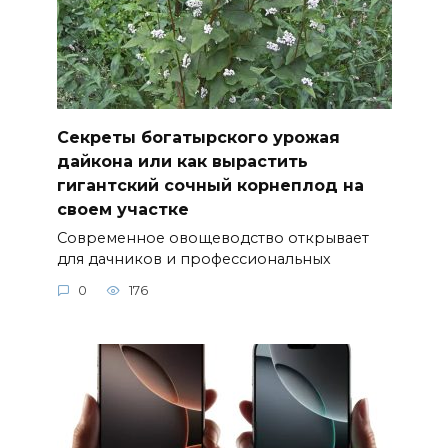
Секреты богатырского урожая
дайкона или как вырастить
гигантский сочный корнеплод на
своем участке
Современное овощеводство открывает
для дачников и профессиональных
0
176