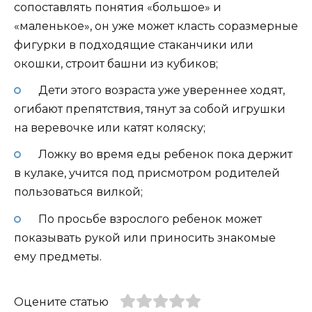
сопоставлять понятия «большое» и
«маленькое», он уже может класть соразмерные
фигурки в подходящие стаканчики или
окошки, строит башни из кубиков;
Дети этого возраста уже увереннее ходят,
огибают препятствия, тянут за собой игрушки
на веревочке или катят коляску;
Ложку во время еды ребенок пока держит
в кулаке, учится под присмотром родителей
пользоваться вилкой;
По просьбе взрослого ребенок может
показывать рукой или приносить знакомые
ему предметы.
Оцените статью