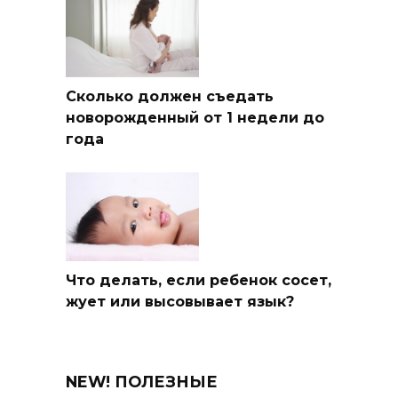
Сколько должен съедать
новорожденный от 1 недели до
года
Что делать, если ребенок сосет,
жует или высовывает язык?
NEW! ПОЛЕЗНЫЕ