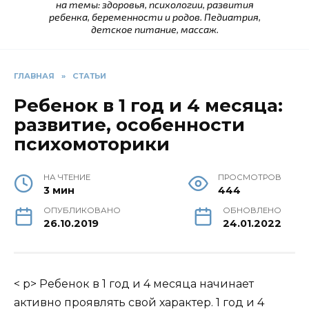
на темы: здоровья, психологии, развития
ребенка, беременности и родов. Педиатрия,
детское питание, массаж.
ГЛАВНАЯ
»
СТАТЬИ
Ребенок в 1 год и 4 месяца:
развитие, особенности
психомоторики
НА ЧТЕНИЕ
ПРОСМОТРОВ
3 мин
444
ОПУБЛИКОВАНО
ОБНОВЛЕНО
26.10.2019
24.01.2022
< p> Ребенок в 1 год и 4 месяца начинает
активно проявлять свой характер. 1 год и 4