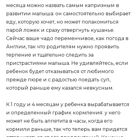
месяца можно назвать самым капризным в
развитии малыша: он самостоятельно выбирает
еду, которую хочет, но может полакомиться
парой ложек и сразу отвергнуть кушанье.
Сейчас ваше чадо переменчивое, как погода в
Англии, так что родителям нужно проявить
терпение и тщательно следить за
пристрастиями малыша. Не удивляйтесь, если
ребенок будет отказываться от любимого
прежде пюре и с радостью поедать суп,
который раньше ему казался невкусным.
К 1 году и 4 месяцам у ребенка вырабатывается
и определенный график кормления: у него
может не быть аппетита в часы, когда его
кормили раньше, так что теперь вам придется