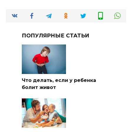
ПОПУЛЯРНЫЕ СТАТЬИ
Что делать, если у ребенка
болит живот