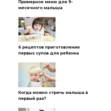
Примерное меню для 9-
месячного малыша
6 рецептов приготовления
первых супов для ребенка
Когда можно стричь малыша в
первый раз?