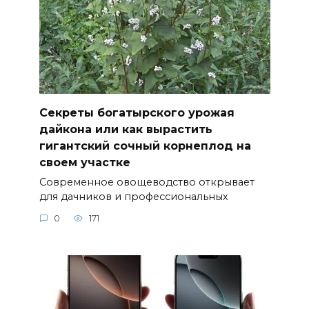
Секреты богатырского урожая
дайкона или как вырастить
гигантский сочный корнеплод на
своем участке
Современное овощеводство открывает
для дачников и профессиональных
0
171