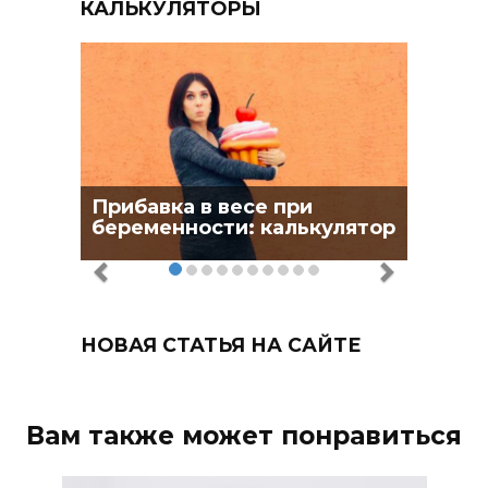
КАЛЬКУЛЯТОРЫ
Прибавка в весе при
беременности: калькулятор
НОВАЯ СТАТЬЯ НА САЙТЕ
Вам также может понравиться