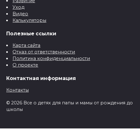
Развитие
Уход
Видео
Калькуляторы
Полезные ссылки
Карта сайта
Отказ от ответственности
Политика конфиденциальности
О проекте
Контактная информация
Контакты
© 2026 Все о детях для папы и мамы от рождения до
школы