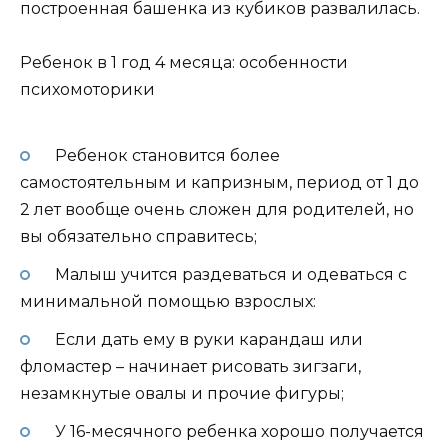
построенная башенка из кубиков развалилась.
Ребенок в 1 год 4 месяца: особенности
психомоторики
Ребенок становится более
самостоятельным и капризным, период от 1 до
2 лет вообще очень сложен для родителей, но
вы обязательно справитесь;
Малыш учится раздеваться и одеваться с
минимальной помощью взрослых:
Если дать ему в руки карандаш или
фломастер – начинает рисовать зигзаги,
незамкнутые овалы и прочие фигуры;
У 16-месячного ребенка хорошо получается