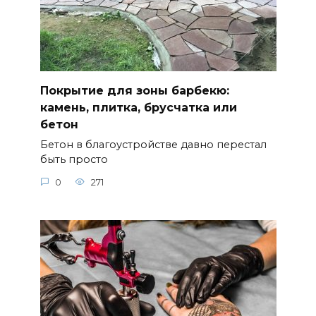
Покрытие для зоны барбекю:
камень, плитка, брусчатка или
бетон
Бетон в благоустройстве давно перестал
быть просто
0
271