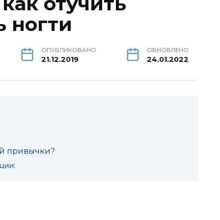
как отучить
ь ногти
ОПУБЛИКОВАНО
ОБНОВЛЕНО
21.12.2019
24.01.2022
ой привычки?
ции: