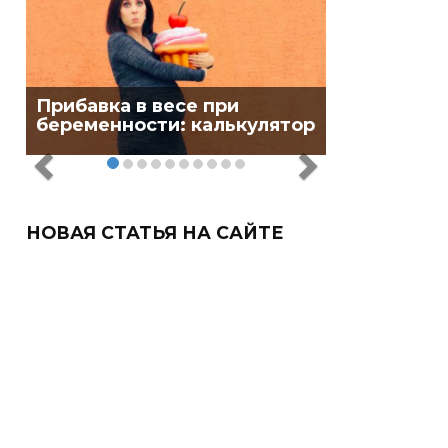
Прибавка в весе при
беременности: калькулятор
НОВАЯ СТАТЬЯ НА САЙТЕ