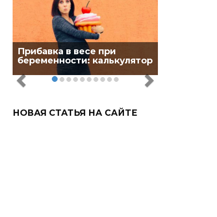
Прибавка в весе при
беременности: калькулятор
НОВАЯ СТАТЬЯ НА САЙТЕ