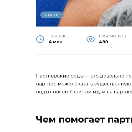
СТАТЬИ
НА ЧТЕНИЕ
ПРОСМОТРОВ
4 мин
480
Партнерские роды — это довольно поп
партнер может оказать существенную
подготовлен. Стоит ли идти на партн
Чем помогает парт