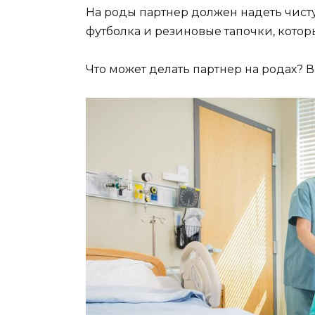
На роды партнер должен надеть чисту
футболка и резиновые тапочки, кото
Что может делать партнер на родах? В