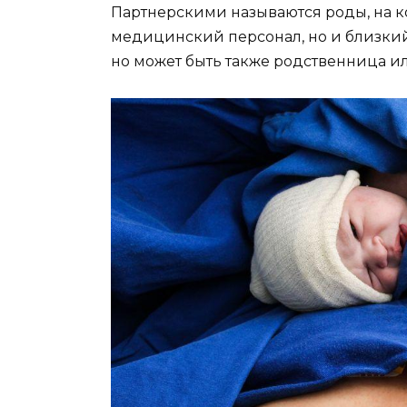
Партнерскими называются роды, на к
медицинский персонал, но и близкий
но может быть также родственница ил