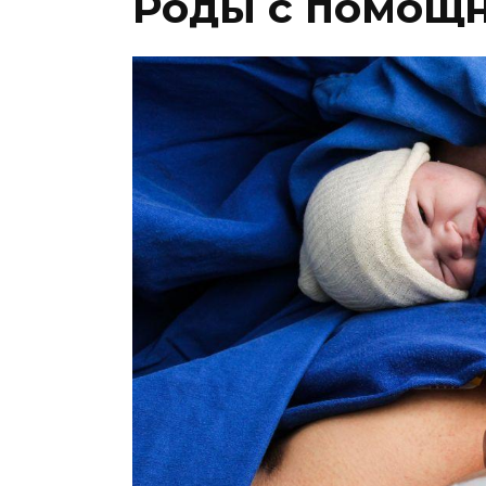
Роды с помощ