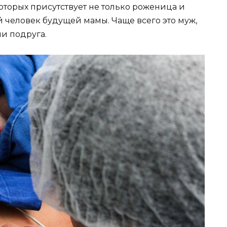
оторых присутствует не только роженица и
 человек будущей мамы. Чаще всего это муж,
и подруга.