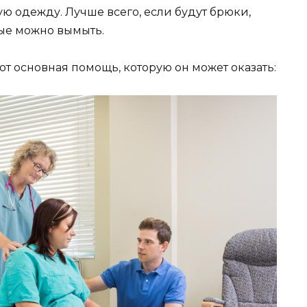
ю одежду. Лучше всего, если будут брюки,
рые можно вымыть.
от основная помощь, которую он может оказать: