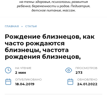
на темы: здоровья, психологии, развития
ребенка, беременности и родов. Педиатрия,
детское питание, массаж.
ГЛАВНАЯ
»
СТАТЬИ
Рождение близнецов, как
часто рождаются
близнецы, частота
рождения близнецов,
НА ЧТЕНИЕ
ПРОСМОТРОВ
2 мин
273
ОПУБЛИКОВАНО
ОБНОВЛЕНО
18.04.2019
24.01.2022