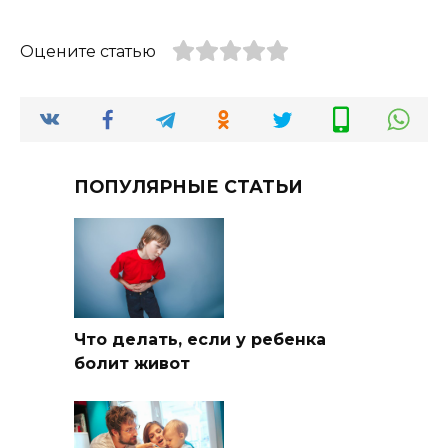
Оцените статью
ПОПУЛЯРНЫЕ СТАТЬИ
Что делать, если у ребенка
болит живот