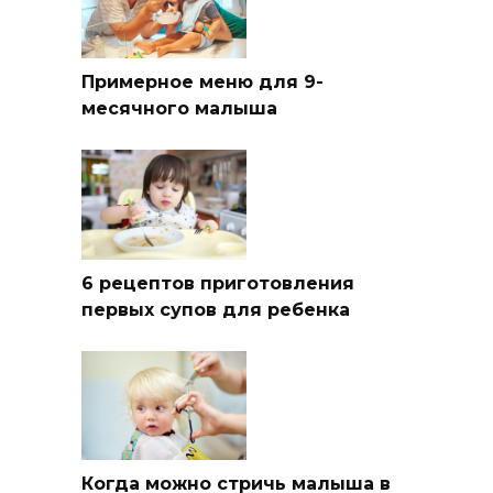
Примерное меню для 9-
месячного малыша
6 рецептов приготовления
первых супов для ребенка
Когда можно стричь малыша в