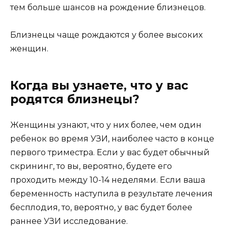
тем больше шансов на рождение близнецов.
Близнецы чаще рождаются у более высоких
женщин.
Когда вы узнаете, что у вас
родятся близнецы?
Женщины узнают, что у них более, чем один
ребенок во время УЗИ, наиболее часто в конце
первого триместра. Если у вас будет обычный
скрининг, то вы, вероятно, будете его
проходить между 10-14 неделями. Если ваша
беременность наступила в результате лечения
бесплодия, то, вероятно, у вас будет более
раннее УЗИ исследование.