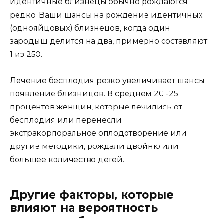
Идентичные близнецы обычно рождаются
редко. Ваши шансы на рождение идентичных
(однояйцовых) близнецов, когда один
зародыш делится на два, примерно составляют
1 из 250.
Лечение бесплодия резко увеличивает шансы
появление близницов. В среднем 20 -25
процентов женщин, которые лечились от
бесплодия или перенесли
экстракорпоральное оплодотворение или
другие методики, рождали двойню или
большее количество детей.
Другие факторы, которые
влияют на вероятность