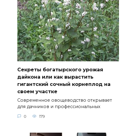
Секреты богатырского урожая
дайкона или как вырастить
гигантский сочный корнеплод на
своем участке
Современное овощеводство открывает
для дачников и профессиональных
0
179