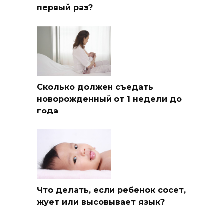
первый раз?
Сколько должен съедать
новорожденный от 1 недели до
года
Что делать, если ребенок сосет,
жует или высовывает язык?