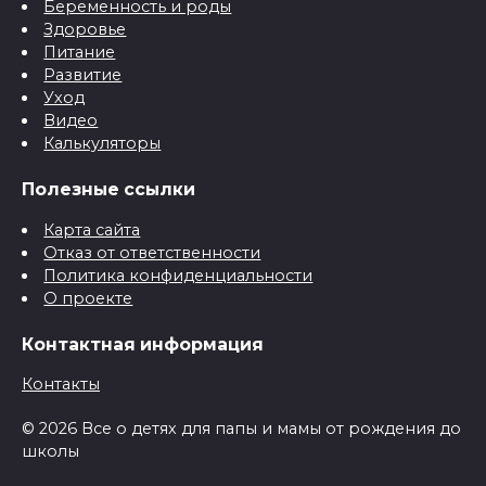
Беременность и роды
Здоровье
Питание
Развитие
Уход
Видео
Калькуляторы
Полезные ссылки
Карта сайта
Отказ от ответственности
Политика конфиденциальности
О проекте
Контактная информация
Контакты
© 2026 Все о детях для папы и мамы от рождения до
школы