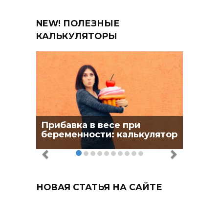
NEW! ПОЛЕЗНЫЕ
КАЛЬКУЛЯТОРЫ
Прибавка в весе при
беременности: калькулятор
НОВАЯ СТАТЬЯ НА САЙТЕ