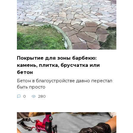
Покрытие для зоны барбекю:
камень, плитка, брусчатка или
бетон
Бетон в благоустройстве давно перестал
быть просто
0
280