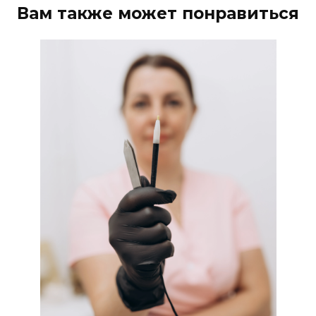
Вам также может понравиться