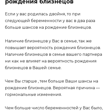
рождения близнецов
Если у вас родилась двойня, то при
следующей беременности у вас в два раза
больше шансов на рождение близнецов.
Наличие близнецов у Вас в семье, так же
повышает вероятность рождения близнецов.
Наличие близнецов в семье вашего партнера
ни как не влияет на вероятность рождения
близнецов в Вашей семье.
Чем Вы старше , тем больше Ваши шансы на
рождение близнецов. Вероятная причина —
гормональные изменения.
Чем больше число беременностей у Вас было,