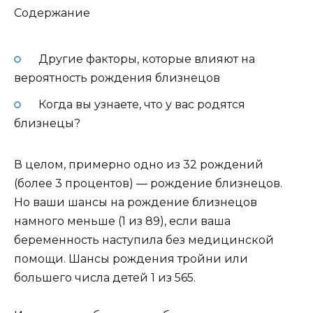
Содержание
Другие факторы, которые влияют на
вероятность рождения близнецов
Когда вы узнаете, что у вас родятся
близнецы?
В целом, примерно одно из 32 рождений
(более 3 процентов) — рождение близнецов.
Но ваши шансы на рождение близнецов
намного меньше (1 из 89), если ваша
беременность наступила без медицинской
помощи. Шансы рождения тройни или
большего числа детей 1 из 565.