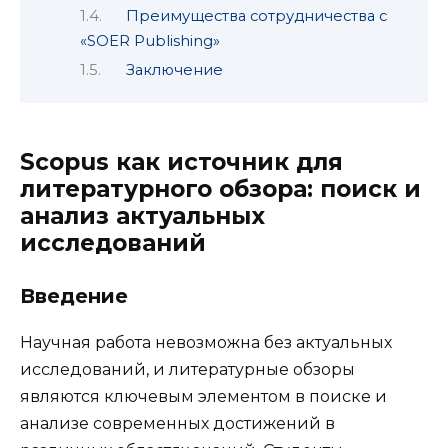
Преимущества сотрудничества с
«SOER Publishing»
Заключение
Scopus как источник для
литературного обзора: поиск и
анализ актуальных
исследований
Введение
Научная работа невозможна без актуальных
исследований, и литературные обзоры
являются ключевым элементом в поиске и
анализе современных достижений в