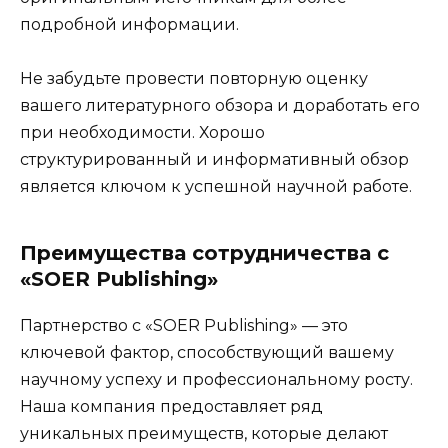
подробной информации.
Не забудьте провести повторную оценку
вашего литературного обзора и доработать его
при необходимости. Хорошо
структурированный и информативный обзор
является ключом к успешной научной работе.
Преимущества сотрудничества с
«SOER Publishing»
Партнерство с «SOER Publishing» — это
ключевой фактор, способствующий вашему
научному успеху и профессиональному росту.
Наша компания предоставляет ряд
уникальных преимуществ, которые делают