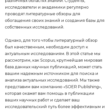
различных областях знаний. Студенты,
исследователи и академики регулярно
проводят литературные обзоры для
обогащения своих знаний и создания базы для
собственных исследований.
Однако, для того чтобы литературный обзор
был качественным, необходим доступ к
актуальным исследованиям. В этой статье мы
рассмотрим, как Scopus, крупнейшая мировая
база данных научных публикаций, может стать
вашим надежным источником для поиска и
анализа актуальных исследований. Мы также
представим вам компанию «SOER Publishing»,
которая окажет вам помощь в публикации
ваших научных работ и сделает ваш
исследовательский путь более эффективным и