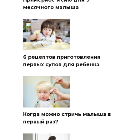
месячного малыша
6 рецептов приготовления
первых супов для ребенка
Когда можно стричь малыша в
первый раз?