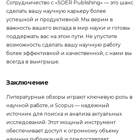
Сотрудничество с «SOER Publishing» — это шанс
сделать вашу научную карьеру более
успешной и продуктивной. Мы верим в
важность вашего вклада в мир науки и готовы
поддержать вас на этом пути. Не упустите
возможность сделать вашу научную работу
более эффективной и качественной, с нами вы
всегда в выигрыше.
Заключение
Литературные обзоры играют ключевую роль в
научной работе, и Scopus — надежный
источник для поиска и анализа актуальных
исследований. Этот мощный инструмент
обеспечивает доступ к огромному объему
научных публикаций и предоставляет