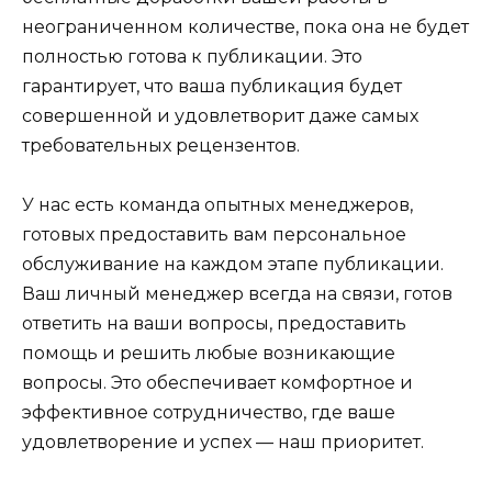
неограниченном количестве, пока она не будет
полностью готова к публикации. Это
гарантирует, что ваша публикация будет
совершенной и удовлетворит даже самых
требовательных рецензентов.
У нас есть команда опытных менеджеров,
готовых предоставить вам персональное
обслуживание на каждом этапе публикации.
Ваш личный менеджер всегда на связи, готов
ответить на ваши вопросы, предоставить
помощь и решить любые возникающие
вопросы. Это обеспечивает комфортное и
эффективное сотрудничество, где ваше
удовлетворение и успех — наш приоритет.