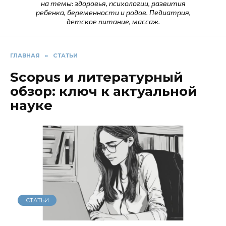
на темы: здоровья, психологии, развития
ребенка, беременности и родов. Педиатрия,
детское питание, массаж.
ГЛАВНАЯ
»
СТАТЬИ
Scopus и литературный
обзор: ключ к актуальной
науке
СТАТЬИ