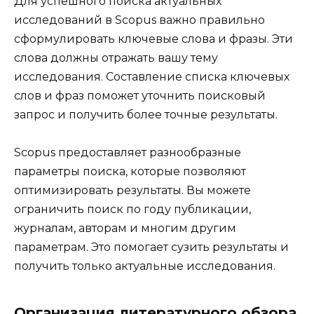
Для успешного поиска актуальных
исследований в Scopus важно правильно
сформулировать ключевые слова и фразы. Эти
слова должны отражать вашу тему
исследования. Составление списка ключевых
слов и фраз поможет уточнить поисковый
запрос и получить более точные результаты.
Scopus предоставляет разнообразные
параметры поиска, которые позволяют
оптимизировать результаты. Вы можете
ограничить поиск по году публикации,
журналам, авторам и многим другим
параметрам. Это помогает сузить результаты и
получить только актуальные исследования.
Организация литературного обзора