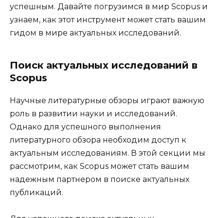
успешным. Давайте погрузимся в мир Scopus и
узнаем, как этот инструмент может стать вашим
гидом в мире актуальных исследований.
Поиск актуальных исследований в
Scopus
Научные литературные обзоры играют важную
роль в развитии науки и исследований.
Однако для успешного выполнения
литературного обзора необходим доступ к
актуальным исследованиям. В этой секции мы
рассмотрим, как Scopus может стать вашим
надежным партнером в поиске актуальных
публикаций.