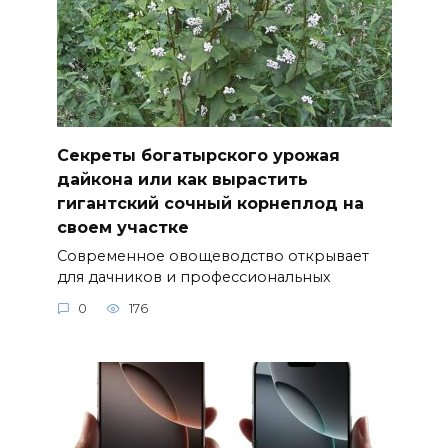
Секреты богатырского урожая
дайкона или как вырастить
гигантский сочный корнеплод на
своем участке
Современное овощеводство открывает
для дачников и профессиональных
0
176