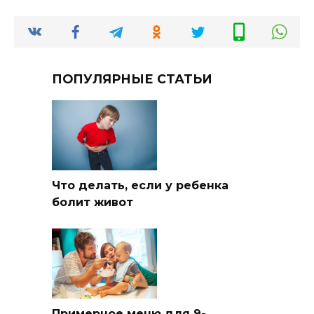
ПОПУЛЯРНЫЕ СТАТЬИ
Что делать, если у ребенка
болит живот
Примерное меню для 9-