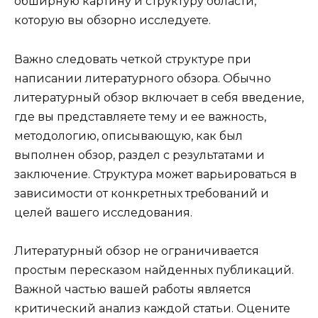
обширную картину и структуру области,
которую вы обзорно исследуете.
Важно следовать четкой структуре при
написании литературного обзора. Обычно
литературный обзор включает в себя введение,
где вы представляете тему и ее важность,
методологию, описывающую, как был
выполнен обзор, раздел с результатами и
заключение. Структура может варьироваться в
зависимости от конкретных требований и
целей вашего исследования.
Литературный обзор не ограничивается
простым пересказом найденных публикаций.
Важной частью вашей работы является
критический анализ каждой статьи. Оцените