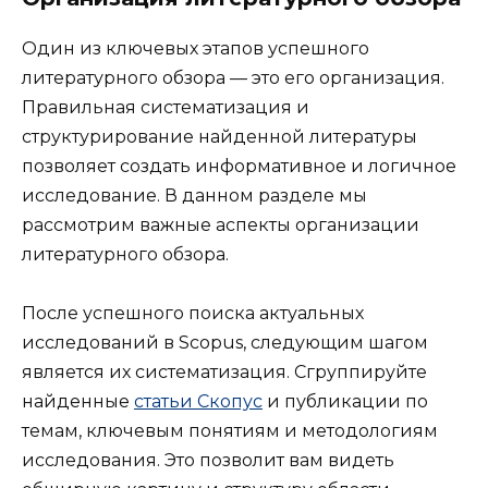
Один из ключевых этапов успешного
литературного обзора — это его организация.
Правильная систематизация и
структурирование найденной литературы
позволяет создать информативное и логичное
исследование. В данном разделе мы
рассмотрим важные аспекты организации
литературного обзора.
После успешного поиска актуальных
исследований в Scopus, следующим шагом
является их систематизация. Сгруппируйте
найденные
статьи Скопус
и публикации по
темам, ключевым понятиям и методологиям
исследования. Это позволит вам видеть