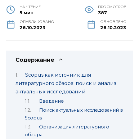
НА ЧТЕНИЕ
ПРОСМОТРОВ
5 мин
387
ОПУБЛИКОВАНО
ОБНОВЛЕНО
26.10.2023
26.10.2023
Содержание
Scopus как источник для
литературного обзора: поиск и анализ
актуальных исследований
Введение
Поиск актуальных исследований в
Scopus
Организация литературного
обзора