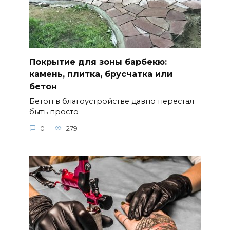
Покрытие для зоны барбекю:
камень, плитка, брусчатка или
бетон
Бетон в благоустройстве давно перестал
быть просто
0
279