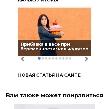
Прибавка в весе при
беременности: калькулятор
НОВАЯ СТАТЬЯ НА САЙТЕ
Вам также может понравиться