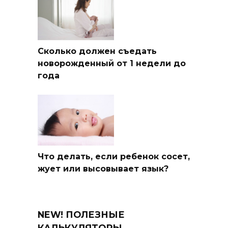
Сколько должен съедать
новорожденный от 1 недели до
года
Что делать, если ребенок сосет,
жует или высовывает язык?
NEW! ПОЛЕЗНЫЕ
КАЛЬКУЛЯТОРЫ