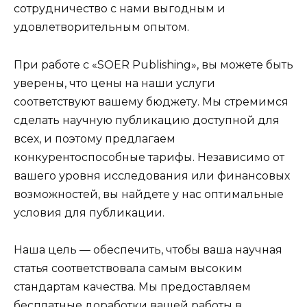
сотрудничество с нами выгодным и
удовлетворительным опытом.
При работе с «SOER Publishing», вы можете быть
уверены, что цены на наши услуги
соответствуют вашему бюджету. Мы стремимся
сделать научную публикацию доступной для
всех, и поэтому предлагаем
конкурентоспособные тарифы. Независимо от
вашего уровня исследования или финансовых
возможностей, вы найдете у нас оптимальные
условия для публикации.
Наша цель — обеспечить, чтобы ваша научная
статья соответствовала самым высоким
стандартам качества. Мы предоставляем
бесплатные доработки вашей работы в