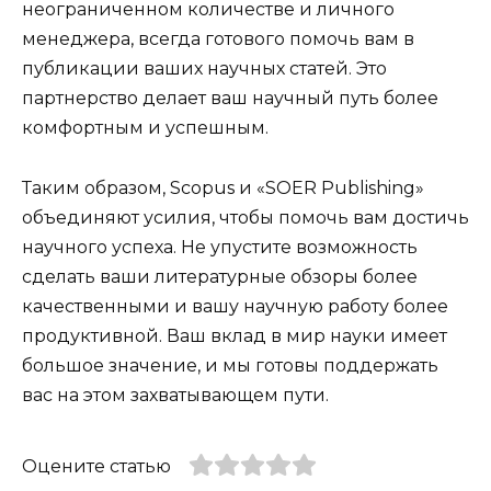
неограниченном количестве и личного
менеджера, всегда готового помочь вам в
публикации ваших научных статей. Это
партнерство делает ваш научный путь более
комфортным и успешным.
Таким образом, Scopus и «SOER Publishing»
объединяют усилия, чтобы помочь вам достичь
научного успеха. Не упустите возможность
сделать ваши литературные обзоры более
качественными и вашу научную работу более
продуктивной. Ваш вклад в мир науки имеет
большое значение, и мы готовы поддержать
вас на этом захватывающем пути.
Оцените статью