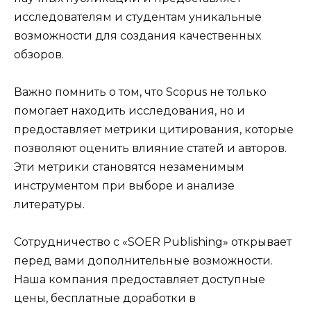
исследователям и студентам уникальные
возможности для создания качественных
обзоров.
Важно помнить о том, что Scopus не только
помогает находить исследования, но и
предоставляет метрики цитирования, которые
позволяют оценить влияние статей и авторов.
Эти метрики становятся незаменимым
инструментом при выборе и анализе
литературы.
Сотрудничество с «SOER Publishing» открывает
перед вами дополнительные возможности.
Наша компания предоставляет доступные
цены, бесплатные доработки в