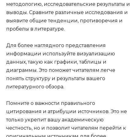
методологию, исследовательские результаты и
выводы. Сравните различные исследования и
выявите общие тенденции, противоречия и
пробелы в литературе.
Для более наглядного представления
информации используйте визуализацию
данных, такую как графики, таблицы и
диаграммы. Это поможет читателям легче
понять структуру и результаты вашего
литературного обзора.
Помните о важности правильного
цитирования и атрибуции источников. Это не
только укрепит вашу академическую
честность, но и позволит читателям перейти к
оригинальным источникам для более