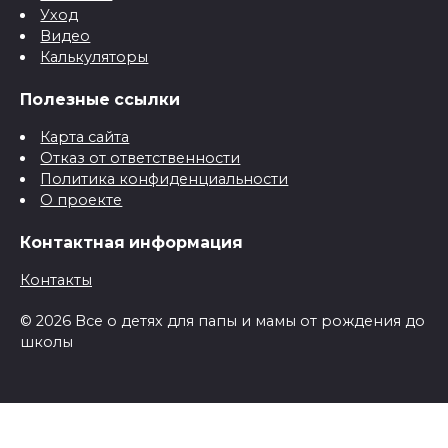
Уход
Видео
Калькуляторы
Полезные ссылки
Карта сайта
Отказ от ответственности
Политика конфиденциальности
О проекте
Контактная информация
Контакты
© 2026 Все о детях для папы и мамы от рождения до
школы