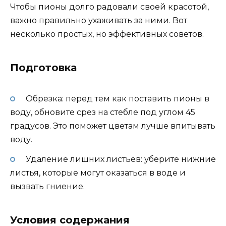
Чтобы пионы долго радовали своей красотой,
важно правильно ухаживать за ними. Вот
несколько простых, но эффективных советов.
Подготовка
Обрезка: перед тем как поставить пионы в
воду, обновите срез на стебле под углом 45
градусов. Это поможет цветам лучше впитывать
воду.
Удаление лишних листьев: уберите нижние
листья, которые могут оказаться в воде и
вызвать гниение.
Условия содержания