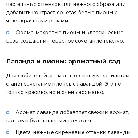
пастельных оттенков для нежного образа или
добавить контраст, сочетая белые пионы с
ярко-красными розами.
Форма: махровые пионы и классические
розы создают интересное сочетание текстур.
Лаванда и пионы: ароматный сад
Для любителей ароматов отличным вариантом
станет сочетание пионов с лавандой. Это не
только красиво, но и очень ароматно.
Аромат: лаванда добавляет свежий аромат,
который будет напоминать о лете.
Цвета: нежные сиреневые оттенки лаванды