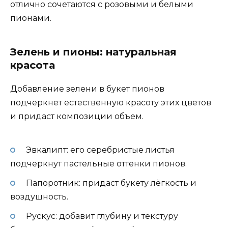
отлично сочетаются с розовыми и белыми
пионами.
Зелень и пионы: натуральная
красота
Добавление зелени в букет пионов
подчеркнет естественную красоту этих цветов
и придаст композиции объем.
Эвкалипт: его серебристые листья
подчеркнут пастельные оттенки пионов.
Папоротник: придаст букету лёгкость и
воздушность.
Рускус: добавит глубину и текстуру