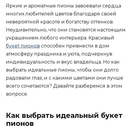
Яркие и ароматные пионы завоевали сердца
многих любителей цветов благодаря своей
невероятной красоте и богатству оттенков.
Неудивительно, что они становятся настоящим
украшением любого интерьера. Красивый
букет пионов
способен привнести в дом
атмосферу праздника и уюта, подчеркнув
индивидуальность и вкус владельца. Но как
выбрать идеальные пионы, чтобы они долго
радовали глаз, и с какими цветами они лучше
всего сочетаются? Давайте разберемся в этом
вопросе.
Как выбрать идеальный букет
пионов