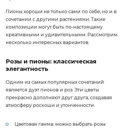
Пионы хороши не только сами по себе, но и в
сочетании с другими растениями. Такие
композиции могут быть по-настоящему
креативными и удивительными. Рассмотрим
несколько интересных вариантов.
Розы и пионы: классическая
элегантность
Одним из самых популярных сочетаний
является дуэт пионов и роз. Эти цветы
прекрасно дополняют друг друга, создавая
атмосферу роскоши и утонченности.
Цветовая гамма: можно выбрать розы