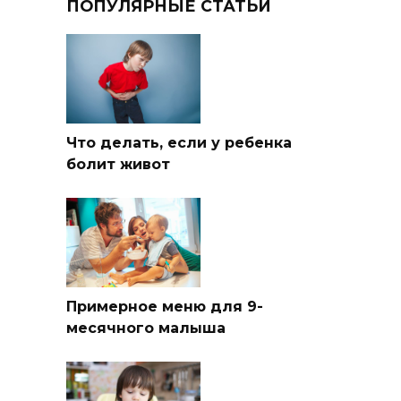
ПОПУЛЯРНЫЕ СТАТЬИ
Что делать, если у ребенка
болит живот
Примерное меню для 9-
месячного малыша