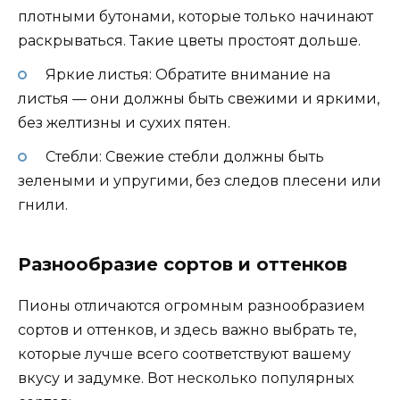
плотными бутонами, которые только начинают
раскрываться. Такие цветы простоят дольше.
Яркие листья: Обратите внимание на
листья — они должны быть свежими и яркими,
без желтизны и сухих пятен.
Стебли: Свежие стебли должны быть
зелеными и упругими, без следов плесени или
гнили.
Разнообразие сортов и оттенков
Пионы отличаются огромным разнообразием
сортов и оттенков, и здесь важно выбрать те,
которые лучше всего соответствуют вашему
вкусу и задумке. Вот несколько популярных