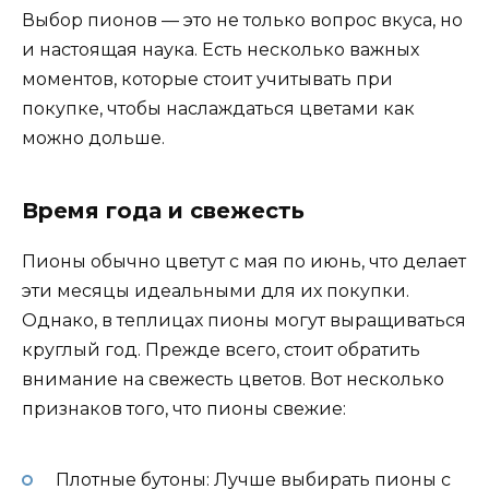
Выбор пионов — это не только вопрос вкуса, но
и настоящая наука. Есть несколько важных
моментов, которые стоит учитывать при
покупке, чтобы наслаждаться цветами как
можно дольше.
Время года и свежесть
Пионы обычно цветут с мая по июнь, что делает
эти месяцы идеальными для их покупки.
Однако, в теплицах пионы могут выращиваться
круглый год. Прежде всего, стоит обратить
внимание на свежесть цветов. Вот несколько
признаков того, что пионы свежие:
Плотные бутоны: Лучше выбирать пионы с