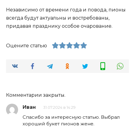
Независимо от времени года и повода, пионы
всегда будут актуальны и востребованы,
придавая празднику особое очарование.
Оцените статью
Комментарии закрыты.
Иван
31.07.2024 в 14:29
Спасибо за интересную статью. Выбрал
хороший букет пионов жене.