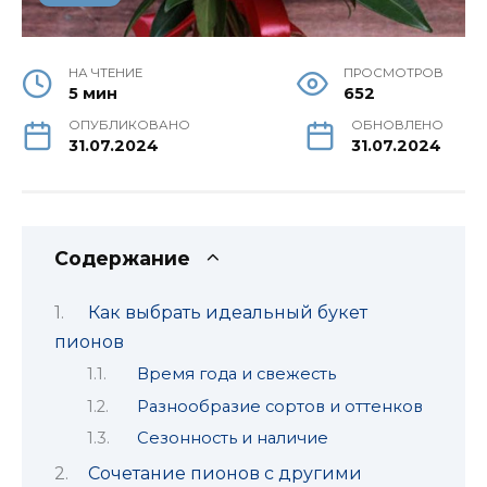
НА ЧТЕНИЕ
ПРОСМОТРОВ
5 мин
652
ОПУБЛИКОВАНО
ОБНОВЛЕНО
31.07.2024
31.07.2024
Содержание
Как выбрать идеальный букет
пионов
Время года и свежесть
Разнообразие сортов и оттенков
Сезонность и наличие
Сочетание пионов с другими