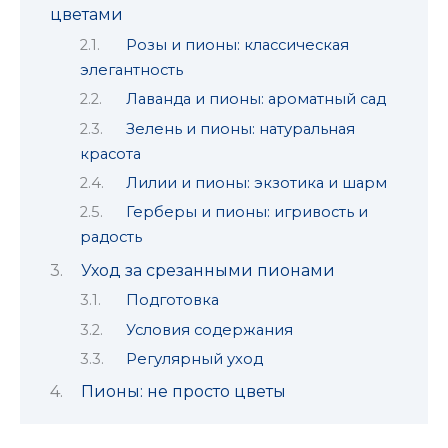
цветами
Розы и пионы: классическая
элегантность
Лаванда и пионы: ароматный сад
Зелень и пионы: натуральная
красота
Лилии и пионы: экзотика и шарм
Герберы и пионы: игривость и
радость
Уход за срезанными пионами
Подготовка
Условия содержания
Регулярный уход
Пионы: не просто цветы