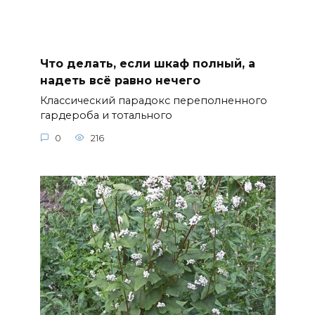
Что делать, если шкаф полный, а
надеть всё равно нечего
Классический парадокс переполненного
гардероба и тотального
0
216