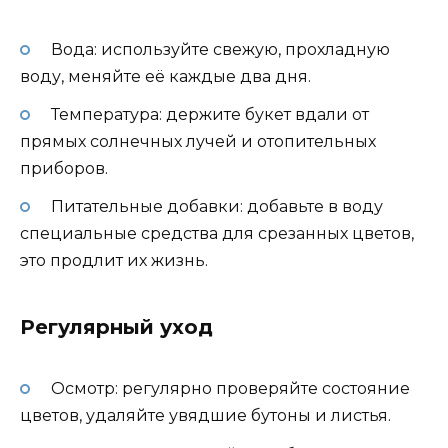
Вода: используйте свежую, прохладную
воду, меняйте её каждые два дня.
Температура: держите букет вдали от
прямых солнечных лучей и отопительных
приборов.
Питательные добавки: добавьте в воду
специальные средства для срезанных цветов,
это продлит их жизнь.
Регулярный уход
Осмотр: регулярно проверяйте состояние
цветов, удаляйте увядшие бутоны и листья.