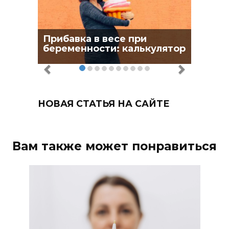
Прибавка в весе при
беременности: калькулятор
НОВАЯ СТАТЬЯ НА САЙТЕ
Вам также может понравиться