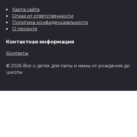
Карта сайта
Отказ от ответственности
Политика конфиденциальности
О проекте
Контактная информация
Контакты
© 2026 Все о детях для папы и мамы от рождения до
школы