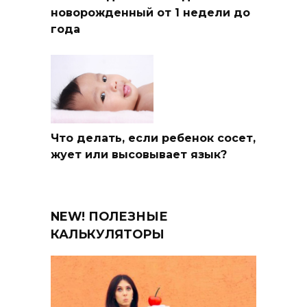
новорожденный от 1 недели до
года
Что делать, если ребенок сосет,
жует или высовывает язык?
NEW! ПОЛЕЗНЫЕ
КАЛЬКУЛЯТОРЫ