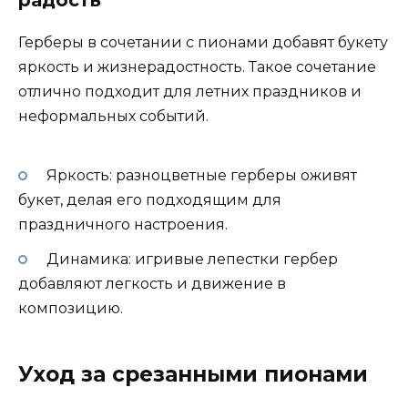
Герберы в сочетании с пионами добавят букету
яркость и жизнерадостность. Такое сочетание
отлично подходит для летних праздников и
неформальных событий.
Яркость: разноцветные герберы оживят
букет, делая его подходящим для
праздничного настроения.
Динамика: игривые лепестки гербер
добавляют легкость и движение в
композицию.
Уход за срезанными пионами