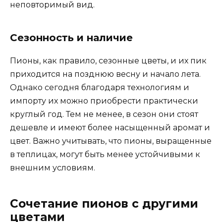
неповторимый вид.
Сезонность и наличие
Пионы, как правило, сезонные цветы, и их пик
приходится на позднюю весну и начало лета.
Однако сегодня благодаря технологиям и
импорту их можно приобрести практически
круглый год. Тем не менее, в сезон они стоят
дешевле и имеют более насыщенный аромат и
цвет. Важно учитывать, что пионы, выращенные
в теплицах, могут быть менее устойчивыми к
внешним условиям.
Сочетание пионов с другими
цветами