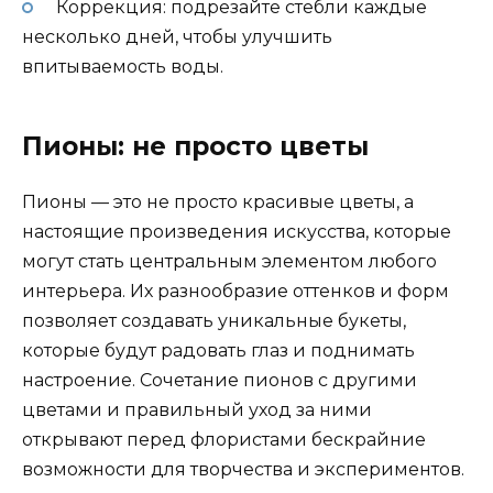
Коррекция: подрезайте стебли каждые
несколько дней, чтобы улучшить
впитываемость воды.
Пионы: не просто цветы
Пионы — это не просто красивые цветы, а
настоящие произведения искусства, которые
могут стать центральным элементом любого
интерьера. Их разнообразие оттенков и форм
позволяет создавать уникальные букеты,
которые будут радовать глаз и поднимать
настроение. Сочетание пионов с другими
цветами и правильный уход за ними
открывают перед флористами бескрайние
возможности для творчества и экспериментов.