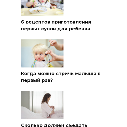
6 рецептов приготовления
первых супов для ребенка
Когда можно стричь малыша в
первый раз?
Сколько должен съедать