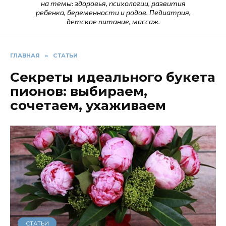
на темы: здоровья, психологии, развития
ребенка, беременности и родов. Педиатрия,
детское питание, массаж.
ГЛАВНАЯ
»
СТАТЬИ
Секреты идеального букета
пионов: выбираем,
сочетаем, ухаживаем
СТАТЬИ