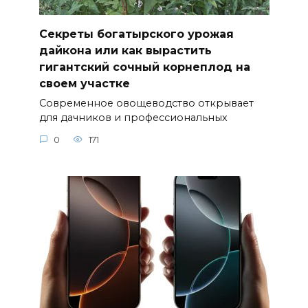
Секреты богатырского урожая
дайкона или как вырастить
гигантский сочный корнеплод на
своем участке
Современное овощеводство открывает
для дачников и профессиональных
0
171