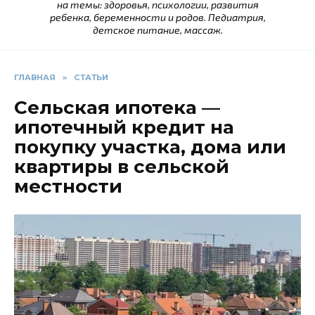
на темы: здоровья, психологии, развития
ребенка, беременности и родов. Педиатрия,
детское питание, массаж.
ГЛАВНАЯ
»
СТАТЬИ
Сельская ипотека —
ипотечный кредит на
покупку участка, дома или
квартиры в сельской
местности