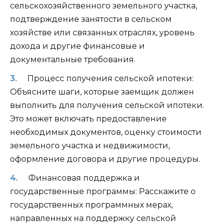
сельскохозяйственного земельного участка,
подтверждение занятости в сельском
хозяйстве или связанных отраслях, уровень
дохода и другие финансовые и
документальные требования.
Процесс получения сельской ипотеки:
Объясните шаги, которые заемщик должен
выполнить для получения сельской ипотеки.
Это может включать предоставление
необходимых документов, оценку стоимости
земельного участка и недвижимости,
оформление договора и другие процедуры.
Финансовая поддержка и
государственные программы: Расскажите о
государственных программных мерах,
направленных на поддержку сельской