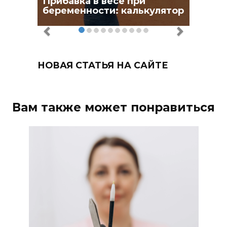
Прибавка в весе при
беременности: калькулятор
НОВАЯ СТАТЬЯ НА САЙТЕ
Вам также может понравиться