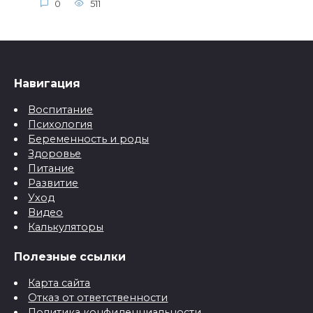
0
511
Навигация
Воспитание
Психология
Беременность и роды
Здоровье
Питание
Развитие
Уход
Видео
Калькуляторы
Полезные ссылки
Карта сайта
Отказ от ответственности
Политика конфиденциальности