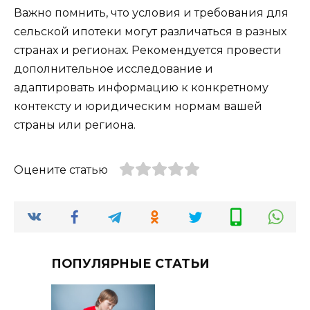
Важно помнить, что условия и требования для
сельской ипотеки могут различаться в разных
странах и регионах. Рекомендуется провести
дополнительное исследование и
адаптировать информацию к конкретному
контексту и юридическим нормам вашей
страны или региона.
Оцените статью
ПОПУЛЯРНЫЕ СТАТЬИ