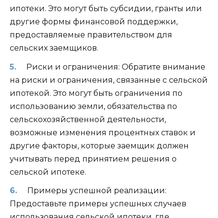
ипотеки. Это могут быть субсидии, гранты или
другие формы финансовой поддержки,
предоставляемые правительством для
сельских заемщиков.
Риски и ограничения: Обратите внимание
на риски и ограничения, связанные с сельской
ипотекой. Это могут быть ограничения по
использованию земли, обязательства по
сельскохозяйственной деятельности,
возможные изменения процентных ставок и
другие факторы, которые заемщик должен
учитывать перед принятием решения о
сельской ипотеке.
Примеры успешной реализации:
Предоставьте примеры успешных случаев
использования сельской ипотеки, где