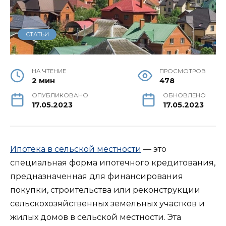
СТАТЬИ
НА ЧТЕНИЕ
ПРОСМОТРОВ
2 мин
478
ОПУБЛИКОВАНО
ОБНОВЛЕНО
17.05.2023
17.05.2023
Ипотека в сельской местности
— это
специальная форма ипотечного кредитования,
предназначенная для финансирования
покупки, строительства или реконструкции
сельскохозяйственных земельных участков и
жилых домов в сельской местности. Эта