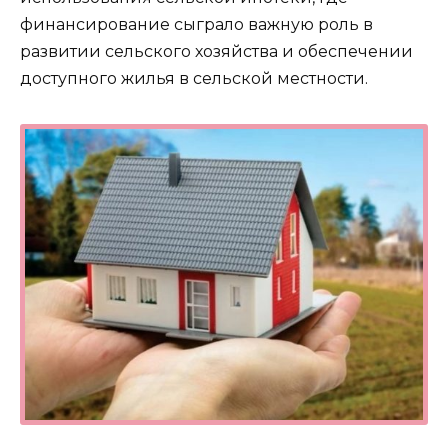
финансирование сыграло важную роль в
развитии сельского хозяйства и обеспечении
доступного жилья в сельской местности.