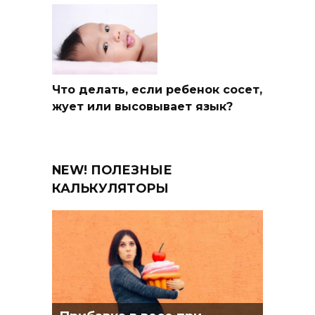
Что делать, если ребенок сосет,
жует или высовывает язык?
NEW! ПОЛЕЗНЫЕ
КАЛЬКУЛЯТОРЫ