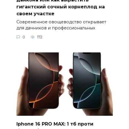
гигантский сочный корнеплод на
своем участке
Современное овощеводство открывает
для дачников и профессиональных
0
172
Iphone 16 PRO MAX: 1 тб проти