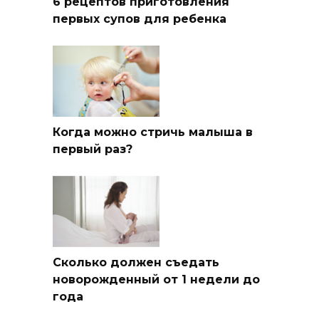
6 рецептов приготовления
первых супов для ребенка
Когда можно стричь малыша в
первый раз?
Сколько должен съедать
новорожденный от 1 недели до
года