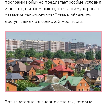
программа обычно предлагает особые условия
и льготы для заемщиков, чтобы стимулировать
развитие сельского хозяйства и облегчить
доступ к жилью в сельской местности.
Вот некоторые ключевые аспекты, которые