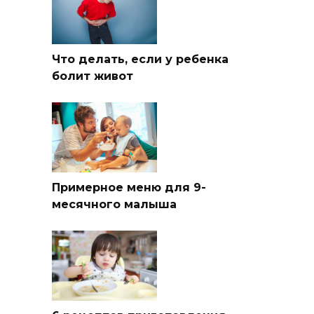
Что делать, если у ребенка
болит живот
Примерное меню для 9-
месячного малыша