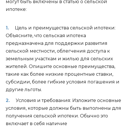
могут быть включены в статью о сельской
ипотеке:
Цель и преимущества сельской ипотеки:
Объясните, что сельская ипотека
предназначена для поддержки развития
сельской местности, облегчения доступа к
земельным участкам и жилью для сельских
жителей. Опишите основные преимущества,
такие как более низкие процентные ставки,
субсидии, более гибкие условия погашения и
другие льготы.
Условия и требования: Изложите основные
условия, которые должны быть выполнены для
получения сельской ипотеки. Обычно это
включает в себя наличие