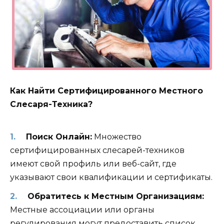
Как Найти Сертифицированного Местного
Слесаря-Техника?
Поиск Онлайн:
Множество
сертифицированных слесарей-техников
имеют свой профиль или веб-сайт, где
указывают свои квалификации и сертификаты.
Обратитесь к Местным Организациям:
Местные ассоциации или органы
регулирования могут предоставить список