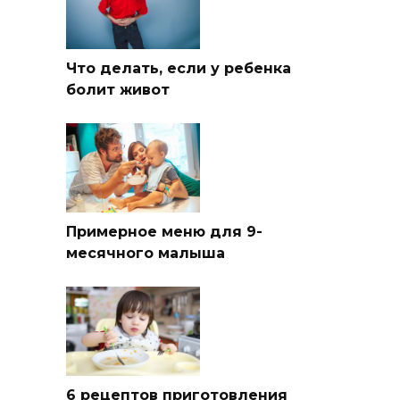
Что делать, если у ребенка
болит живот
Примерное меню для 9-
месячного малыша
6 рецептов приготовления