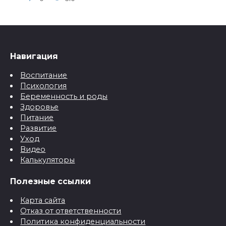
Навигация
Воспитание
Психология
Беременность и роды
Здоровье
Питание
Развитие
Уход
Видео
Калькуляторы
Полезные ссылки
Карта сайта
Отказ от ответственности
Политика конфиденциальности