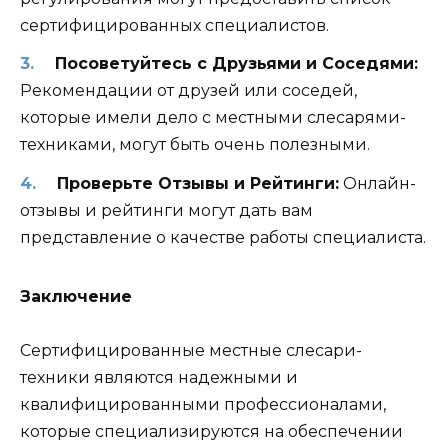
сертифицированных специалистов.
Посоветуйтесь с Друзьями и Соседями:
Рекомендации от друзей или соседей,
которые имели дело с местными слесарями-
техниками, могут быть очень полезными.
Проверьте Отзывы и Рейтинги:
Онлайн-
отзывы и рейтинги могут дать вам
представление о качестве работы специалиста.
Заключение
Сертифицированные местные слесари-
техники являются надежными и
квалифицированными профессионалами,
которые специализируются на обеспечении