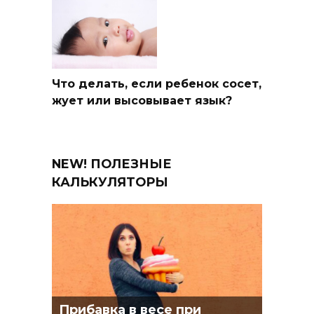
Что делать, если ребенок сосет,
жует или высовывает язык?
NEW! ПОЛЕЗНЫЕ
КАЛЬКУЛЯТОРЫ
Прибавка в весе при