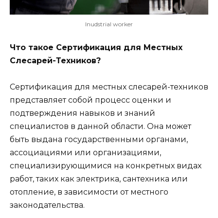
Inudstrial worker
Что такое Сертификация для Местных
Слесарей-Техников?
Сертификация для местных слесарей-техников
представляет собой процесс оценки и
подтверждения навыков и знаний
специалистов в данной области. Она может
быть выдана государственными органами,
ассоциациями или организациями,
специализирующимися на конкретных видах
работ, таких как электрика, сантехника или
отопление, в зависимости от местного
законодательства.