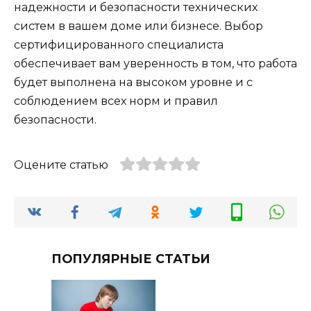
надежности и безопасности технических
систем в вашем доме или бизнесе. Выбор
сертифицированного специалиста
обеспечивает вам уверенность в том, что работа
будет выполнена на высоком уровне и с
соблюдением всех норм и правил
безопасности.
Оцените статью
ПОПУЛЯРНЫЕ СТАТЬИ