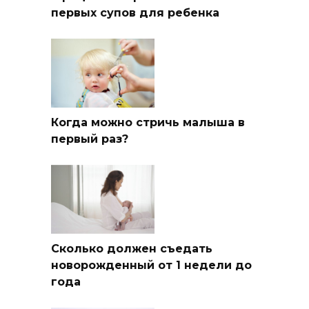
первых супов для ребенка
Когда можно стричь малыша в
первый раз?
Сколько должен съедать
новорожденный от 1 недели до
года