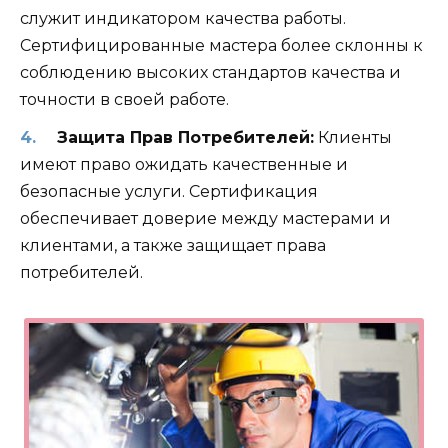
служит индикатором качества работы.
Сертифицированные мастера более склонны к
соблюдению высоких стандартов качества и
точности в своей работе.
Защита Прав Потребителей:
Клиенты
имеют право ожидать качественные и
безопасные услуги. Сертификация
обеспечивает доверие между мастерами и
клиентами, а также защищает права
потребителей.