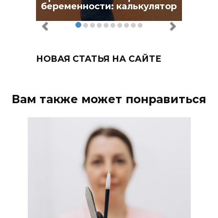
беременности: калькулятор
НОВАЯ СТАТЬЯ НА САЙТЕ
Вам также может понравиться