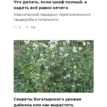
Что делать, если шкаф полный, а
надеть всё равно нечего
Классический парадокс переполненного
гардероба и тотального
0
216
Секреты богатырского урожая
дайкона или как вырастить