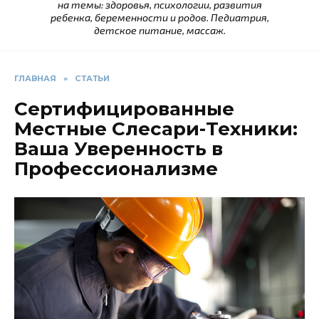
на темы: здоровья, психологии, развития
ребенка, беременности и родов. Педиатрия,
детское питание, массаж.
ГЛАВНАЯ
»
СТАТЬИ
Сертифицированные
Местные Слесари-Техники:
Ваша Уверенность в
Профессионализме