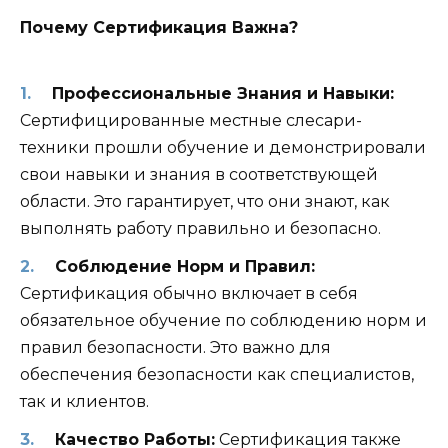
Почему Сертификация Важна?
Профессиональные Знания и Навыки:
Сертифицированные местные слесари-
техники прошли обучение и демонстрировали
свои навыки и знания в соответствующей
области. Это гарантирует, что они знают, как
выполнять работу правильно и безопасно.
Соблюдение Норм и Правил:
Сертификация обычно включает в себя
обязательное обучение по соблюдению норм и
правил безопасности. Это важно для
обеспечения безопасности как специалистов,
так и клиентов.
Качество Работы:
Сертификация также