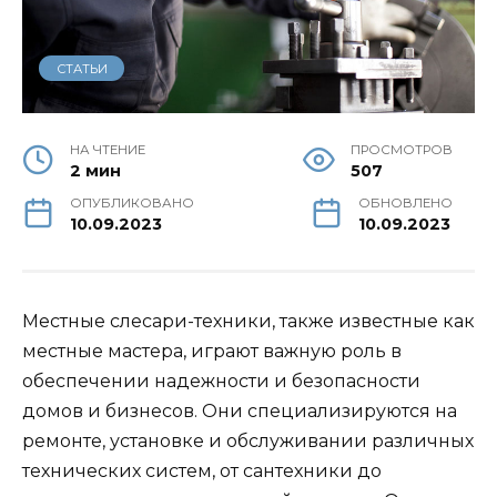
СТАТЬИ
НА ЧТЕНИЕ
ПРОСМОТРОВ
2 мин
507
ОПУБЛИКОВАНО
ОБНОВЛЕНО
10.09.2023
10.09.2023
Местные слесари-техники, также известные как
местные мастера, играют важную роль в
обеспечении надежности и безопасности
домов и бизнесов. Они специализируются на
ремонте, установке и обслуживании различных
технических систем, от сантехники до