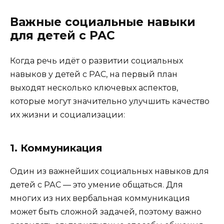
Важные социальные навыки
для детей с РАС
Когда речь идёт о развитии социальных
навыков у детей с РАС, на первый план
выходят несколько ключевых аспектов,
которые могут значительно улучшить качество
их жизни и социализации:
1. Коммуникация
Один из важнейших социальных навыков для
детей с РАС — это умение общаться. Для
многих из них вербальная коммуникация
может быть сложной задачей, поэтому важно