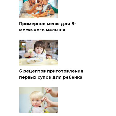
Примерное меню для 9-
месячного малыша
6 рецептов приготовления
первых супов для ребенка