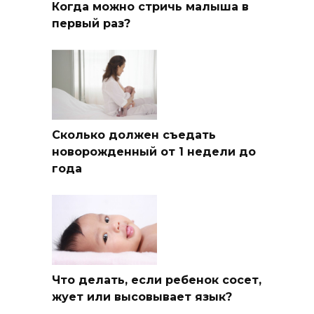
Когда можно стричь малыша в
первый раз?
Сколько должен съедать
новорожденный от 1 недели до
года
Что делать, если ребенок сосет,
жует или высовывает язык?