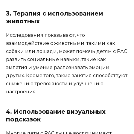
3. Терапия с использованием
животных
Исследования показывают, что
взаимодействие с животными, такими как
собаки или лошади, может помочь детям с РАС
развить социальные навыки, такие как
эмпатия и умение распознавать эмоции
других. Кроме того, такие занятия способствуют
снижению тревожности и улучшению
настроения.
4. Использование визуальных
подсказок
Многие дети с РАС лучше воспринимают