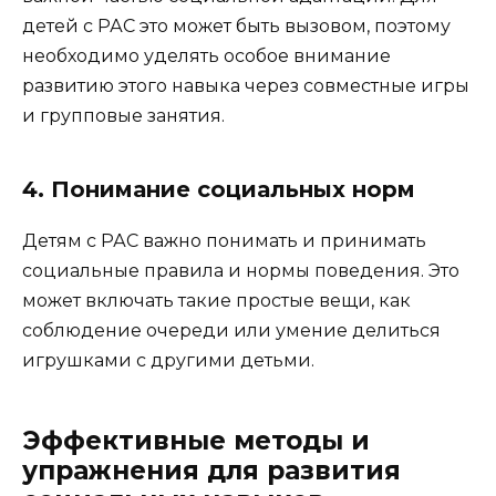
детей с РАС это может быть вызовом, поэтому
необходимо уделять особое внимание
развитию этого навыка через совместные игры
и групповые занятия.
4. Понимание социальных норм
Детям с РАС важно понимать и принимать
социальные правила и нормы поведения. Это
может включать такие простые вещи, как
соблюдение очереди или умение делиться
игрушками с другими детьми.
Эффективные методы и
упражнения для развития