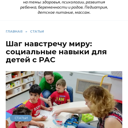
на темы: здоровья, психологии, развития
ребенка, беременности и родов. Педиатрия,
детское питание, массаж.
ГЛАВНАЯ
»
СТАТЬИ
Шаг навстречу миру:
социальные навыки для
детей с РАС
СТАТЬИ