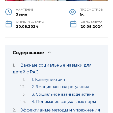
НА ЧТЕНИЕ
ПРОСМОТРОВ
5 мин
1к.
ОПУБЛИКОВАНО
ОБНОВЛЕНО
20.08.2024
20.08.2024
Содержание
Важные социальные навыки для
детей с РАС
1. Коммуникация
2. Эмоциональная регуляция
3. Социальное взаимодействие
4. Понимание социальных норм
Эффективные методы и упражнения