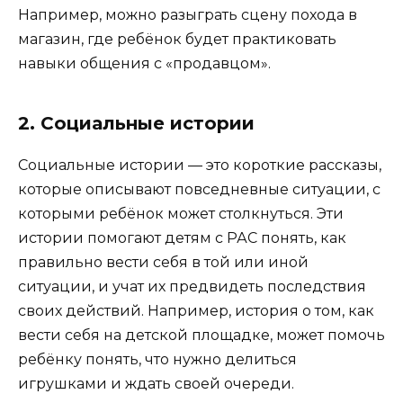
Например, можно разыграть сцену похода в
магазин, где ребёнок будет практиковать
навыки общения с «продавцом».
2. Социальные истории
Социальные истории — это короткие рассказы,
которые описывают повседневные ситуации, с
которыми ребёнок может столкнуться. Эти
истории помогают детям с РАС понять, как
правильно вести себя в той или иной
ситуации, и учат их предвидеть последствия
своих действий. Например, история о том, как
вести себя на детской площадке, может помочь
ребёнку понять, что нужно делиться
игрушками и ждать своей очереди.