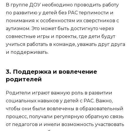
В группе ДОУ необходимо проводить работу
по развитию у детей без РАС терпимости и
понимания к особенностям их сверстников с
аутизмом. Это может быть достигнуто через
совместные игры и проекты, где дети будут
учиться работать в команде, уважать друг друга
и поддерживать.
3. Поддержка и вовлечение
родителей
Родители играют важную роль в развитии
социальных навыков у детей с РАС. Важно,
чтобы они были вовлечены в образовательный
процесс, получали регулярную обратную связь
от педагогов и имели возможность участвовать