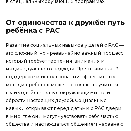
в специальных обучающих программах.
От одиночества к дружбе: путь
ребёнка с РАС
Развитие социальных навыков у детей с РАС —
это сложный, но чрезвычайно важный процесс,
который требует терпения, внимания и
индивидуального подхода. При правильной
поддержке и использовании эффективных
методик ребёнок может не только научиться
взаимодействовать с окружающими, но и
обрести настоящих друзей. Социальные
навыки открывают перед детьми с РАС двери
в мир, где они могут чувствовать себя частью
общества и наслаждаться общением наравне с