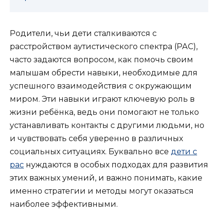
Родители, чьи дети сталкиваются с
расстройством аутистического спектра (РАС),
часто задаются вопросом, как помочь своим
малышам обрести навыки, необходимые для
успешного взаимодействия с окружающим
миром. Эти навыки играют ключевую роль в
жизни ребёнка, ведь они помогают не только
устанавливать контакты с другими людьми, но
и чувствовать себя уверенно в различных
социальных ситуациях. Буквально все
дети с
рас
нуждаются в особых подходах для развития
этих важных умений, и важно понимать, какие
именно стратегии и методы могут оказаться
наиболее эффективными.