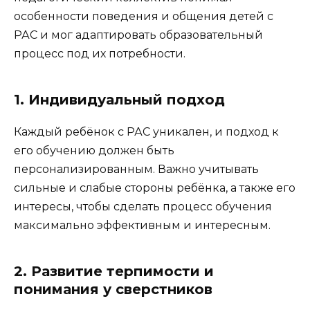
особенности поведения и общения детей с
РАС и мог адаптировать образовательный
процесс под их потребности.
1. Индивидуальный подход
Каждый ребёнок с РАС уникален, и подход к
его обучению должен быть
персонализированным. Важно учитывать
сильные и слабые стороны ребёнка, а также его
интересы, чтобы сделать процесс обучения
максимально эффективным и интересным.
2. Развитие терпимости и
понимания у сверстников