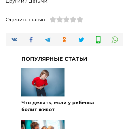
другими детьми.
Оцените статью
ПОПУЛЯРНЫЕ СТАТЬИ
Что делать, если у ребенка
болит живот