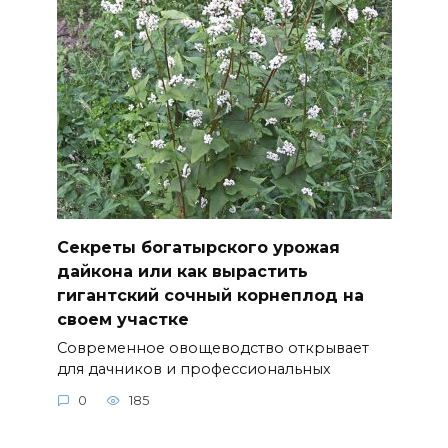
Секреты богатырского урожая
дайкона или как вырастить
гигантский сочный корнеплод на
своем участке
Современное овощеводство открывает
для дачников и профессиональных
0
185