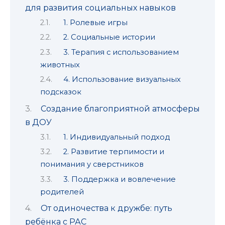
для развития социальных навыков
1. Ролевые игры
2. Социальные истории
3. Терапия с использованием
животных
4. Использование визуальных
подсказок
Создание благоприятной атмосферы
в ДОУ
1. Индивидуальный подход
2. Развитие терпимости и
понимания у сверстников
3. Поддержка и вовлечение
родителей
От одиночества к дружбе: путь
ребёнка с РАС