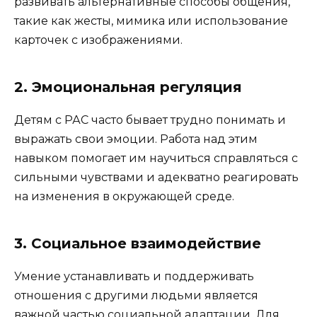
развивать альтернативные способы общения,
такие как жесты, мимика или использование
карточек с изображениями.
2. Эмоциональная регуляция
Детям с РАС часто бывает трудно понимать и
выражать свои эмоции. Работа над этим
навыком помогает им научиться справляться с
сильными чувствами и адекватно реагировать
на изменения в окружающей среде.
3. Социальное взаимодействие
Умение устанавливать и поддерживать
отношения с другими людьми является
важной частью социальной адаптации. Для