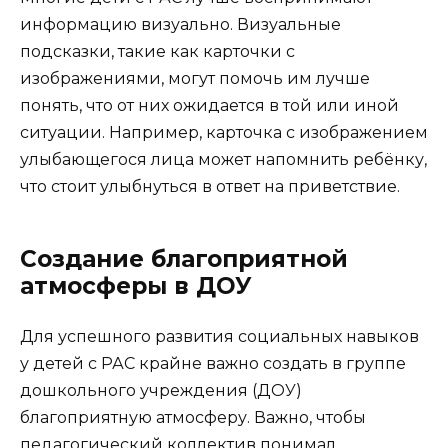
информацию визуально. Визуальные
подсказки, такие как карточки с
изображениями, могут помочь им лучше
понять, что от них ожидается в той или иной
ситуации. Например, карточка с изображением
улыбающегося лица может напомнить ребёнку,
что стоит улыбнуться в ответ на приветствие.
Создание благоприятной
атмосферы в ДОУ
Для успешного развития социальных навыков
у детей с РАС крайне важно создать в группе
дошкольного учреждения (ДОУ)
благоприятную атмосферу. Важно, чтобы
педагогический коллектив понимал