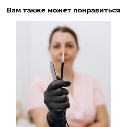
Вам также может понравиться