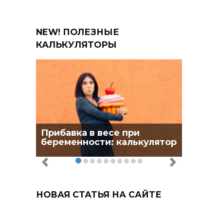
NEW! ПОЛЕЗНЫЕ
КАЛЬКУЛЯТОРЫ
Прибавка в весе при
беременности: калькулятор
НОВАЯ СТАТЬЯ НА САЙТЕ