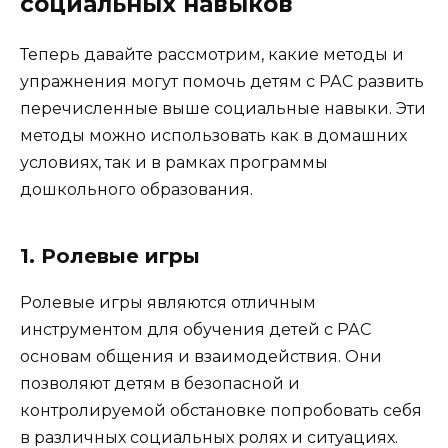
социальных навыков
Теперь давайте рассмотрим, какие методы и
упражнения могут помочь детям с РАС развить
перечисленные выше социальные навыки. Эти
методы можно использовать как в домашних
условиях, так и в рамках программы
дошкольного образования.
1. Ролевые игры
Ролевые игры являются отличным
инструментом для обучения детей с РАС
основам общения и взаимодействия. Они
позволяют детям в безопасной и
контролируемой обстановке попробовать себя
в различных социальных ролях и ситуациях.