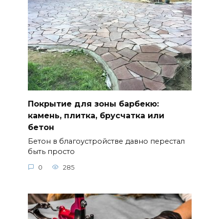
Покрытие для зоны барбекю:
камень, плитка, брусчатка или
бетон
Бетон в благоустройстве давно перестал
быть просто
0
285