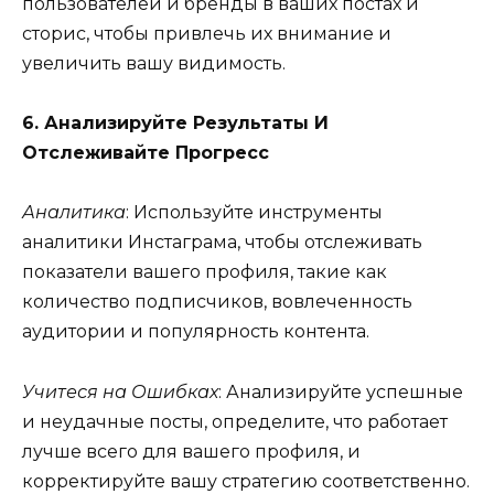
пользователей и бренды в ваших постах и
сторис, чтобы привлечь их внимание и
увеличить вашу видимость.
6. Анализируйте Результаты И
Отслеживайте Прогресс
Аналитика
: Используйте инструменты
аналитики Инстаграма, чтобы отслеживать
показатели вашего профиля, такие как
количество подписчиков, вовлеченность
аудитории и популярность контента.
Учитеся на Ошибках
: Анализируйте успешные
и неудачные посты, определите, что работает
лучше всего для вашего профиля, и
корректируйте вашу стратегию соответственно.