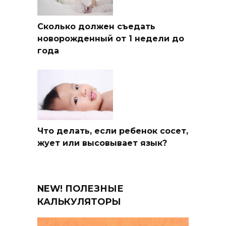
Сколько должен съедать
новорожденный от 1 недели до
года
Что делать, если ребенок сосет,
жует или высовывает язык?
NEW! ПОЛЕЗНЫЕ
КАЛЬКУЛЯТОРЫ