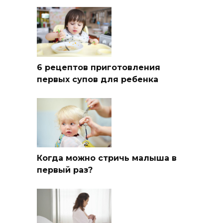
6 рецептов приготовления
первых супов для ребенка
Когда можно стричь малыша в
первый раз?