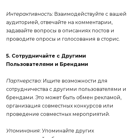
Интерактивность
: Взаимодействуйте с вашей
аудиторией, отвечайте на комментарии,
задавайте вопросы в описаниях постов и
проводите опросы и голосования в сторис.
5. Сотрудничайте с Другими
Пользователями и Брендами
Партнерство
: Ищите возможности для
сотрудничества с другими пользователями и
брендами. Это может быть обмен рекламой,
организация совместных конкурсов или
проведение совместных мероприятий.
Упоминания
: Упоминайте других