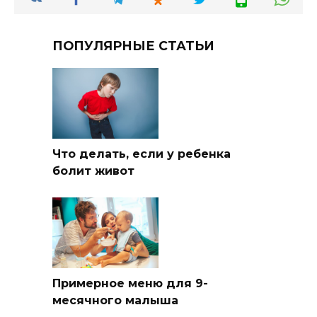
ПОПУЛЯРНЫЕ СТАТЬИ
Что делать, если у ребенка
болит живот
Примерное меню для 9-
месячного малыша