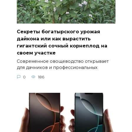
Секреты богатырского урожая
дайкона или как вырастить
гигантский сочный корнеплод на
своем участке
Современное овощеводство открывает
для дачников и профессиональных
0
186