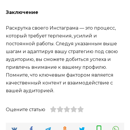
Заключение
Раскрутка своего Инстаграма — это процесс,
который требует терпения, усилий и
постоянной работы. Следуя указанным выше
шагам и адаптируя вашу стратегию под свою
аудиторию, вы сможете добиться успеха и
привлечь внимание к вашему профилю.
Помните, что ключевым фактором является
качественный контент и взаимодействие с
вашей аудиторией.
Оцените статью