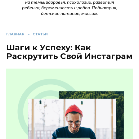
на темы: здоровья, психологии, развития
ребенка, беременности и родов. Педиатрия,
детское питание, массаж.
ГЛАВНАЯ
»
СТАТЬИ
Шаги к Успеху: Как
Раскрутить Свой Инстаграм