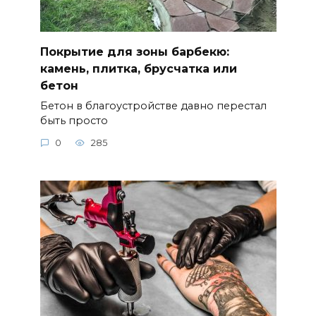
Покрытие для зоны барбекю:
камень, плитка, брусчатка или
бетон
Бетон в благоустройстве давно перестал
быть просто
0
285