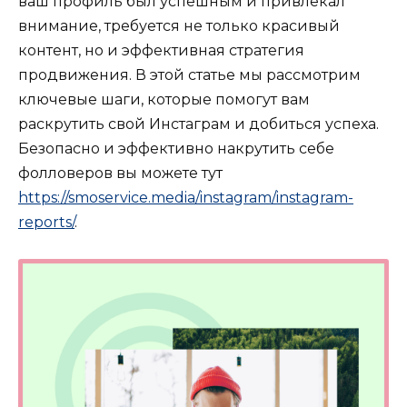
ваш профиль был успешным и привлекал
внимание, требуется не только красивый
контент, но и эффективная стратегия
продвижения. В этой статье мы рассмотрим
ключевые шаги, которые помогут вам
раскрутить свой Инстаграм и добиться успеха.
Безопасно и эффективно накрутить себе
фолловеров вы можете тут
https://smoservice.media/instagram/instagram-
reports/
.