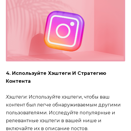
4. Используйте Хэштеги И Стратегию
Контента
Хэштеги
: Используйте хэштеги, чтобы ваш
контент был легче обнаруживаемым другими
пользователями. Исследуйте популярные и
релевантные хэштеги в вашей нише и
включайте их в описание постов.