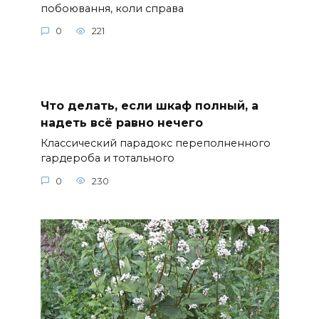
побоювання, коли справа
0
221
Что делать, если шкаф полный, а
надеть всё равно нечего
Классический парадокс переполненного
гардероба и тотального
0
230