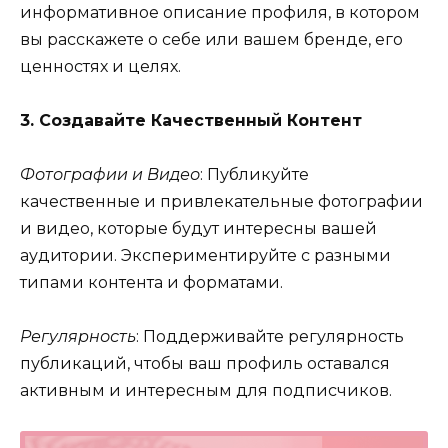
информативное описание профиля, в котором
вы расскажете о себе или вашем бренде, его
ценностях и целях.
3. Создавайте Качественный Контент
Фотографии и Видео
: Публикуйте
качественные и привлекательные фотографии
и видео, которые будут интересны вашей
аудитории. Экспериментируйте с разными
типами контента и форматами.
Регулярность
: Поддерживайте регулярность
публикаций, чтобы ваш профиль оставался
активным и интересным для подписчиков.