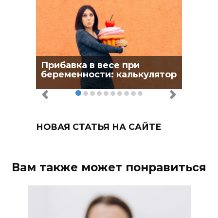
Прибавка в весе при
беременности: калькулятор
НОВАЯ СТАТЬЯ НА САЙТЕ
Вам также может понравиться