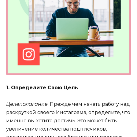
1. Определите Свою Цель
Целеполагание
: Прежде чем начать работу над
раскруткой своего Инстаграма, определите, что
именно вы хотите достичь. Это может быть
увеличение количества подписчиков,