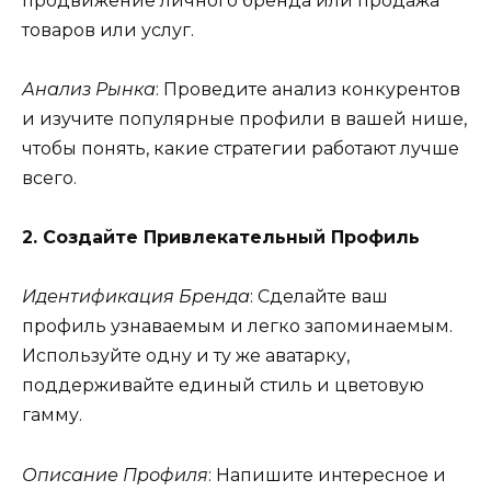
продвижение личного бренда или продажа
товаров или услуг.
Анализ Рынка
: Проведите анализ конкурентов
и изучите популярные профили в вашей нише,
чтобы понять, какие стратегии работают лучше
всего.
2. Создайте Привлекательный Профиль
Идентификация Бренда
: Сделайте ваш
профиль узнаваемым и легко запоминаемым.
Используйте одну и ту же аватарку,
поддерживайте единый стиль и цветовую
гамму.
Описание Профиля
: Напишите интересное и