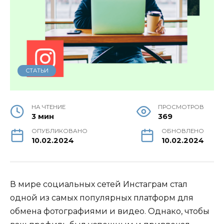
СТАТЬИ
НА ЧТЕНИЕ
ПРОСМОТРОВ
3 мин
369
ОПУБЛИКОВАНО
ОБНОВЛЕНО
10.02.2024
10.02.2024
В мире социальных сетей Инстаграм стал
одной из самых популярных платформ для
обмена фотографиями и видео. Однако, чтобы