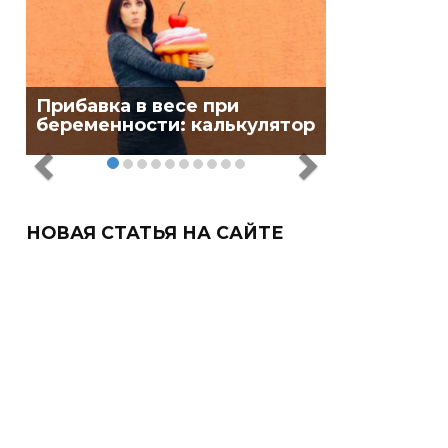
Прибавка в весе при
беременности: калькулятор
НОВАЯ СТАТЬЯ НА САЙТЕ