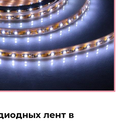
диодных лент в