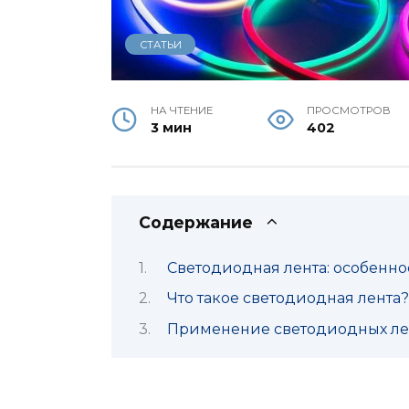
СТАТЬИ
НА ЧТЕНИЕ
ПРОСМОТРОВ
3 мин
402
Содержание
Светодиодная лента: особенн
Что такое светодиодная лента?
Применение светодиодных лен