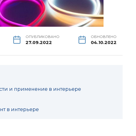
ОПУБЛИКОВАНО
ОБНОВЛЕНО
27.09.2022
04.10.2022
ости и применение в интерьере
т в интерьере