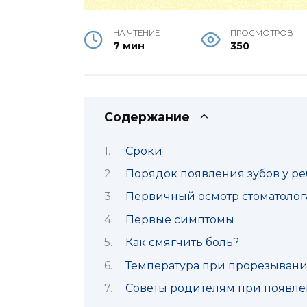
НА ЧТЕНИЕ
ПРОСМОТРОВ
7 мин
350
Содержание
Сроки
Порядок появления зубов у р
Первичный осмотр стоматолог
Первые симптомы
Как смягчить боль?
Температура при прорезыван
Советы родителям при появлен