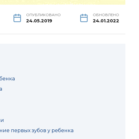
ОПУБЛИКОВАНО
ОБНОВЛЕНО
24.05.2019
24.01.2022
ебенка
а
ии
ие первых зубов у ребенка