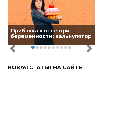
Прибавка в весе при
беременности: калькулятор
НОВАЯ СТАТЬЯ НА САЙТЕ